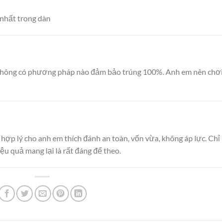
 nhất trong dàn
không có phương pháp nào đảm bảo trúng 100%. Anh em nên chơi
 hợp lý cho anh em thích đánh an toàn, vốn vừa, không áp lực. Chỉ
ệu quả mang lại là rất đáng để theo.