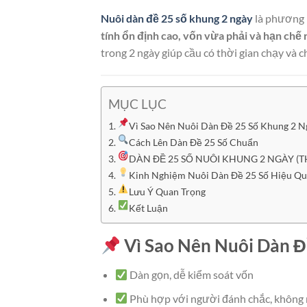
Nuôi dàn đề 25 số khung 2 ngày
là phương 
tính ổn định cao, vốn vừa phải và hạn chế r
trong 2 ngày giúp cầu có thời gian chạy và c
MỤC LỤC
Vì Sao Nên Nuôi Dàn Đề 25 Số Khung 2 N
Cách Lên Dàn Đề 25 Số Chuẩn
DÀN ĐỀ 25 SỐ NUÔI KHUNG 2 NGÀY (
Kinh Nghiệm Nuôi Dàn Đề 25 Số Hiệu Q
Lưu Ý Quan Trọng
Kết Luận
Vì Sao Nên Nuôi Dàn Đ
Dàn gọn, dễ kiểm soát vốn
Phù hợp với người đánh chắc, không