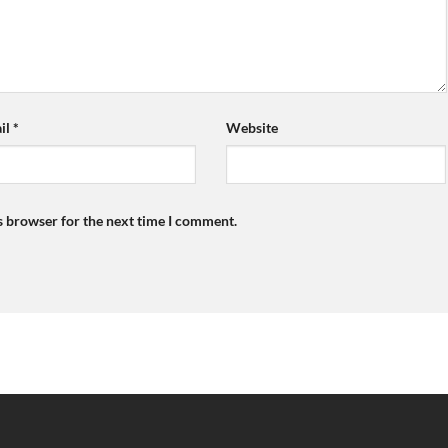
il
*
Website
s browser for the next time I comment.