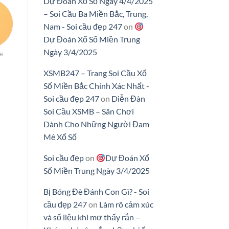
Dự Đoán Xổ Số Ngày 4/4/2025
– Soi Cầu Ba Miền Bắc, Trung,
Nam - Soi cầu đẹp 247
on
Dự Đoán Xổ Số Miền Trung
Ngày 3/4/2025
e
XSMB247 – Trang Soi Cầu Xổ
Số Miền Bắc Chính Xác Nhất -
Soi cầu đẹp 247
on
Diễn Đàn
Soi Cầu XSMB – Sân Chơi
Dành Cho Những Người Đam
Mê Xổ Số
Soi cầu đẹp
on
Dự Đoán Xổ
Số Miền Trung Ngày 3/4/2025
Bị Bóng Đè Đánh Con Gì? - Soi
cầu đẹp 247
on
Làm rõ cảm xúc
và số liệu khi mơ thấy rắn –