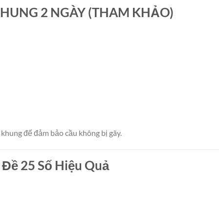
KHUNG 2 NGÀY (THAM KHẢO)
a khung để đảm bảo cầu không bị gãy.
 Đề 25 Số Hiệu Quả