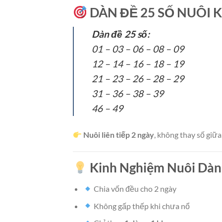
DÀN ĐỀ 25 SỐ NUÔI 
Dàn đề 25 số:
01 – 03 – 06 – 08 – 09
12 – 14 – 16 – 18 – 19
21 – 23 – 26 – 28 – 29
31 – 36 – 38 – 39
46 – 49
Nuôi liên tiếp 2 ngày
, không thay số giữ
Kinh Nghiệm Nuôi Dàn
Chia vốn đều cho 2 ngày
Không gấp thếp khi chưa nổ