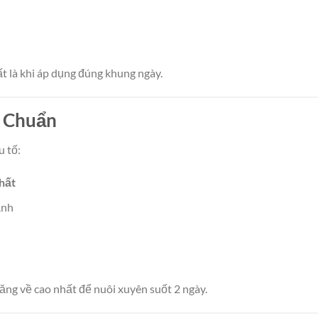
ất là khi áp dụng đúng khung ngày.
ố Chuẩn
u tố:
hất
ạnh
 năng về cao nhất để nuôi xuyên suốt 2 ngày.