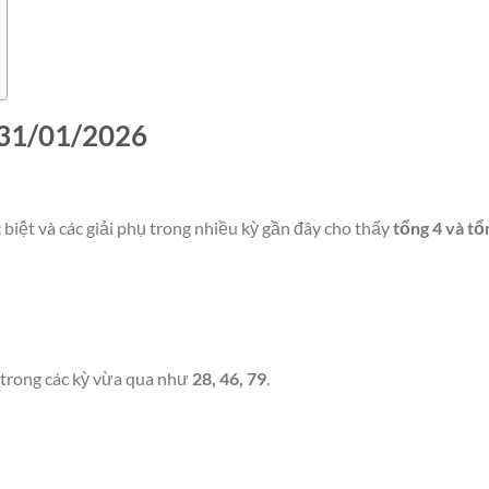
 31/01/2026
c biệt và các giải phụ trong nhiều kỳ gần đây cho thấy
tổng 4 và tổ
 trong các kỳ vừa qua như
28, 46, 79
.