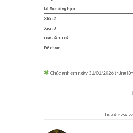
Lô đẹp tổng hợp
Xiên 2
Xiên 3
Dàn đề 10 số
Đề chạm
Chúc anh em ngày 31/01/2026 trúng lớ
This entry was po