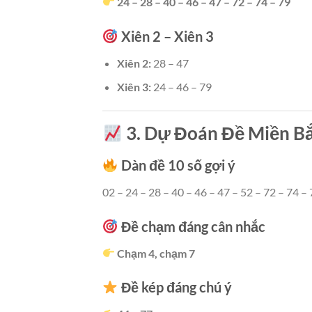
24 – 28 – 40 – 46 – 47 – 72 – 74 – 79
Xiên 2 – Xiên 3
Xiên 2:
28 – 47
Xiên 3:
24 – 46 – 79
3. Dự Đoán Đề Miền B
Dàn đề 10 số gợi ý
02 – 24 – 28 – 40 – 46 – 47 – 52 – 72 – 74 –
Đề chạm đáng cân nhắc
Chạm 4, chạm 7
Đề kép đáng chú ý