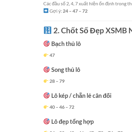
Các đầu số 2, 4, 7 xuất hiện ổn định trong t
Gợi ý:
24 – 47 – 72
2. Chốt Số Đẹp XSMB 
Bạch thủ lô
47
Song thủ lô
28 – 79
Lô kép / chẵn lẻ cân đối
40 – 46 – 72
Lô đẹp tổng hợp