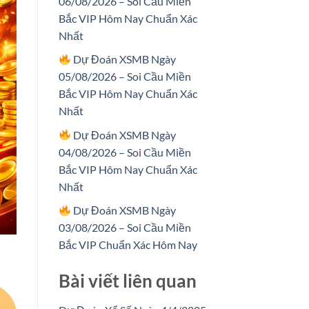
06/08/2026 – Soi Cầu Miền
Bắc VIP Hôm Nay Chuẩn Xác
Nhất
Dự Đoán XSMB Ngày
05/08/2026 – Soi Cầu Miền
Bắc VIP Hôm Nay Chuẩn Xác
Nhất
Dự Đoán XSMB Ngày
04/08/2026 – Soi Cầu Miền
Bắc VIP Hôm Nay Chuẩn Xác
Nhất
Dự Đoán XSMB Ngày
03/08/2026 – Soi Cầu Miền
Bắc VIP Chuẩn Xác Hôm Nay
Bài viết liên quan