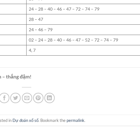
24 – 28 – 40 – 46 – 47 – 72 – 74 – 79
28 – 47
24 – 46 – 79
02 – 24 – 28 – 40 – 46 – 47 – 52 – 72 – 74 – 79
4, 7
n – thắng đậm!
sted in
Dự đoán xổ số
. Bookmark the
permalink
.