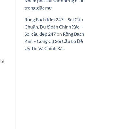
Khám phá sâu sắc những bí ẩn
trong giấc mơ
Rồng Bạch Kim 247 – Soi Cầu
Chuẩn, Dự Đoán Chính Xác! -
Soi cầu đẹp 247
on
Rồng Bạch
Kim – Công Cụ Soi Cầu Lô Đề
Uy Tín Và Chính Xác
ng