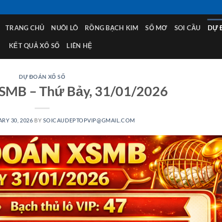
TRANG CHỦ
NUÔI LÔ
RỒNG BẠCH KIM
SỔ MƠ
SOI CẦU
DỰ 
KẾT QUẢ XỔ SỐ
LIÊN HỆ
DỰ ĐOÁN XỔ SỐ
SMB – Thứ Bảy, 31/01/2026
RY 30, 2026
BY
SOICAUDEPTOPVIP@GMAIL.COM