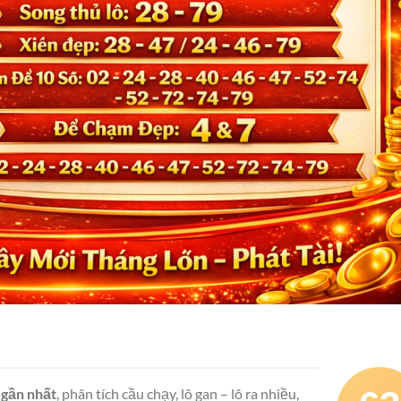
 gần nhất
, phân tích cầu chạy, lô gan – lô ra nhiều,