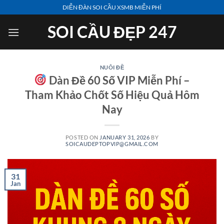
Skip
DIỄN ĐÀN SOI CẦU XSMB MIỄN PHÍ
to
SOI CẦU ĐẸP 247
content
NUÔI ĐỀ
Dàn Đề 60 Số VIP Miễn Phí –
Tham Khảo Chốt Số Hiệu Quả Hôm
Nay
POSTED ON
JANUARY 31, 2026
BY
SOICAUDEPTOPVIP@GMAIL.COM
31
Jan