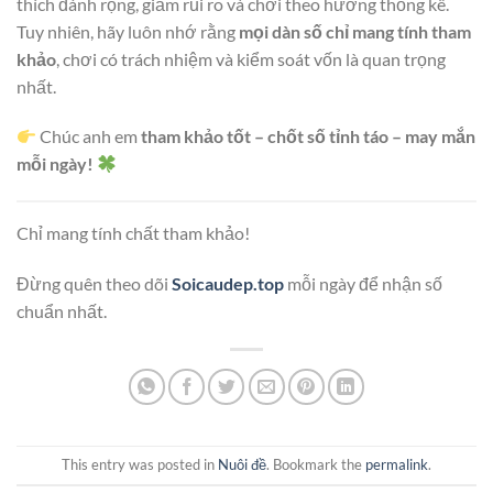
thích đánh rộng, giảm rủi ro và chơi theo hướng thống kê.
Tuy nhiên, hãy luôn nhớ rằng
mọi dàn số chỉ mang tính tham
khảo
, chơi có trách nhiệm và kiểm soát vốn là quan trọng
nhất.
Chúc anh em
tham khảo tốt – chốt số tỉnh táo – may mắn
mỗi ngày!
Chỉ mang tính chất tham khảo!
Đừng quên theo dõi
Soicaudep.top
mỗi ngày để nhận số
chuẩn nhất.
This entry was posted in
Nuôi đề
. Bookmark the
permalink
.