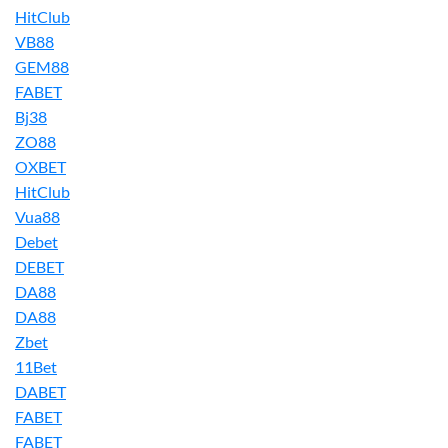
HitClub
VB88
GEM88
FABET
Bj38
ZO88
OXBET
HitClub
Vua88
Debet
DEBET
DA88
DA88
Zbet
11Bet
DABET
FABET
FABET