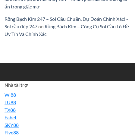
ẩn trong giấc mơ
Rồng Bạch Kim 247 – Soi Cầu Chuẩn, Dự Đoán Chính Xác! -
Soi cầu đẹp 247
on
Rồng Bạch Kim – Công Cụ Soi Cầu Lô Đề
Uy Tín Và Chính Xác
Nhà tài trợ
Wi88
LU88
TX88
Fabet
SKY88
Five88