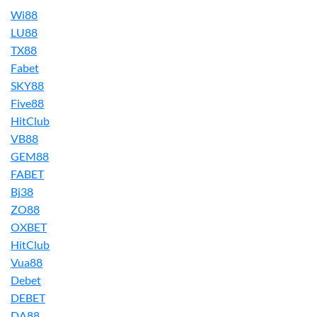
Wi88
LU88
TX88
Fabet
SKY88
Five88
HitClub
VB88
GEM88
FABET
Bj38
ZO88
OXBET
HitClub
Vua88
Debet
DEBET
DA88