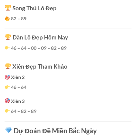
Song Thủ Lô Đẹp
82 – 89
Dàn Lô Đẹp Hôm Nay
46 – 64 – 00 – 09 – 82 – 89
Xiên Đẹp Tham Khảo
Xiên 2
46 – 64
Xiên 3
64 – 82 – 89
Dự Đoán Đề Miền Bắc Ngày