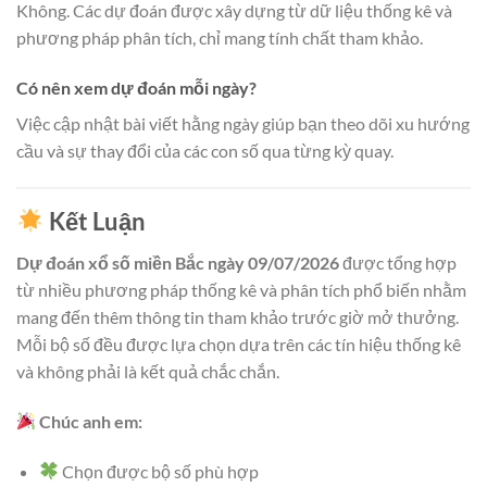
Không. Các dự đoán được xây dựng từ dữ liệu thống kê và
phương pháp phân tích, chỉ mang tính chất tham khảo.
Có nên xem dự đoán mỗi ngày?
Việc cập nhật bài viết hằng ngày giúp bạn theo dõi xu hướng
cầu và sự thay đổi của các con số qua từng kỳ quay.
Kết Luận
Dự đoán xổ số miền Bắc ngày 09/07/2026
được tổng hợp
từ nhiều phương pháp thống kê và phân tích phổ biến nhằm
mang đến thêm thông tin tham khảo trước giờ mở thưởng.
Mỗi bộ số đều được lựa chọn dựa trên các tín hiệu thống kê
và không phải là kết quả chắc chắn.
Chúc anh em:
Chọn được bộ số phù hợp