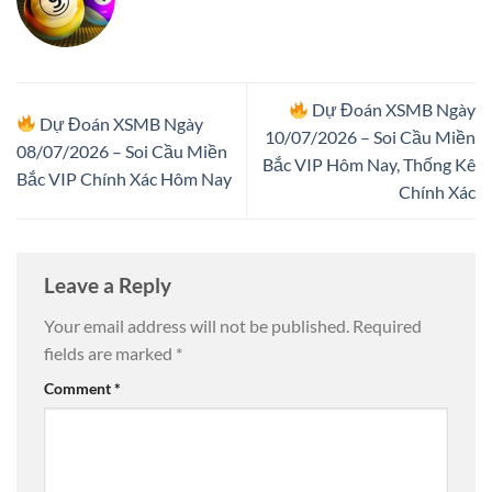
Dự Đoán XSMB Ngày
Dự Đoán XSMB Ngày
10/07/2026 – Soi Cầu Miền
08/07/2026 – Soi Cầu Miền
Bắc VIP Hôm Nay, Thống Kê
Bắc VIP Chính Xác Hôm Nay
Chính Xác
Leave a Reply
Your email address will not be published.
Required
fields are marked
*
Comment
*