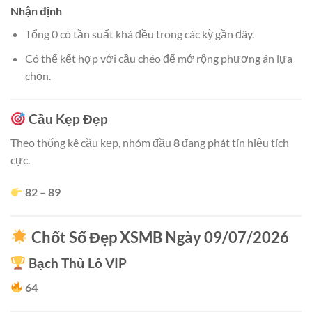
Nhận định
Tổng 0 có tần suất khá đều trong các kỳ gần đây.
Có thể kết hợp với cầu chéo để mở rộng phương án lựa
chọn.
Cầu Kẹp Đẹp
Theo thống kê cầu kẹp, nhóm đầu
8
đang phát tín hiệu tích
cực.
82 – 89
Chốt Số Đẹp XSMB Ngày 09/07/2026
Bạch Thủ Lô VIP
64