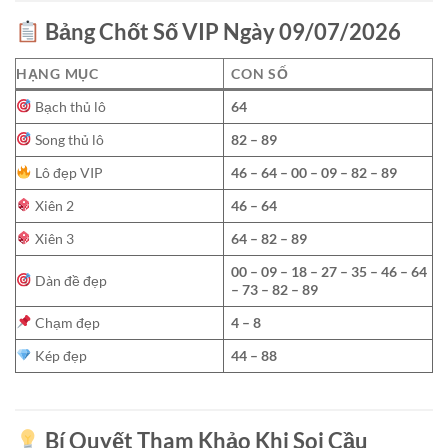
Bảng Chốt Số VIP Ngày 09/07/2026
HẠNG MỤC
CON SỐ
Bạch thủ lô
64
Song thủ lô
82 – 89
Lô đẹp VIP
46 – 64 – 00 – 09 – 82 – 89
Xiên 2
46 – 64
Xiên 3
64 – 82 – 89
00 – 09 – 18 – 27 – 35 – 46 – 64
Dàn đề đẹp
– 73 – 82 – 89
Chạm đẹp
4 – 8
Kép đẹp
44 – 88
Bí Quyết Tham Khảo Khi Soi Cầu