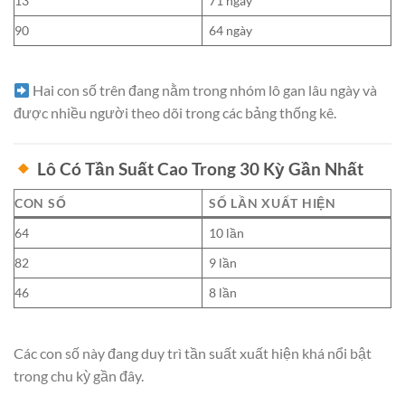
13
71 ngày
90
64 ngày
Hai con số trên đang nằm trong nhóm lô gan lâu ngày và
được nhiều người theo dõi trong các bảng thống kê.
Lô Có Tần Suất Cao Trong 30 Kỳ Gần Nhất
CON SỐ
SỐ LẦN XUẤT HIỆN
64
10 lần
82
9 lần
46
8 lần
Các con số này đang duy trì tần suất xuất hiện khá nổi bật
trong chu kỳ gần đây.