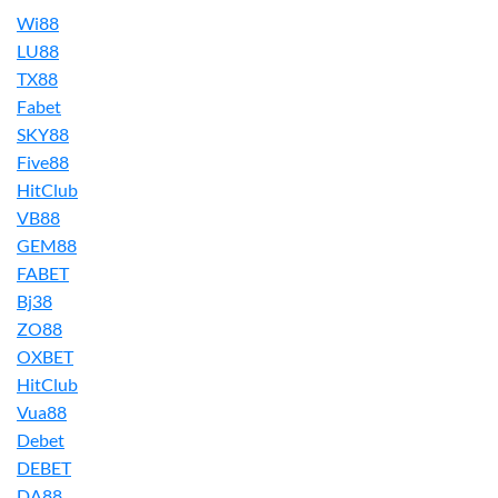
Wi88
LU88
TX88
Fabet
SKY88
Five88
HitClub
VB88
GEM88
FABET
Bj38
ZO88
OXBET
HitClub
Vua88
Debet
DEBET
DA88