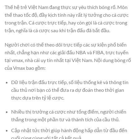
Thế hệ trẻ Việt Nam đang thực sự yêu thích bóng rổ. Môn
thể thao tốc độ, đầy kịch tính này rất lý tưởng cho cá cược
trong trận. Cá cược trực tiếp, hay còn gọi là cá cược trong
trận, nghĩa là cá cược sau khi trận đấu đã bắt đầu.
Người chơi có thể theo dõi trực tiếp các sự kiện phổ biến
nhất, chẳng hạn như các giải đấu NBA và FIBA, trực tuyến
tại vmax, nhà cái uy tín nhất tại Việt Nam. Nội dung bóng rổ
của Vmax bao gồm:
Dữ liệu trận đấu trực tiếp, số liệu thống kê và thông tin
cầu thủ nơi bạn có thể đưa ra dự đoán theo thời gian
thực dựa trên tỷ lệ cược.
Nhiều thị trường cá cược như tổng điểm, người chiến
thắng trong một phần tư và thành tích của cầu thủ.
Cập nhật tức thời giúp hành động hấp dẫn từ đầu đến
cuối cùng cùng với tất cả kết quả.