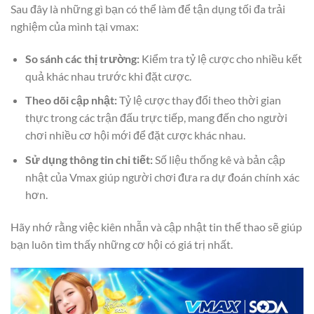
Sau đây là những gì bạn có thể làm để tận dụng tối đa trải
nghiệm của mình tại vmax:
So sánh các thị trường:
Kiểm tra tỷ lệ cược cho nhiều kết
quả khác nhau trước khi đặt cược.
Theo dõi cập nhật:
Tỷ lệ cược thay đổi theo thời gian
thực trong các trận đấu trực tiếp, mang đến cho người
chơi nhiều cơ hội mới để đặt cược khác nhau.
Sử dụng thông tin chi tiết:
Số liệu thống kê và bản cập
nhật của Vmax giúp người chơi đưa ra dự đoán chính xác
hơn.
Hãy nhớ rằng việc kiên nhẫn và cập nhật tin thể thao sẽ giúp
bạn luôn tìm thấy những cơ hội có giá trị nhất.