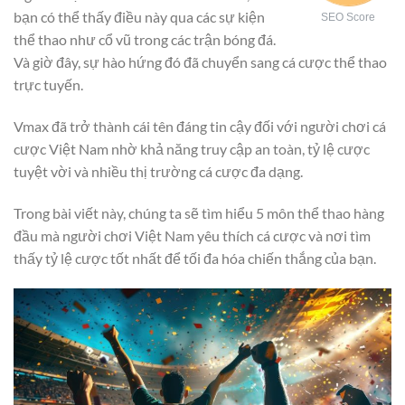
bạn có thể thấy điều này qua các sự kiện
SEO Score
thể thao như cổ vũ trong các trận bóng đá.
Và giờ đây, sự hào hứng đó đã chuyển sang cá cược thể thao
trực tuyến.
Vmax đã trở thành cái tên đáng tin cậy đối với người chơi cá
cược Việt Nam nhờ khả năng truy cập an toàn, tỷ lệ cược
tuyệt vời và nhiều thị trường cá cược đa dạng.
Trong bài viết này, chúng ta sẽ tìm hiểu 5 môn thể thao hàng
đầu mà người chơi Việt Nam yêu thích cá cược và nơi tìm
thấy tỷ lệ cược tốt nhất để tối đa hóa chiến thắng của bạn.