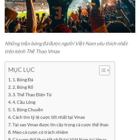
Những trận bóng đá được người Việt Nam yêu thích nhất
trên kênh Thể Thao Vmax
MỤC LỤC
1. Bóng Đá
2. Bóng Rổ
3. Thể Thao Điện Tử
4. Cầu Lông
5. Bóng Chuyền
Cách tìm tỷ lệ cược tốt nhất tại Vmax
Tại sao Vmax được tin cậy trong cá cược thể thao
Mẹo cá cược có trách nhiệm
Cá cược thể thao tốt nhất tại Việt Nam tại Vmax