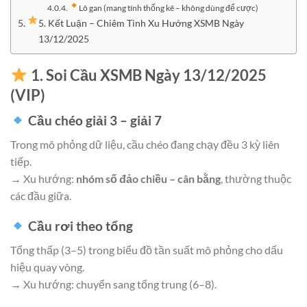
Lô gan (mang tính thống kê – không dùng để cược)
5. Kết Luận – Chiêm Tinh Xu Hướng XSMB Ngày
13/12/2025
1.
Soi Cầu XSMB Ngày 13/12/2025
(VIP)
Cầu chéo giải 3 – giải 7
Trong mô phỏng dữ liệu, cầu chéo đang chạy đều 3 kỳ liên
tiếp.
→ Xu hướng:
nhóm số đảo chiều – cân bằng
, thường thuộc
các đầu giữa.
Cầu rơi theo tổng
Tổng thấp (3–5) trong biểu đồ tần suất mô phỏng cho dấu
hiệu quay vòng.
→ Xu hướng: chuyển sang tổng trung (6–8).