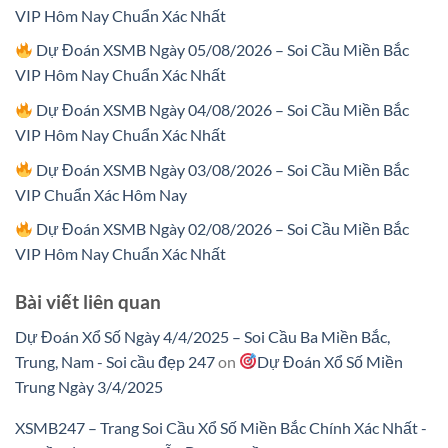
VIP Hôm Nay Chuẩn Xác Nhất
Dự Đoán XSMB Ngày 05/08/2026 – Soi Cầu Miền Bắc
VIP Hôm Nay Chuẩn Xác Nhất
Dự Đoán XSMB Ngày 04/08/2026 – Soi Cầu Miền Bắc
VIP Hôm Nay Chuẩn Xác Nhất
Dự Đoán XSMB Ngày 03/08/2026 – Soi Cầu Miền Bắc
VIP Chuẩn Xác Hôm Nay
Dự Đoán XSMB Ngày 02/08/2026 – Soi Cầu Miền Bắc
VIP Hôm Nay Chuẩn Xác Nhất
Bài viết liên quan
Dự Đoán Xổ Số Ngày 4/4/2025 – Soi Cầu Ba Miền Bắc,
Trung, Nam - Soi cầu đẹp 247
on
Dự Đoán Xổ Số Miền
Trung Ngày 3/4/2025
XSMB247 – Trang Soi Cầu Xổ Số Miền Bắc Chính Xác Nhất -