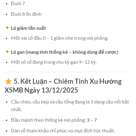
Đuôi 7
Đuôi 8 ổn định
Lô giảm tần suất
Một vài số đầu 0 – 1 giảm nhẹ trong mô phỏng.
Lô gan (mang tính thống kê – không dùng để cược)
Một số số đang trong chu kỳ gan 9–12 kỳ.
5.
Kết Luận – Chiêm Tinh Xu Hướng
XSMB Ngày 13/12/2025
Cầu chéo, cầu kẹp và cầu tổng đang là 3 dạng cầu nổi bật
nhất.
Đầu mạnh theo thống kê mô phỏng:
3 – 7
Dàn số tham khảo chỉ phục vụ mục đích học thuật.