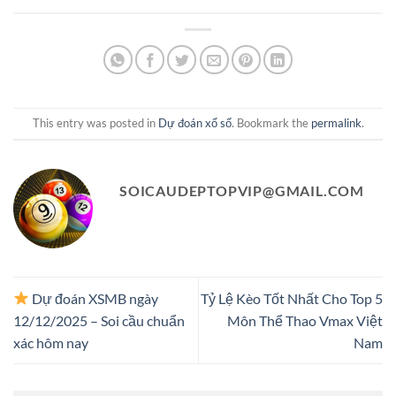
This entry was posted in
Dự đoán xổ số
. Bookmark the
permalink
.
SOICAUDEPTOPVIP@GMAIL.COM
Dự đoán XSMB ngày
Tỷ Lệ Kèo Tốt Nhất Cho Top 5
12/12/2025 – Soi cầu chuẩn
Môn Thể Thao Vmax Việt
xác hôm nay
Nam