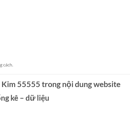
g cách.
Kim 55555 trong nội dung website
g kê – dữ liệu