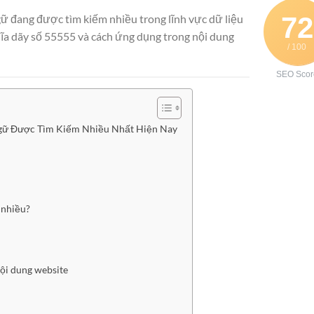
72
ữ đang được tìm kiếm nhiều trong lĩnh vực dữ liệu
ghĩa dãy số 55555 và cách ứng dụng trong nội dung
/ 100
SEO Scor
Ngữ Được Tìm Kiếm Nhiều Nhất Hiện Nay
 nhiều?
ội dung website