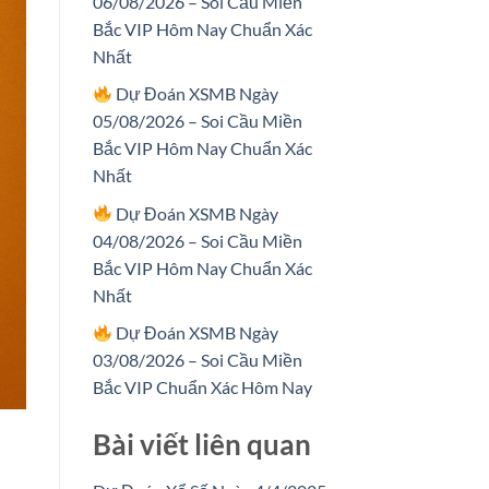
06/08/2026 – Soi Cầu Miền
Bắc VIP Hôm Nay Chuẩn Xác
Nhất
Dự Đoán XSMB Ngày
05/08/2026 – Soi Cầu Miền
Bắc VIP Hôm Nay Chuẩn Xác
Nhất
Dự Đoán XSMB Ngày
04/08/2026 – Soi Cầu Miền
Bắc VIP Hôm Nay Chuẩn Xác
Nhất
Dự Đoán XSMB Ngày
03/08/2026 – Soi Cầu Miền
Bắc VIP Chuẩn Xác Hôm Nay
Bài viết liên quan