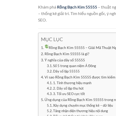
Khám phá
Rồng Bạch Kim 55555
– thuật ng
– thống kê giải trí. Tìm hiểu nguồn gốc, ý n
SEO.
MỤC LỤC
Rồng Bạch Kim 55555 – Giải Mã Thuật 
Rồng Bạch Kim 55555 là gì?
Ý nghĩa của dãy số 55555
Số 5 trong quan niệm Á Đông
Dãy số lặp 55555
Vì sao Rồng Bạch Kim 55555 được tìm kiếm
1. Tính thương hiệu mạnh
2. Dãy số lặp thu hút
3. Tối ưu SEO cực tốt
Ứng dụng của Rồng Bạch Kim 55555 trong n
Xây dựng chuyên mục thống kê – dữ liệu
Tăng nhận diện thương hiệu nội dung