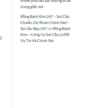
Khám phá sâu sắc những bí ẩn
trong giấc mơ
Rồng Bạch Kim 247 – Soi Cầu
m
Chuẩn, Dự Đoán Chính Xác! -
Soi cầu đẹp 247
on
Rồng Bạch
Kim – Công Cụ Soi Cầu Lô Đề
dễ
Uy Tín Và Chính Xác