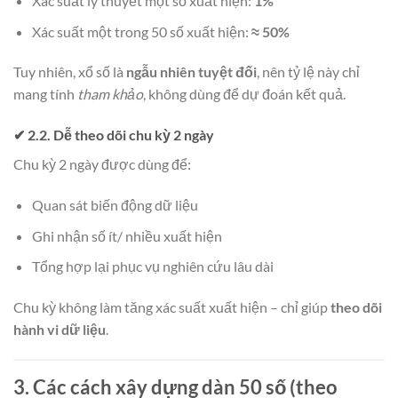
Xác suất lý thuyết một số xuất hiện:
1%
Xác suất một trong 50 số xuất hiện:
≈ 50%
Tuy nhiên, xổ số là
ngẫu nhiên tuyệt đối
, nên tỷ lệ này chỉ
mang tính
tham khảo
, không dùng để dự đoán kết quả.
✔ 2.2. Dễ theo dõi chu kỳ 2 ngày
Chu kỳ 2 ngày được dùng để:
Quan sát biến động dữ liệu
Ghi nhận số ít/ nhiều xuất hiện
Tổng hợp lại phục vụ nghiên cứu lâu dài
Chu kỳ không làm tăng xác suất xuất hiện – chỉ giúp
theo dõi
hành vi dữ liệu
.
3. Các cách xây dựng dàn 50 số (theo