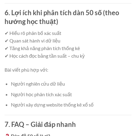
6. Lợi ích khi phân tích dàn 50 số (theo
hướng học thuật)
✔ Hiểu rõ phân bố xác suất
✔ Quan sát hành vi dữ liệu
✔ Tăng khả năng phân tích thống kê
✔ Học cách đọc bảng tần suất – chu kỳ
Bài viết phù hợp với:
Người nghiên cứu dữ liệu
Người học phân tích xác suất
Người xây dựng website thống kê xổ số
7. FAQ – Giải đáp nhanh
Dàn đề 50 số là gì?