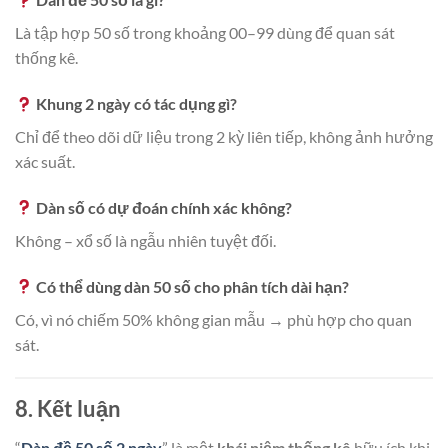
Là tập hợp 50 số trong khoảng 00–99 dùng để quan sát
thống kê.
Khung 2 ngày có tác dụng gì?
Chỉ để theo dõi dữ liệu trong 2 kỳ liên tiếp, không ảnh hưởng
xác suất.
Dàn số có dự đoán chính xác không?
Không – xổ số là ngẫu nhiên tuyệt đối.
Có thể dùng dàn 50 số cho phân tích dài hạn?
Có, vì nó chiếm 50% không gian mẫu → phù hợp cho quan
sát.
8. Kết luận
“
Dàn đề 50 số 2 ngày
” là một
khái niệm thống kê
hữu ích khi