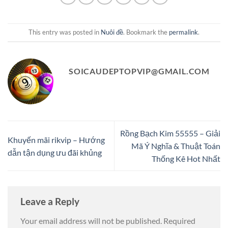
This entry was posted in
Nuôi đề
. Bookmark the
permalink
.
SOICAUDEPTOPVIP@GMAIL.COM
Rồng Bạch Kim 55555 – Giải
Khuyến mãi rikvip – Hướng
Mã Ý Nghĩa & Thuật Toán
dẫn tận dụng ưu đãi khủng
Thống Kê Hot Nhất
Leave a Reply
Your email address will not be published.
Required