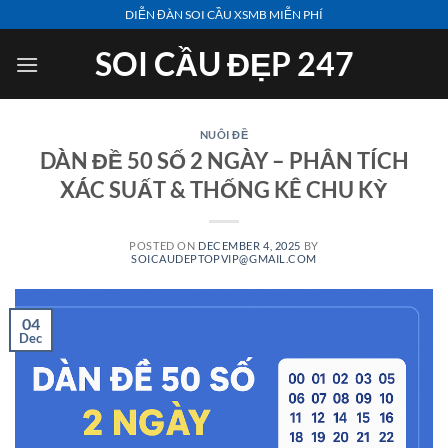
Skip
DIỄN ĐÀN SOI CẦU XSMB MIỄN PHÍ
to
SOI CẦU ĐẸP 247
content
NUÔI ĐỀ
DÀN ĐỀ 50 SỐ 2 NGÀY – PHÂN TÍCH
XÁC SUẤT & THỐNG KÊ CHU KỲ
POSTED ON
DECEMBER 4, 2025
BY
SOICAUDEPTOPVIP@GMAIL.COM
04
Dec