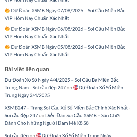
Dự Đoán XSMB Ngày 07/08/2026 – Soi Cầu Miền Bắc
VIP Hôm Nay Chuẩn Xác Nhất
Dự Đoán XSMB Ngày 06/08/2026 – Soi Cầu Miền Bắc
VIP Hôm Nay Chuẩn Xác Nhất
Dự Đoán XSMB Ngày 05/08/2026 – Soi Cầu Miền Bắc
VIP Hôm Nay Chuẩn Xác Nhất
Bài viết liên quan
Dự Đoán Xổ Số Ngày 4/4/2025 – Soi Cầu Ba Miền Bắc,
Trung, Nam - Soi cầu đẹp 247
on
Dự Đoán Xổ Số Miền
Trung Ngày 3/4/2025
XSMB247 – Trang Soi Cầu Xổ Số Miền Bắc Chính Xác Nhất -
Soi cầu đẹp 247
on
Diễn Đàn Soi Cầu XSMB – Sân Chơi
Dành Cho Những Người Đam Mê Xổ Số
Soi cầu đẹp
on
Dự Đoán Xổ Số Miền Trung Ngày