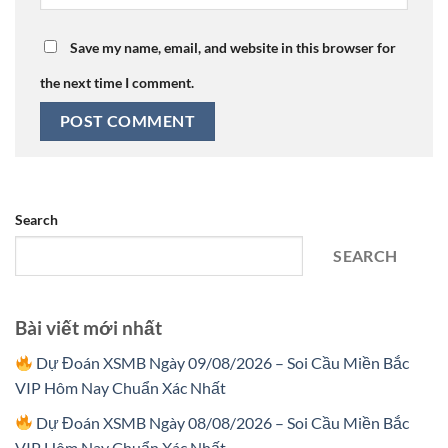
Save my name, email, and website in this browser for
the next time I comment.
Search
SEARCH
Bài viết mới nhất
Dự Đoán XSMB Ngày 09/08/2026 – Soi Cầu Miền Bắc
VIP Hôm Nay Chuẩn Xác Nhất
Dự Đoán XSMB Ngày 08/08/2026 – Soi Cầu Miền Bắc
VIP Hôm Nay Chuẩn Xác Nhất