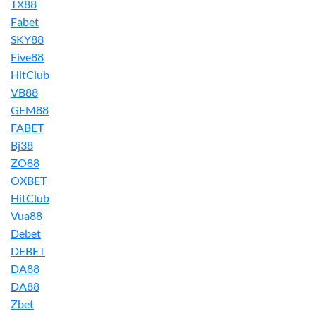
TX88
Fabet
SKY88
Five88
HitClub
VB88
GEM88
FABET
Bj38
ZO88
OXBET
HitClub
Vua88
Debet
DEBET
DA88
DA88
Zbet