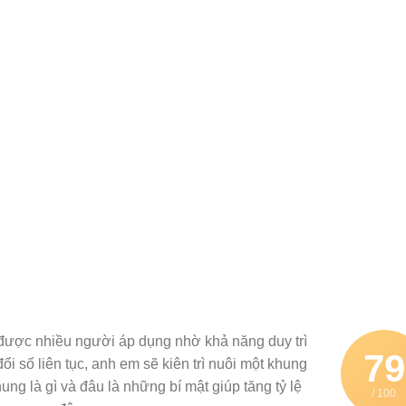
 được nhiều người áp dụng nhờ khả năng duy trì
79
đổi số liên tục, anh em sẽ kiên trì nuôi một khung
hung là gì và đâu là những bí mật giúp tăng tỷ lệ
/ 100