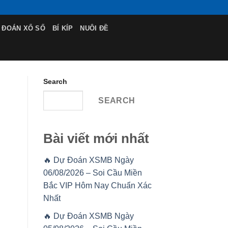
 ĐOÁN XỔ SỐ
BÍ KÍP
NUÔI ĐỀ
Search
SEARCH
Bài viết mới nhất
🔥 Dự Đoán XSMB Ngày
06/08/2026 – Soi Cầu Miền
Bắc VIP Hôm Nay Chuẩn Xác
Nhất
🔥 Dự Đoán XSMB Ngày