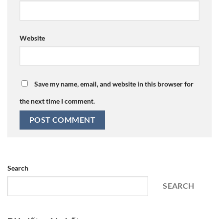
Website
Save my name, email, and website in this browser for
the next time I comment.
Search
SEARCH