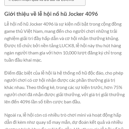
Giới thiệu về lễ hội nổ hũ Jocker 4096
Lễ hội nổ hũ Jocker 4096 là sự kiện nổi bật trong cộng đồng
game thủ Việt Nam, mang đến cho người chơi những trải
nghiệm giải trí đầy hấp dẫn và cơ hội nhận thưởng khủng.
Được tổ chức bởi nền tảng LUCK8, lễ hội này thu hút hàng
ngàn người tham gia với hơn 10,000 lượt đăng ký chỉ trong
tuần đầu khai mạc.
Điểm đặc biệt của lễ hội là hệ thống nổ hũ độc đáo, cho phép
người chơi có cơ hội nhận được các phần thưởng giá trị
khác nhau. Theo thống kê, trong các sự kiện trước, hơn 75%
người chơi đã nhận được giải thưởng, với giá trị giải thưởng
lên đến 4096 lần số tiền cược ban đầu.
Ngoài ra, lễ hội còn có nhiều trò chơi mini và hoạt động hấp
dẫn đi kèm như quay số may mắn, dự đoán kết quả và nhiều