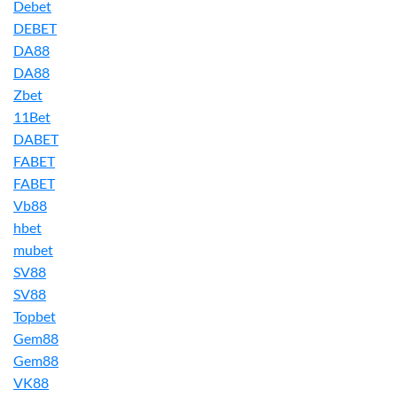
Debet
DEBET
DA88
DA88
Zbet
11Bet
DABET
FABET
FABET
Vb88
hbet
mubet
SV88
SV88
Topbet
Gem88
Gem88
VK88