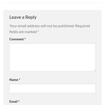
Leave a Reply
Your email address will not be published.
Required
fields are marked
*
Comment
*
Name
*
Email
*