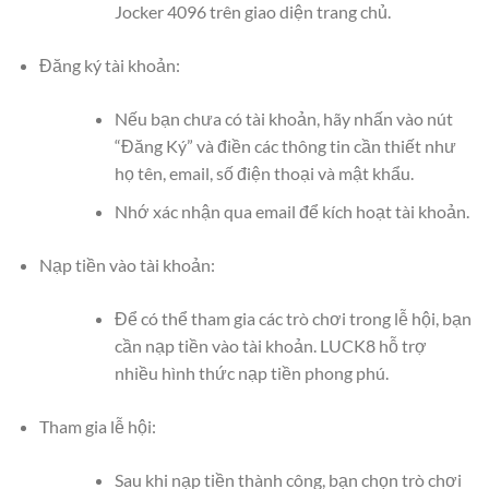
Jocker 4096 trên giao diện trang chủ.
Đăng ký tài khoản:
Nếu bạn chưa có tài khoản, hãy nhấn vào nút
“Đăng Ký” và điền các thông tin cần thiết như
họ tên, email, số điện thoại và mật khẩu.
Nhớ xác nhận qua email để kích hoạt tài khoản.
Nạp tiền vào tài khoản:
Để có thể tham gia các trò chơi trong lễ hội, bạn
cần nạp tiền vào tài khoản. LUCK8 hỗ trợ
nhiều hình thức nạp tiền phong phú.
Tham gia lễ hội:
Sau khi nạp tiền thành công, bạn chọn trò chơi