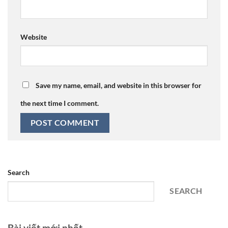
Website
Save my name, email, and website in this browser for
the next time I comment.
Search
SEARCH
Bài viết mới nhất