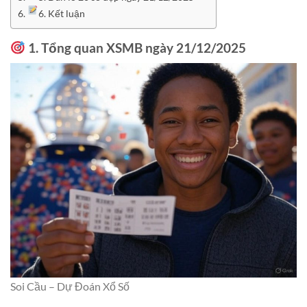
6. Kết luận
1. Tổng quan XSMB ngày 21/12/2025
Soi Cầu – Dự Đoán Xổ Số