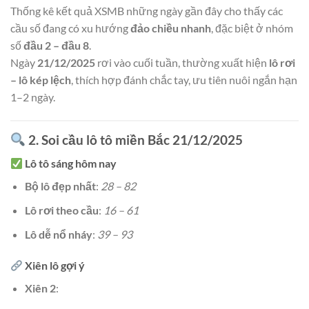
Thống kê kết quả XSMB những ngày gần đây cho thấy các
cầu số đang có xu hướng
đảo chiều nhanh
, đặc biệt ở nhóm
số
đầu 2 – đầu 8
.
Ngày
21/12/2025
rơi vào cuối tuần, thường xuất hiện
lô rơi
– lô kép lệch
, thích hợp đánh chắc tay, ưu tiên nuôi ngắn hạn
1–2 ngày.
2. Soi cầu lô tô miền Bắc 21/12/2025
Lô tô sáng hôm nay
Bộ lô đẹp nhất
:
28 – 82
Lô rơi theo cầu
:
16 – 61
Lô dễ nổ nháy
:
39 – 93
Xiên lô gợi ý
Xiên 2
: