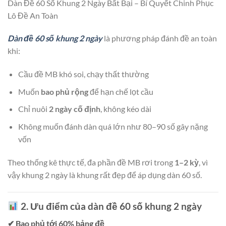
Dàn Đề 60 Số Khung 2 Ngày Bất Bại – Bí Quyết Chinh Phục
Lô Đề An Toàn
Dàn đề 60 số khung 2 ngày
là phương pháp đánh đề an toàn
khi:
Cầu đề MB khó soi, chạy thất thường
Muốn
bao phủ rộng
để hạn chế lọt cầu
Chỉ nuôi
2 ngày cố định
, không kéo dài
Không muốn đánh dàn quá lớn như 80–90 số gây nặng
vốn
Theo thống kê thực tế, đa phần đề MB rơi trong
1–2 kỳ
, vì
vậy khung 2 ngày là khung rất đẹp để áp dụng dàn 60 số.
2. Ưu điểm của dàn đề 60 số khung 2 ngày
✔
Bao phủ tới 60% bảng đề