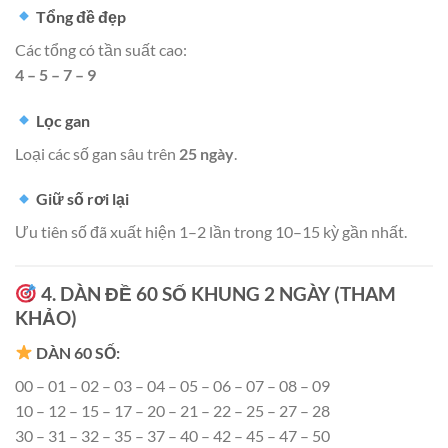
Tổng đề đẹp
Các tổng có tần suất cao:
4 – 5 – 7 – 9
Lọc gan
Loại các số gan sâu trên
25 ngày
.
Giữ số rơi lại
Ưu tiên số đã xuất hiện 1–2 lần trong 10–15 kỳ gần nhất.
4. DÀN ĐỀ 60 SỐ KHUNG 2 NGÀY (THAM
KHẢO)
DÀN 60 SỐ:
00 – 01 – 02 – 03 – 04 – 05 – 06 – 07 – 08 – 09
10 – 12 – 15 – 17 – 20 – 21 – 22 – 25 – 27 – 28
30 – 31 – 32 – 35 – 37 – 40 – 42 – 45 – 47 – 50