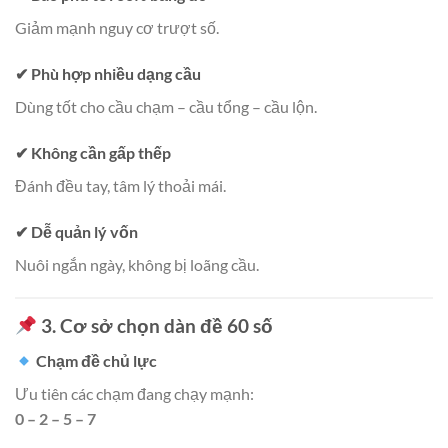
Giảm mạnh nguy cơ trượt số.
✔
Phù hợp nhiều dạng cầu
Dùng tốt cho cầu chạm – cầu tổng – cầu lộn.
✔
Không cần gấp thếp
Đánh đều tay, tâm lý thoải mái.
✔
Dễ quản lý vốn
Nuôi ngắn ngày, không bị loãng cầu.
3. Cơ sở chọn dàn đề 60 số
Chạm đề chủ lực
Ưu tiên các chạm đang chạy mạnh:
0 – 2 – 5 – 7