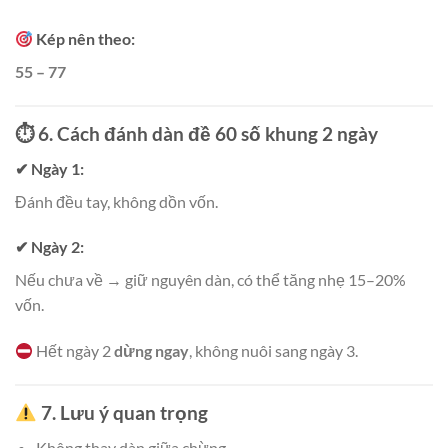
Kép nên theo:
55 – 77
⏱
6. Cách đánh dàn đề 60 số khung 2 ngày
✔
Ngày 1:
Đánh đều tay, không dồn vốn.
✔
Ngày 2:
Nếu chưa về → giữ nguyên dàn, có thể tăng nhẹ 15–20%
vốn.
Hết ngày 2
dừng ngay
, không nuôi sang ngày 3.
7. Lưu ý quan trọng
Không thay dàn giữa chừng