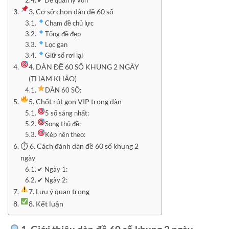
✔ Dễ quản lý vốn
3. Cơ sở chọn dàn đề 60 số
Chạm đề chủ lực
Tổng đề đẹp
Lọc gan
Giữ số rơi lại
4. DÀN ĐỀ 60 SỐ KHUNG 2 NGÀY
(THAM KHẢO)
DÀN 60 SỐ:
5. Chốt rút gọn VIP trong dàn
5 số sáng nhất:
Song thủ đề:
Kép nên theo:
⏱ 6. Cách đánh dàn đề 60 số khung 2
ngày
✔ Ngày 1:
✔ Ngày 2:
7. Lưu ý quan trọng
8. Kết luận