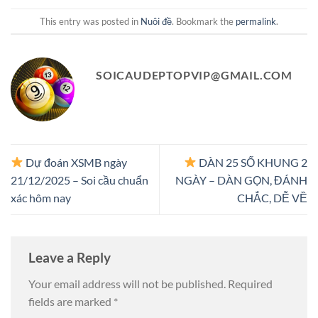
This entry was posted in
Nuôi đề
. Bookmark the
permalink
.
SOICAUDEPTOPVIP@GMAIL.COM
Dự đoán XSMB ngày
DÀN 25 SỐ KHUNG 2
21/12/2025 – Soi cầu chuẩn
NGÀY – DÀN GỌN, ĐÁNH
xác hôm nay
CHẮC, DỄ VỀ
Leave a Reply
Your email address will not be published.
Required
fields are marked
*