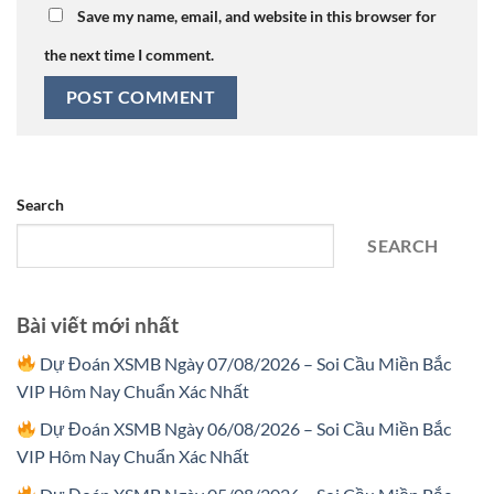
Save my name, email, and website in this browser for
the next time I comment.
Search
SEARCH
Bài viết mới nhất
Dự Đoán XSMB Ngày 07/08/2026 – Soi Cầu Miền Bắc
VIP Hôm Nay Chuẩn Xác Nhất
Dự Đoán XSMB Ngày 06/08/2026 – Soi Cầu Miền Bắc
VIP Hôm Nay Chuẩn Xác Nhất