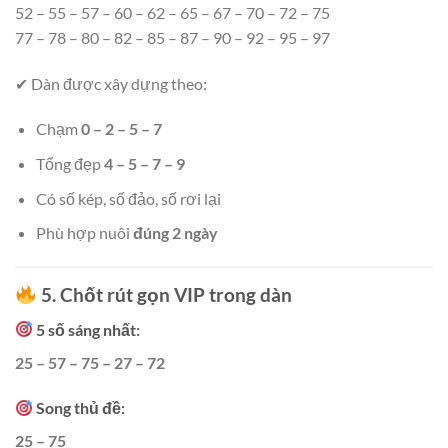
52 – 55 – 57 – 60 – 62 – 65 – 67 – 70 – 72 – 75
77 – 78 – 80 – 82 – 85 – 87 – 90 – 92 – 95 – 97
✔ Dàn được xây dựng theo:
Chạm
0 – 2 – 5 – 7
Tổng đẹp
4 – 5 – 7 – 9
Có số kép, số đảo, số rơi lại
Phù hợp nuôi
đúng 2 ngày
5. Chốt rút gọn VIP trong dàn
5 số sáng nhất:
25 – 57 – 75 – 27 – 72
Song thủ đề:
25 – 75