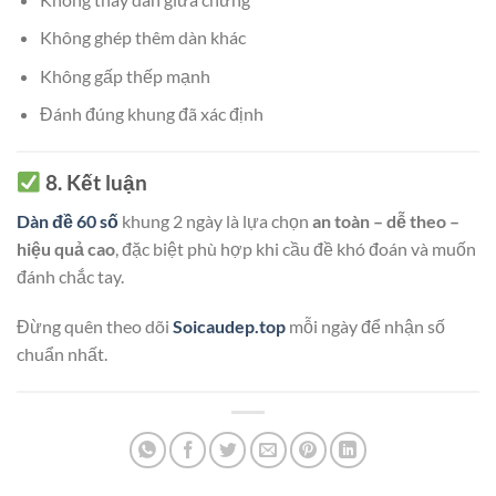
Không ghép thêm dàn khác
Không gấp thếp mạnh
Đánh đúng khung đã xác định
8. Kết luận
Dàn đề 60 số
khung 2 ngày là lựa chọn
an toàn – dễ theo –
hiệu quả cao
, đặc biệt phù hợp khi cầu đề khó đoán và muốn
đánh chắc tay.
Đừng quên theo dõi
Soicaudep.top
mỗi ngày để nhận số
chuẩn nhất.