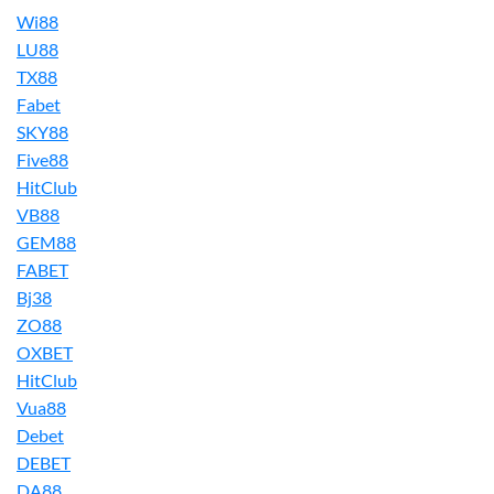
Wi88
LU88
TX88
Fabet
SKY88
Five88
HitClub
VB88
GEM88
FABET
Bj38
ZO88
OXBET
HitClub
Vua88
Debet
DEBET
DA88