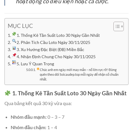
hoạt động có điều kiện hoặc cá cược.
MỤC LỤC
1. Thống Kê Tần Suất Loto 30 Ngày Gần Nhất
2. Phân Tích Cầu Loto Ngày 30/11/2025
3. Xu Hướng Đặc Biệt (ĐB) Miền Bắc
4. Nhận Định Chung Cho Ngày 30/11/2025
5. Lưu Ý Quan Trọng
Chúc anh em ngày mới may mắn – nổ lớn rực rỡ! Đừng
quên theo dõi Soicaudep.top mỗi ngày để nhận số chuẩn
nhất.
1. Thống Kê Tần Suất Loto 30 Ngày Gần Nhất
Qua bảng kết quả 30 kỳ vừa qua:
Nhóm đầu mạnh:
0 – 3 – 7
Nhóm đầu chậm:
1 – 4