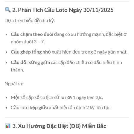
2. Phân Tích Cầu Loto Ngày 30/11/2025
Dựa trên biểu đồ chu kỳ:
Cầu chạm theo đuôi
đang có xu hướng mạnh, đặc biệt ở
nhóm đuôi 3 – 7.
Cầu ghép tổng nhỏ
xuất hiện đều trong 3 ngày gần nhất.
Cầu đối xứng
giữa các cặp đảo chiều có dấu hiệu hình
thành.
Ngoài ra:
Một số cặp số có lịch sử
lô rơi
1 ngày liên tục.
Cầu loto
kẹp giữa
xuất hiện ổn định 2 kỳ liên tục.
3. Xu Hướng Đặc Biệt (ĐB) Miền Bắc