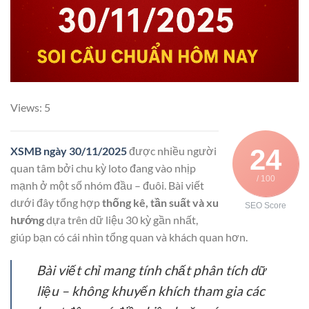
Views: 5
24
XSMB ngày 30/11/2025
được nhiều người
quan tâm bởi chu kỳ loto đang vào nhịp
/ 100
mạnh ở một số nhóm đầu – đuôi. Bài viết
dưới đây tổng hợp
thống kê, tần suất và xu
SEO Score
hướng
dựa trên dữ liệu 30 kỳ gần nhất,
giúp bạn có cái nhìn tổng quan và khách quan hơn.
Bài viết chỉ mang tính chất phân tích dữ
liệu – không khuyến khích tham gia các