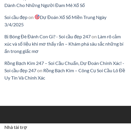
Dành Cho Những Người Đam Mê Xổ Số
Soi cầu đẹp
on
Dự Đoán Xổ Số Miền Trung Ngày
3/4/2025
Bị Bóng Đè Đánh Con Gì? - Soi cầu đẹp 247
on
Làm rõ cảm
xúc và số liệu khi mơ thấy rắn – Khám phá sâu sắc những bí
ẩn trong giấc mơ
Rồng Bạch Kim 247 – Soi Cầu Chuẩn, Dự Đoán Chính Xác! -
Soi cầu đẹp 247
on
Rồng Bạch Kim – Công Cụ Soi Cầu Lô Đề
Uy Tín Và Chính Xác
Nhà tài trợ