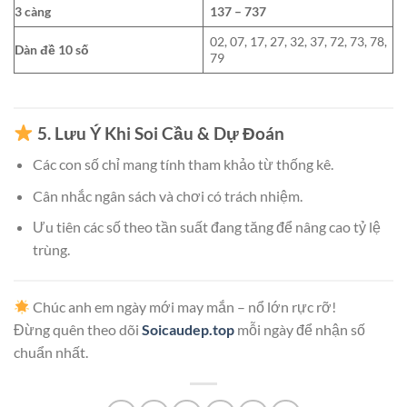
3 càng
137 – 737
02, 07, 17, 27, 32, 37, 72, 73, 78,
Dàn đề 10 số
79
5. Lưu Ý Khi Soi Cầu & Dự Đoán
Các con số chỉ mang tính tham khảo từ thống kê.
Cân nhắc ngân sách và chơi có trách nhiệm.
Ưu tiên các số theo tần suất đang tăng để nâng cao tỷ lệ
trùng.
Chúc anh em ngày mới may mắn – nổ lớn rực rỡ!
Đừng quên theo dõi
Soicaudep.top
mỗi ngày để nhận số
chuẩn nhất.