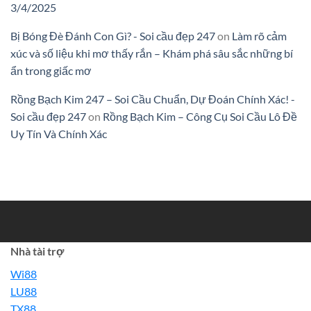
3/4/2025
Bị Bóng Đè Đánh Con Gì? - Soi cầu đẹp 247
on
Làm rõ cảm
xúc và số liệu khi mơ thấy rắn – Khám phá sâu sắc những bí
ẩn trong giấc mơ
Rồng Bạch Kim 247 – Soi Cầu Chuẩn, Dự Đoán Chính Xác! -
Soi cầu đẹp 247
on
Rồng Bạch Kim – Công Cụ Soi Cầu Lô Đề
Uy Tín Và Chính Xác
Nhà tài trợ
Wi88
LU88
TX88