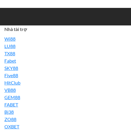
Nhà tài trợ
Wi88
LU88
TX88
Fabet
SKY88
Five88
HitClub
VB88
GEM88
FABET
Bj38
ZO88
OXBET