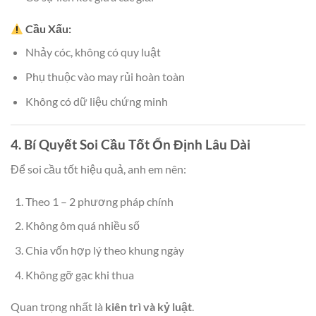
Cầu Xấu:
Nhảy cóc, không có quy luật
Phụ thuộc vào may rủi hoàn toàn
Không có dữ liệu chứng minh
4. Bí Quyết Soi Cầu Tốt Ổn Định Lâu Dài
Để soi cầu tốt hiệu quả, anh em nên:
Theo 1 – 2 phương pháp chính
Không ôm quá nhiều số
Chia vốn hợp lý theo khung ngày
Không gỡ gạc khi thua
Quan trọng nhất là
kiên trì và kỷ luật
.