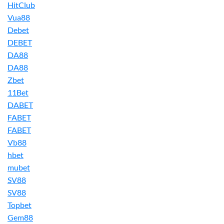
HitClub
Vua88
Debet
DEBET
DA88
DA88
Zbet
11Bet
DABET
FABET
FABET
Vb88
hbet
mubet
SV88
SV88
Topbet
Gem88