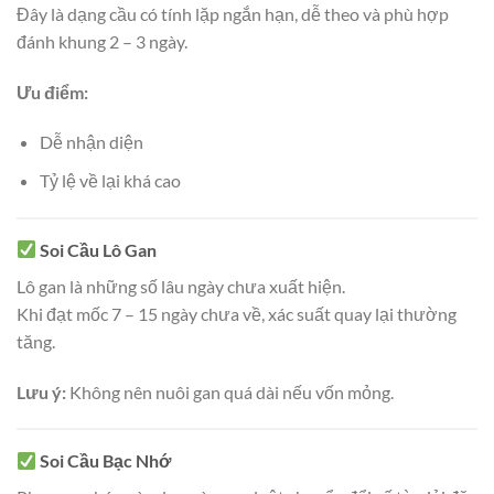
Đây là dạng cầu có tính lặp ngắn hạn, dễ theo và phù hợp
đánh khung 2 – 3 ngày.
Ưu điểm:
Dễ nhận diện
Tỷ lệ về lại khá cao
Soi Cầu Lô Gan
Lô gan là những số lâu ngày chưa xuất hiện.
Khi đạt mốc 7 – 15 ngày chưa về, xác suất quay lại thường
tăng.
Lưu ý:
Không nên nuôi gan quá dài nếu vốn mỏng.
Soi Cầu Bạc Nhớ