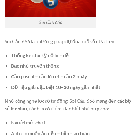
Soi Cầu 666
Soi Cầu 666 là phương pháp dự đoán xổ số dựa trên:
Thống kê chu kỳ nổ lô – đề
Bạc nhớ truyền thống
Cầu pascal – cầu lô rơi – cầu 2 nháy
Dữ liệu giải đặc biệt 10–30 ngày gần nhất
Nhờ công nghệ lọc số tự động, Soi Cầu 666 mang đến các
bộ
số ít nhiễu
, đánh là có điểm, đặc biệt phù hợp cho:
Người mới chơi
Anh em muốn
ăn đều – bền – an toàn