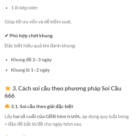
1 lô kép/xiên
Giúp tối ưu vốn và dễ kiểm soát.
✔
Phù hợp chơi khung
Đặc biệt hiệu quả khi đánh khung:
Khung đề 2–3 ngày
Khung lô 1–2 ngày
3. Cách soi cầu theo phương pháp Soi Cầu
666
3.1. Soi cầu theo giải đặc biệt
Lấy
hai số cuối của GĐB hôm trước
, áp dụng quy luật bóng
+ đảo để bắt lô/đề cho ngày hôm sau.