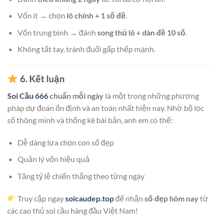
Vốn ít → chọn
lô chính + 1 số đề
.
Vốn trung bình → đánh
song thủ lô + dàn đề 10 số
.
Không tất tay, tránh đuổi gấp thếp mạnh.
6. Kết luận
Soi Cầu 666
chuẩn mỗi ngày
là một trong những phương
pháp dự đoán ổn định và an toàn nhất hiện nay. Nhờ bộ lọc
số thông minh và thống kê bài bản, anh em có thể:
Dễ dàng lựa chọn con số đẹp
Quản lý vốn hiệu quả
Tăng tỷ lệ chiến thắng theo từng ngày
Truy cập ngay
soicaudep.top
để nhận
số đẹp hôm nay
từ
các cao thủ soi cầu hàng đầu Việt Nam!