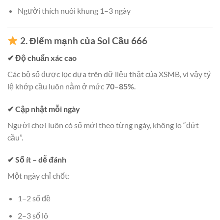
Người thích nuôi khung 1–3 ngày
2. Điểm mạnh của Soi Cầu 666
✔
Độ chuẩn xác cao
Các bộ số được lọc dựa trên dữ liệu thật của XSMB, vì vậy tỷ
lệ khớp cầu luôn nằm ở mức
70–85%
.
✔
Cập nhật mỗi ngày
Người chơi luôn có số mới theo từng ngày, không lo “đứt
cầu”.
✔
Số ít – dễ đánh
Một ngày chỉ chốt:
1–2 số đề
2–3 số lô