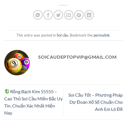
This entry was posted in
Soi cầu
. Bookmark the
permalink
.
SOICAUDEPTOPVIP@GMAIL.COM
Rồng Bạch Kim 55555 –
Soi Cầu Tốt – Phương Pháp
Cao Thủ Soi Cầu Miền Bắc Uy
Dự Đoán Xổ Số Chuẩn Cho
Tín, Chuẩn Xác Nhất Hiện
Anh Em Lô Đề
Nay