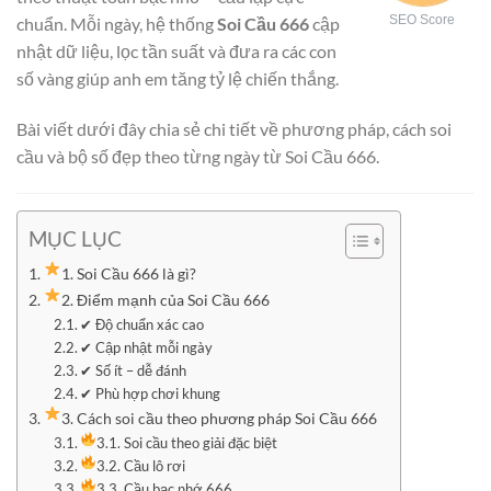
SEO Score
chuẩn. Mỗi ngày, hệ thống
Soi Cầu 666
cập
nhật dữ liệu, lọc tần suất và đưa ra các con
số vàng giúp anh em tăng tỷ lệ chiến thắng.
Bài viết dưới đây chia sẻ chi tiết về phương pháp, cách soi
cầu và bộ số đẹp theo từng ngày từ Soi Cầu 666.
MỤC LỤC
1. Soi Cầu 666 là gì?
2. Điểm mạnh của Soi Cầu 666
✔ Độ chuẩn xác cao
✔ Cập nhật mỗi ngày
✔ Số ít – dễ đánh
✔ Phù hợp chơi khung
3. Cách soi cầu theo phương pháp Soi Cầu 666
3.1. Soi cầu theo giải đặc biệt
3.2. Cầu lô rơi
3.3. Cầu bạc nhớ 666