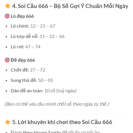
4. Soi Cầu 666 – Bộ Số Gợi Ý Chuẩn Mỗi Ngày
Lô đẹp 666
Lô chính:
12 – 21 – 67
Lô kép dễ nổ:
11 – 22 – 66
Lô rơi:
47 – 74
Đề đẹp 666
Chốt đề:
27 – 72
Song thủ đề:
50 – 05
Dàn đề an toàn:
10 số (tuỳ ngày)
(Bạn có thể yêu cầu mình chốt số theo ngày cụ thể.)
5. Lời khuyên khi chơi theo Soi Cầu 666
Đánh
theo khung 2 ngày
để tối đa cơ hội ăn.