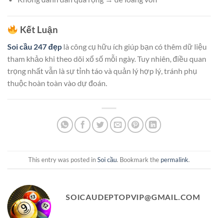
Kết Luận
Soi cầu 247 đẹp
là công cụ hữu ích giúp bạn có thêm dữ liệu
tham khảo khi theo dõi xổ số mỗi ngày. Tuy nhiên, điều quan
trọng nhất vẫn là sự tỉnh táo và quản lý hợp lý, tránh phụ
thuộc hoàn toàn vào dự đoán.
This entry was posted in
Soi cầu
. Bookmark the
permalink
.
SOICAUDEPTOPVIP@GMAIL.COM