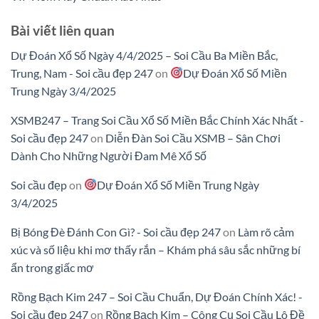
Bài viết liên quan
Dự Đoán Xổ Số Ngày 4/4/2025 – Soi Cầu Ba Miền Bắc,
Trung, Nam - Soi cầu đẹp 247
on
Dự Đoán Xổ Số Miền
Trung Ngày 3/4/2025
XSMB247 – Trang Soi Cầu Xổ Số Miền Bắc Chính Xác Nhất -
Soi cầu đẹp 247
on
Diễn Đàn Soi Cầu XSMB – Sân Chơi
Dành Cho Những Người Đam Mê Xổ Số
Soi cầu đẹp
on
Dự Đoán Xổ Số Miền Trung Ngày
3/4/2025
Bị Bóng Đè Đánh Con Gì? - Soi cầu đẹp 247
on
Làm rõ cảm
xúc và số liệu khi mơ thấy rắn – Khám phá sâu sắc những bí
ẩn trong giấc mơ
Rồng Bạch Kim 247 – Soi Cầu Chuẩn, Dự Đoán Chính Xác! -
Soi cầu đẹp 247
on
Rồng Bạch Kim – Công Cụ Soi Cầu Lô Đề