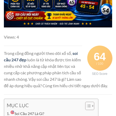
Views: 4
64
Trong cộng đồng người theo dõi xổ số,
soi
cầu 247 đẹp
luôn là từ khóa được tìm kiếm
/ 100
nhiều nhờ khả năng cập nhật liên tục và
cung cấp các phương pháp phân tích cầu số
SEO Score
nhanh chóng. Vậy soi cầu 247 là gì? Làm sao
để áp dụng hiệu quả? Cùng tìm hiểu chi tiết ngay dưới đây.
MỤC LỤC
Soi Cầu 247 Là Gì?