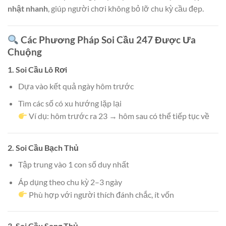
nhật nhanh
, giúp người chơi không bỏ lỡ chu kỳ cầu đẹp.
Các Phương Pháp Soi Cầu 247 Được Ưa
Chuộng
1. Soi Cầu Lô Rơi
Dựa vào kết quả ngày hôm trước
Tìm các số có xu hướng lặp lại
Ví dụ: hôm trước ra 23 → hôm sau có thể tiếp tục về
2. Soi Cầu Bạch Thủ
Tập trung vào 1 con số duy nhất
Áp dụng theo chu kỳ 2–3 ngày
Phù hợp với người thích đánh chắc, ít vốn
3. Soi Cầu Song Thủ