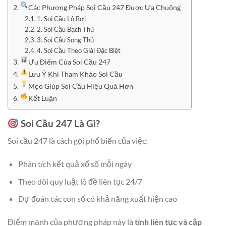
Các Phương Pháp Soi Cầu 247 Được Ưa Chuộng
1. Soi Cầu Lô Rơi
2. Soi Cầu Bạch Thủ
3. Soi Cầu Song Thủ
4. Soi Cầu Theo Giải Đặc Biệt
Ưu Điểm Của Soi Cầu 247
Lưu Ý Khi Tham Khảo Soi Cầu
Mẹo Giúp Soi Cầu Hiệu Quả Hơn
Kết Luận
Soi Cầu 247 Là Gì?
Soi cầu 247 là cách gọi phổ biến của việc:
Phân tích kết quả xổ số mỗi ngày
Theo dõi quy luật lô đề liên tục 24/7
Dự đoán các con số có khả năng xuất hiện cao
Điểm mạnh của phương pháp này là
tính liên tục và cập