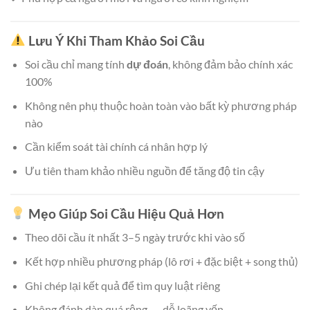
Lưu Ý Khi Tham Khảo Soi Cầu
Soi cầu chỉ mang tính
dự đoán
, không đảm bảo chính xác
100%
Không nên phụ thuộc hoàn toàn vào bất kỳ phương pháp
nào
Cần kiểm soát tài chính cá nhân hợp lý
Ưu tiên tham khảo nhiều nguồn để tăng độ tin cậy
Mẹo Giúp Soi Cầu Hiệu Quả Hơn
Theo dõi cầu ít nhất 3–5 ngày trước khi vào số
Kết hợp nhiều phương pháp (lô rơi + đặc biệt + song thủ)
Ghi chép lại kết quả để tìm quy luật riêng
Không đánh dàn quá rộng → dễ loãng vốn