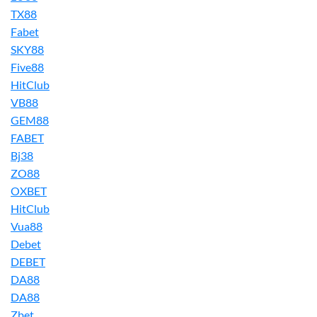
TX88
Fabet
SKY88
Five88
HitClub
VB88
GEM88
FABET
Bj38
ZO88
OXBET
HitClub
Vua88
Debet
DEBET
DA88
DA88
Zbet