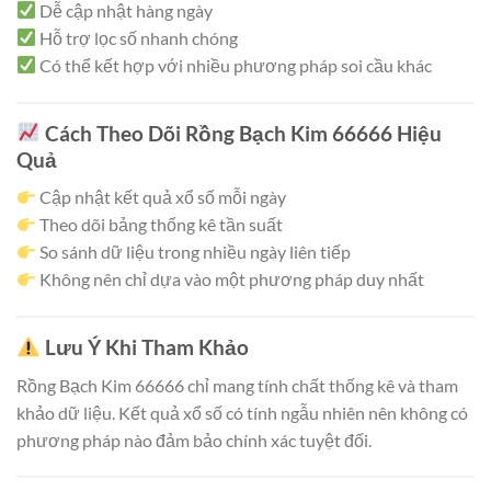
Dễ cập nhật hàng ngày
Hỗ trợ lọc số nhanh chóng
Có thể kết hợp với nhiều phương pháp soi cầu khác
Cách Theo Dõi Rồng Bạch Kim 66666 Hiệu
Quả
Cập nhật kết quả xổ số mỗi ngày
Theo dõi bảng thống kê tần suất
So sánh dữ liệu trong nhiều ngày liên tiếp
Không nên chỉ dựa vào một phương pháp duy nhất
Lưu Ý Khi Tham Khảo
Rồng Bạch Kim 66666 chỉ mang tính chất thống kê và tham
khảo dữ liệu. Kết quả xổ số có tính ngẫu nhiên nên không có
phương pháp nào đảm bảo chính xác tuyệt đối.