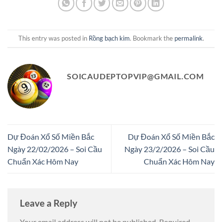
This entry was posted in
Rồng bạch kim
. Bookmark the
permalink
.
SOICAUDEPTOPVIP@GMAIL.COM
Dự Đoán Xổ Số Miền Bắc
Dự Đoán Xổ Số Miền Bắc
Ngày 22/02/2026 – Soi Cầu
Ngày 23/2/2026 – Soi Cầu
Chuẩn Xác Hôm Nay
Chuẩn Xác Hôm Nay
Leave a Reply
Your email address will not be published.
Required