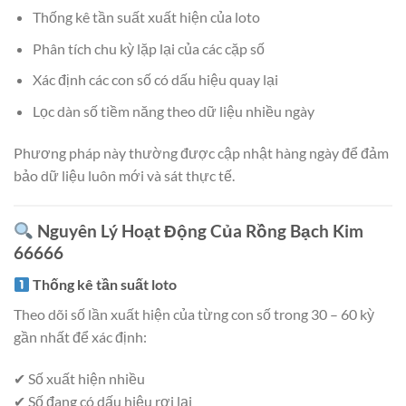
Thống kê tần suất xuất hiện của loto
Phân tích chu kỳ lặp lại của các cặp số
Xác định các con số có dấu hiệu quay lại
Lọc dàn số tiềm năng theo dữ liệu nhiều ngày
Phương pháp này thường được cập nhật hàng ngày để đảm
bảo dữ liệu luôn mới và sát thực tế.
Nguyên Lý Hoạt Động Của Rồng Bạch Kim
66666
Thống kê tần suất loto
Theo dõi số lần xuất hiện của từng con số trong 30 – 60 kỳ
gần nhất để xác định:
✔ Số xuất hiện nhiều
✔ Số đang có dấu hiệu rơi lại