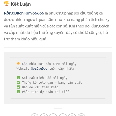
Kết Luận
Rồng Bạch Kim 66666
là phương pháp soi cầu thống kê
được nhiều người quan tâm nhờ khả năng phân tích chu kỳ
và tần suất xuất hiện của các con số. Khi theo dõi đúng cách
và cập nhật dữ liệu thường xuyên, đây có thể là công cụ hỗ
trợ tham khảo hiệu quả.
 Cập nhật soi cầu XSMB mỗi ngày

Website 
SoiCauDep
 luôn cập nhật:

 Phân tích dự đoán chi tiết