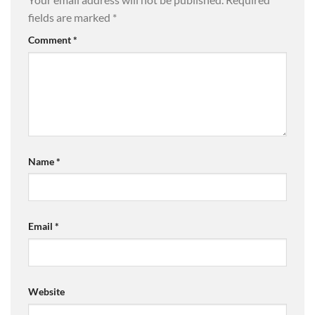
fields are marked
*
Comment
*
Name
*
Email
*
Website