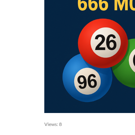
Views: 8