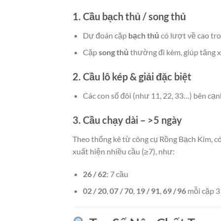
1.
Cầu bạch thủ / song thủ
Dự đoán cặp
bạch thủ
có lượt về cao tro
Cặp
song thủ
thường đi kèm, giúp tăng x
2.
Cầu lô kép & giải đặc biệt
Các con số đôi (như 11, 22, 33…) bên cạ
3.
Cầu chạy dài – >5 ngày
Theo thống kê từ công cụ Rồng Bạch Kim, có 
xuất hiện nhiều cầu (≥7), như:
26 / 62
: 7 cầu
02 / 20
,
07 / 70
,
19 / 91
,
69 / 96
mỗi cặp 3