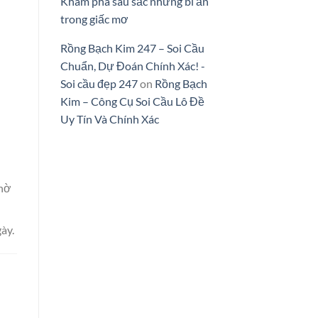
Khám phá sâu sắc những bí ẩn
trong giấc mơ
Rồng Bạch Kim 247 – Soi Cầu
Chuẩn, Dự Đoán Chính Xác! -
Soi cầu đẹp 247
on
Rồng Bạch
Kim – Công Cụ Soi Cầu Lô Đề
Uy Tín Và Chính Xác
nhờ
ày.