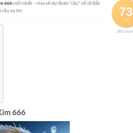
im 666
mới nhất – chia sẻ dự đoán “cầu” xổ số Bắc
73
 cầu uy tín:
/ 100
SEO Scor
Kim 666