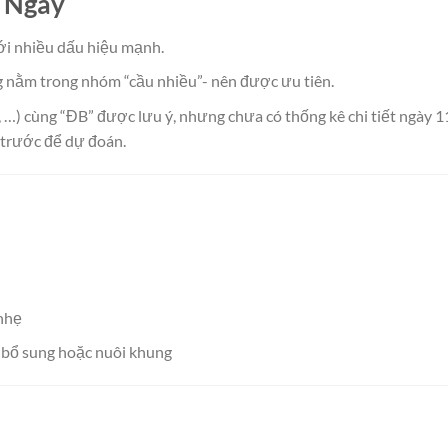
g Ngày
với nhiều dấu hiệu mạnh.
 nằm trong nhóm “cầu nhiều”- nên được ưu tiên.
2, …) cùng “ĐB” được lưu ý, nhưng chưa có thống kê chi tiết ngày 1
 trước để dự đoán.
 nhẹ
h bổ sung hoặc nuôi khung