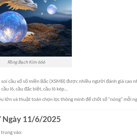
Rồng Bạch Kim 666
soi cầu xổ số miền Bắc (XSMB) được nhiều người đánh giá cao 
 cầu lô, cầu đặc biệt, cầu lô kép…
u lớn và thuật toán chọn lọc thông minh để chốt số “nóng” mỗi ng
 Ngày 11/6/2025
trung vào: