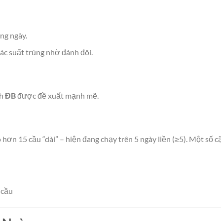
ng ngày.
ác suất trúng nhờ đánh đôi.
nh
ĐB
được đề xuất mạnh mẽ.
hơn 15 cầu “dài” – hiện đang chạy trên 5 ngày liền (≥5). Một số c
 cầu