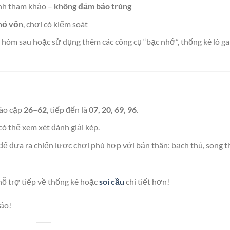
nh tham khảo –
không đảm bảo trúng
hỏ vốn
, chơi có kiểm soát
y hôm sau hoặc sử dụng thêm các công cụ “bạc nhớ”, thống kê lô g
vào cặp
26–62
, tiếp đến là
07, 20, 69, 96
.
ó thể xem xét đánh giải kép.
để đưa ra chiến lược chơi phù hợp với bản thân: bạch thủ, song t
ỗ trợ tiếp về thống kê hoặc
soi cầu
chi tiết hơn!
hảo!