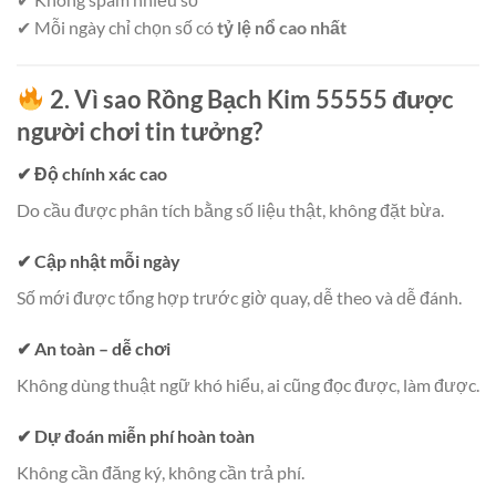
✔ Mỗi ngày chỉ chọn số có
tỷ lệ nổ cao nhất
2. Vì sao Rồng Bạch Kim 55555 được
người chơi tin tưởng?
✔
Độ chính xác cao
Do cầu được phân tích bằng số liệu thật, không đặt bừa.
✔
Cập nhật mỗi ngày
Số mới được tổng hợp trước giờ quay, dễ theo và dễ đánh.
✔
An toàn – dễ chơi
Không dùng thuật ngữ khó hiểu, ai cũng đọc được, làm được.
✔
Dự đoán miễn phí hoàn toàn
Không cần đăng ký, không cần trả phí.