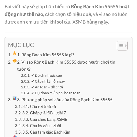
Bài viết này sẽ giúp bạn hiểu rõ
Rồng Bạch Kim 55555 hoạt
động như thế nào
, cách chọn số hiệu quả, và vì sao nó luôn
được anh em ưu tiên khi soi cầu XSMB hằng ngày.
MỤC LỤC
1. Rồng Bạch Kim 55555 là gì?
2. Vì sao Rồng Bạch Kim 55555 được người chơi tin
tưởng?
✔ Độ chính xác cao
✔ Cập nhật mỗi ngày
✔ An toàn – dễ chơi
✔ Dự đoán miễn phí hoàn toàn
3. Phương pháp soi cầu của Rồng Bạch Kim 55555
3.1. Cầu rơi 55555
3.2. Ghép giải ĐB – giải 7
3.3. Cầu chéo bảng XSMB
3.4. Chu kỳ đầu – đuôi
3.5. Cầu tam giác Bạch Kim