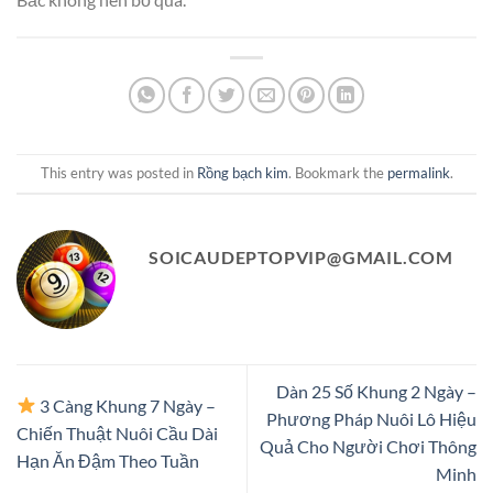
This entry was posted in
Rồng bạch kim
. Bookmark the
permalink
.
SOICAUDEPTOPVIP@GMAIL.COM
Dàn 25 Số Khung 2 Ngày –
3 Càng Khung 7 Ngày –
Phương Pháp Nuôi Lô Hiệu
Chiến Thuật Nuôi Cầu Dài
Quả Cho Người Chơi Thông
Hạn Ăn Đậm Theo Tuần
Minh