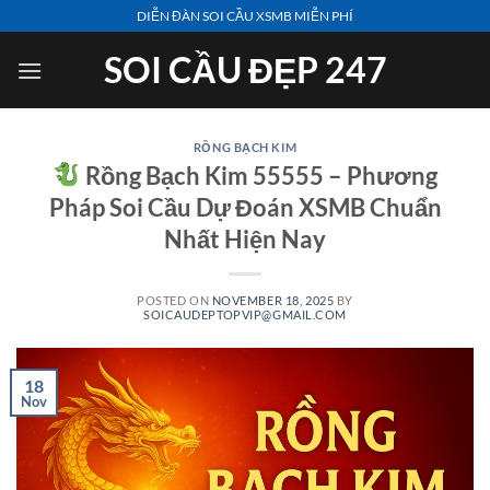
Skip
DIỄN ĐÀN SOI CẦU XSMB MIỄN PHÍ
to
SOI CẦU ĐẸP 247
content
RỒNG BẠCH KIM
Rồng Bạch Kim 55555 – Phương
Pháp Soi Cầu Dự Đoán XSMB Chuẩn
Nhất Hiện Nay
POSTED ON
NOVEMBER 18, 2025
BY
SOICAUDEPTOPVIP@GMAIL.COM
18
Nov