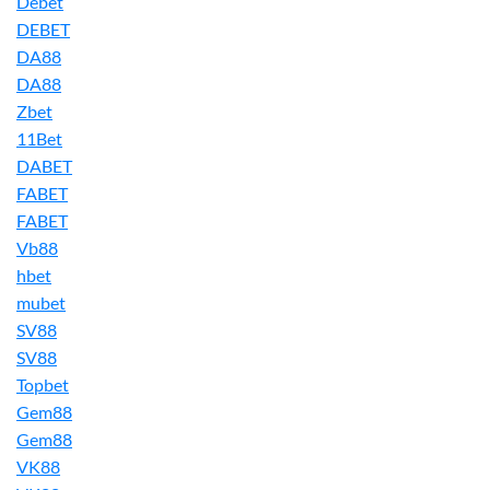
Debet
DEBET
DA88
DA88
Zbet
11Bet
DABET
FABET
FABET
Vb88
hbet
mubet
SV88
SV88
Topbet
Gem88
Gem88
VK88