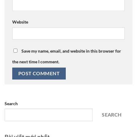
Website
Save my name, email, and website in this browser for
the next time I comment.
Search
SEARCH
Bài viết mới nhất