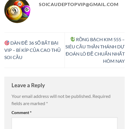
SOICAUDEPTOPVIP@GMAIL.COM
RỒNG BẠCH KIM 555 –
DÀN ĐỀ 36 SỐ BẤT BẠI
SIÊU CẦU THẦN THÁNH DỰ
VIP – BÍ KÍP CỦA CAO THỦ
ĐOÁN LÔ ĐỀ CHUẨN NHẤT
SOI CẦU
HÔM NAY
Leave a Reply
Your email address will not be published.
Required
fields are marked
*
Comment
*