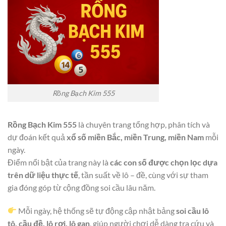
Rồng Bạch Kim 555
Rồng Bạch Kim 555
là chuyên trang tổng hợp, phân tích và
dự đoán kết quả
xổ số miền Bắc, miền Trung, miền Nam
mỗi
ngày.
Điểm nổi bật của trang này là
các con số được chọn lọc dựa
trên dữ liệu thực tế
, tần suất về lô – đề, cùng với sự tham
gia đóng góp từ cộng đồng soi cầu lâu năm.
Mỗi ngày, hệ thống sẽ tự động cập nhật bảng
soi cầu lô
tô, cầu đề, lô rơi, lô gan
, giúp người chơi dễ dàng tra cứu và