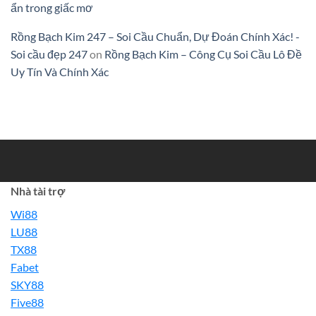
ẩn trong giấc mơ
Rồng Bạch Kim 247 – Soi Cầu Chuẩn, Dự Đoán Chính Xác! -
Soi cầu đẹp 247
on
Rồng Bạch Kim – Công Cụ Soi Cầu Lô Đề
Uy Tín Và Chính Xác
Nhà tài trợ
Wi88
LU88
TX88
Fabet
SKY88
Five88