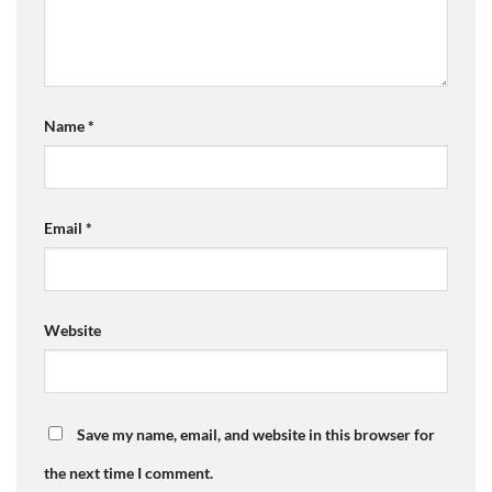
Name
*
Email
*
Website
Save my name, email, and website in this browser for
the next time I comment.