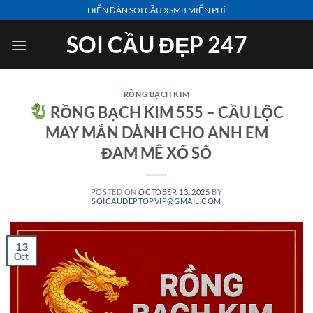
Skip
DIỄN ĐÀN SOI CẦU XSMB MIỄN PHÍ
to
SOI CẦU ĐẸP 247
content
RỒNG BẠCH KIM
RỒNG BẠCH KIM 555 – CẦU LỘC
MAY MẮN DÀNH CHO ANH EM
ĐAM MÊ XỔ SỐ
POSTED ON
OCTOBER 13, 2025
BY
SOICAUDEPTOPVIP@GMAIL.COM
13
Oct