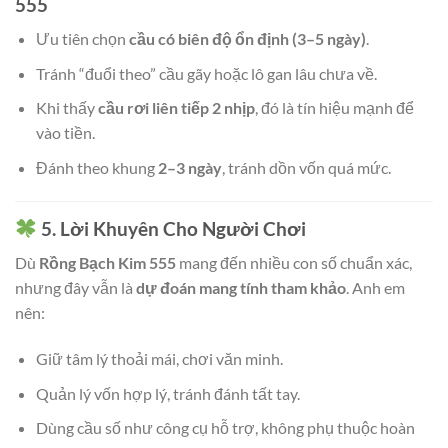
555
Ưu tiên chọn
cầu có biên độ ổn định (3–5 ngày)
.
Tránh “đuổi theo” cầu gãy hoặc lô gan lâu chưa về.
Khi thấy
cầu rơi liên tiếp 2 nhịp
, đó là tín hiệu mạnh để
vào tiền.
Đánh theo khung
2–3 ngày
, tránh dồn vốn quá mức.
5. Lời Khuyên Cho Người Chơi
Dù
Rồng Bạch Kim 555
mang đến nhiều con số chuẩn xác,
nhưng đây vẫn là
dự đoán mang tính tham khảo
. Anh em
nên:
Giữ tâm lý thoải mái, chơi văn minh.
Quản lý vốn hợp lý, tránh đánh tất tay.
Dùng cầu số như công cụ hỗ trợ, không phụ thuộc hoàn