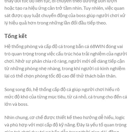
thay đổi tốc độ liên tục, di chuyển theo đường uốn lượn
hoặc tạo ra hiệu ứng cản trở tầm nhìn. Tuy nhiên, việc quan
sát được quy luật chuyển động của boss giúp người chơi xử
lý hiệu quả hơn trong những lần đối đầu tiếp theo.
Tổng kết
Hệ thống phòng và cấp độ cá trong bắn cá 68WIN đóng vai
trò quan trọng trong việc cấu trúc hóa trải nghiệm của người
chơi. Nhờ sự phân chia rõ ràng, người mới dễ dàng tiếp cận
từ những phòng nhẹ nhàng, trong khi người có kinh nghiệm
lại có thể chọn phòng tốc độ cao để thử thách bản thân.
Song song đó, hệ thống cấp độ cá giúp người chơi hiểu rõ
mức độ khó của từng mục tiêu, từ cá nhỏ, cá trung cho đến cá
lớn và boss.
Nhìn chung, cơ chế được thiết kế theo hướng dễ hiểu, logic
và phù hợp với mọi cấp độ kỹ năng. Đây là yếu tố quan trọng
giúp trò chơi duy trì sự hấp dẫn trong thời gian dài, đồng