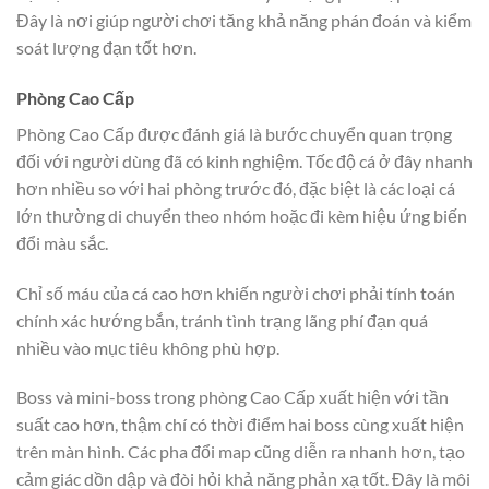
Đây là nơi giúp người chơi tăng khả năng phán đoán và kiểm
soát lượng đạn tốt hơn.
Phòng Cao Cấp
Phòng Cao Cấp được đánh giá là bước chuyển quan trọng
đối với người dùng đã có kinh nghiệm. Tốc độ cá ở đây nhanh
hơn nhiều so với hai phòng trước đó, đặc biệt là các loại cá
lớn thường di chuyển theo nhóm hoặc đi kèm hiệu ứng biến
đổi màu sắc.
Chỉ số máu của cá cao hơn khiến người chơi phải tính toán
chính xác hướng bắn, tránh tình trạng lãng phí đạn quá
nhiều vào mục tiêu không phù hợp.
Boss và mini-boss trong phòng Cao Cấp xuất hiện với tần
suất cao hơn, thậm chí có thời điểm hai boss cùng xuất hiện
trên màn hình. Các pha đổi map cũng diễn ra nhanh hơn, tạo
cảm giác dồn dập và đòi hỏi khả năng phản xạ tốt. Đây là môi