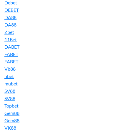
Debet
DEBET
DA88
DA88
Zbet
11Bet
DABET
FABET
FABET
Vb88
hbet
mubet
SV88
SV88
Topbet
Gem88
Gem88
VK88