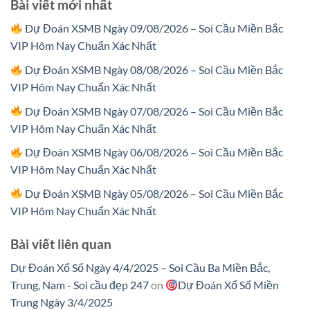
Bài viết mới nhất
Dự Đoán XSMB Ngày 09/08/2026 – Soi Cầu Miền Bắc
VIP Hôm Nay Chuẩn Xác Nhất
Dự Đoán XSMB Ngày 08/08/2026 – Soi Cầu Miền Bắc
VIP Hôm Nay Chuẩn Xác Nhất
Dự Đoán XSMB Ngày 07/08/2026 – Soi Cầu Miền Bắc
VIP Hôm Nay Chuẩn Xác Nhất
Dự Đoán XSMB Ngày 06/08/2026 – Soi Cầu Miền Bắc
VIP Hôm Nay Chuẩn Xác Nhất
Dự Đoán XSMB Ngày 05/08/2026 – Soi Cầu Miền Bắc
VIP Hôm Nay Chuẩn Xác Nhất
Bài viết liên quan
Dự Đoán Xổ Số Ngày 4/4/2025 – Soi Cầu Ba Miền Bắc,
Trung, Nam - Soi cầu đẹp 247
on
Dự Đoán Xổ Số Miền
Trung Ngày 3/4/2025