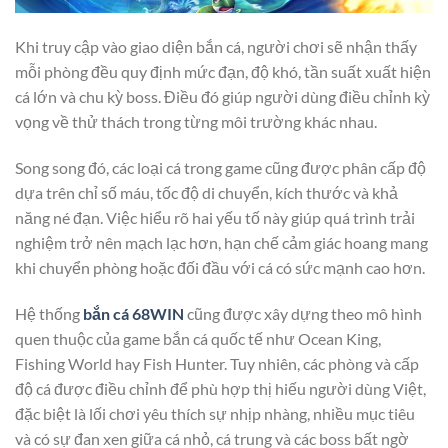
Khi truy cập vào giao diện bắn cá, người chơi sẽ nhận thấy
mỗi phòng đều quy định mức đạn, độ khó, tần suất xuất hiện
cá lớn và chu kỳ boss. Điều đó giúp người dùng điều chỉnh kỳ
vọng về thử thách trong từng môi trường khác nhau.
Song song đó, các loại cá trong game cũng được phân cấp độ
dựa trên chỉ số máu, tốc độ di chuyển, kích thước và khả
năng né đạn. Việc hiểu rõ hai yếu tố này giúp quá trình trải
nghiệm trở nên mạch lạc hơn, hạn chế cảm giác hoang mang
khi chuyển phòng hoặc đối đầu với cá có sức mạnh cao hơn.
Hệ thống
bắn cá 68WIN
cũng được xây dựng theo mô hình
quen thuộc của game bắn cá quốc tế như Ocean King,
Fishing World hay Fish Hunter. Tuy nhiên, các phòng và cấp
độ cá được điều chỉnh để phù hợp thị hiếu người dùng Việt,
đặc biệt là lối chơi yêu thích sự nhịp nhàng, nhiều mục tiêu
và có sự đan xen giữa cá nhỏ, cá trung và các boss bất ngờ