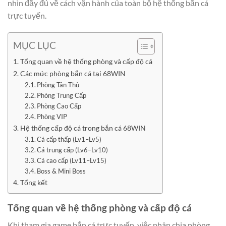
nhìn đầy đủ về cách vận hành của toàn bộ hệ thống bắn cá
trực tuyến.
MỤC LỤC
Tổng quan về hệ thống phòng và cấp độ cá
Các mức phòng bắn cá tại 68WIN
Phòng Tân Thủ
Phòng Trung Cấp
Phòng Cao Cấp
Phòng VIP
Hệ thống cấp độ cá trong bắn cá 68WIN
Cá cấp thấp (Lv1–Lv5)
Cá trung cấp (Lv6–Lv10)
Cá cao cấp (Lv11–Lv15)
Boss & Mini Boss
Tổng kết
Tổng quan về hệ thống phòng và cấp độ cá
Khi tham gia game bắn cá trực tuyến, việc phân chia phòng