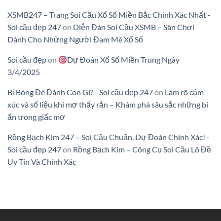
XSMB247 – Trang Soi Cầu Xổ Số Miền Bắc Chính Xác Nhất -
Soi cầu đẹp 247
on
Diễn Đàn Soi Cầu XSMB – Sân Chơi
Dành Cho Những Người Đam Mê Xổ Số
Soi cầu đẹp
on
Dự Đoán Xổ Số Miền Trung Ngày
3/4/2025
Bị Bóng Đè Đánh Con Gì? - Soi cầu đẹp 247
on
Làm rõ cảm
xúc và số liệu khi mơ thấy rắn – Khám phá sâu sắc những bí
ẩn trong giấc mơ
Rồng Bạch Kim 247 – Soi Cầu Chuẩn, Dự Đoán Chính Xác! -
Soi cầu đẹp 247
on
Rồng Bạch Kim – Công Cụ Soi Cầu Lô Đề
Uy Tín Và Chính Xác