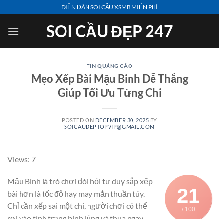
Skip
DIỄN ĐÀN SOI CẦU XSMB MIỄN PHÍ
to
SOI CẦU ĐẸP 247
content
TIN QUẢNG CÁO
Mẹo Xếp Bài Mậu Binh Dễ Thắng
Giúp Tối Ưu Từng Chi
POSTED ON
DECEMBER 30, 2025
BY
SOICAUDEPTOPVIP@GMAIL.COM
Views: 7
Mậu Binh là trò chơi đòi hỏi tư duy sắp xếp
21
bài hơn là tốc độ hay may mắn thuần túy.
Chỉ cần xếp sai một chi, người chơi có thể
/ 100
rơi vào tình trạng binh lủng và thua ngay