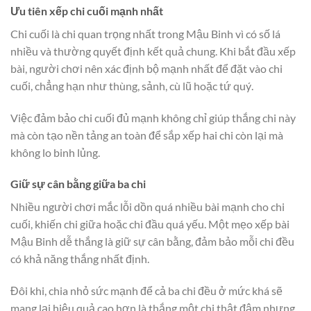
Ưu tiên xếp chi cuối mạnh nhất
Chi cuối là chi quan trọng nhất trong Mậu Binh vì có số lá
nhiều và thường quyết định kết quả chung. Khi bắt đầu xếp
bài, người chơi nên xác định bộ mạnh nhất để đặt vào chi
cuối, chẳng hạn như thùng, sảnh, cù lũ hoặc tứ quý.
Việc đảm bảo chi cuối đủ mạnh không chỉ giúp thắng chi này
mà còn tạo nền tảng an toàn để sắp xếp hai chi còn lại mà
không lo binh lủng.
Giữ sự cân bằng giữa ba chi
Nhiều người chơi mắc lỗi dồn quá nhiều bài mạnh cho chi
cuối, khiến chi giữa hoặc chi đầu quá yếu. Một mẹo xếp bài
Mậu Binh dễ thắng là giữ sự cân bằng, đảm bảo mỗi chi đều
có khả năng thắng nhất định.
Đôi khi, chia nhỏ sức mạnh để cả ba chi đều ở mức khá sẽ
mang lại hiệu quả cao hơn là thắng một chi thật đậm nhưng