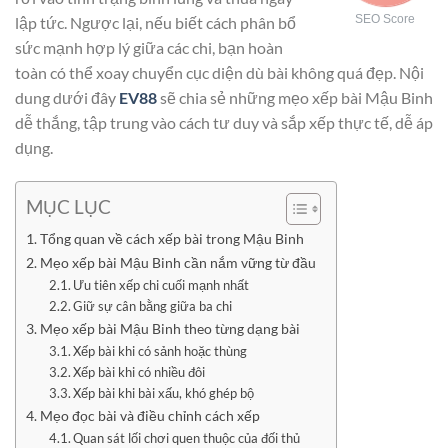
SEO Score
lập tức. Ngược lại, nếu biết cách phân bổ
sức mạnh hợp lý giữa các chi, bạn hoàn
toàn có thể xoay chuyển cục diện dù bài không quá đẹp. Nội
dung dưới đây
EV88
sẽ chia sẻ những mẹo xếp bài Mậu Binh
dễ thắng, tập trung vào cách tư duy và sắp xếp thực tế, dễ áp
dụng.
MỤC LỤC
Tổng quan về cách xếp bài trong Mậu Binh
Mẹo xếp bài Mậu Binh cần nắm vững từ đầu
Ưu tiên xếp chi cuối mạnh nhất
Giữ sự cân bằng giữa ba chi
Mẹo xếp bài Mậu Binh theo từng dạng bài
Xếp bài khi có sảnh hoặc thùng
Xếp bài khi có nhiều đôi
Xếp bài khi bài xấu, khó ghép bộ
Mẹo đọc bài và điều chỉnh cách xếp
Quan sát lối chơi quen thuộc của đối thủ