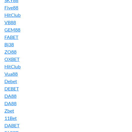
SKY88
Five88
HitClub
VB88
GEM88
FABET
Bj38
ZO88
OXBET
HitClub
Vua88
Debet
DEBET
DA88
DA88
Zbet
11Bet
DABET