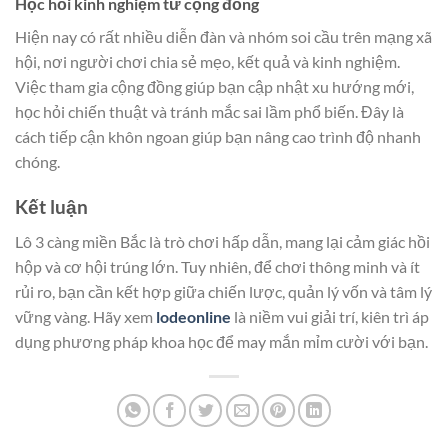
Học hỏi kinh nghiệm từ cộng đồng
Hiện nay có rất nhiều diễn đàn và nhóm soi cầu trên mạng xã
hội, nơi người chơi chia sẻ mẹo, kết quả và kinh nghiệm.
Việc tham gia cộng đồng giúp bạn cập nhật xu hướng mới,
học hỏi chiến thuật và tránh mắc sai lầm phổ biến. Đây là
cách tiếp cận khôn ngoan giúp bạn nâng cao trình độ nhanh
chóng.
Kết luận
Lô 3 càng miền Bắc là trò chơi hấp dẫn, mang lại cảm giác hồi
hộp và cơ hội trúng lớn. Tuy nhiên, để chơi thông minh và ít
rủi ro, bạn cần kết hợp giữa chiến lược, quản lý vốn và tâm lý
vững vàng. Hãy xem
lodeonline
là niềm vui giải trí, kiên trì áp
dụng phương pháp khoa học để may mắn mỉm cười với bạn.