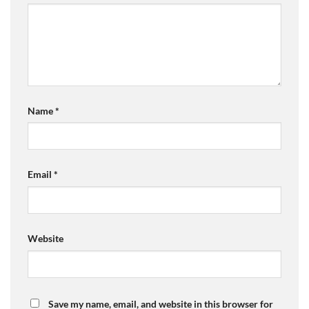
Name
*
Email
*
Website
Save my name, email, and website in this browser for