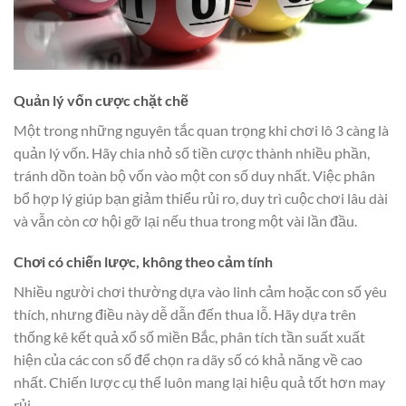
Quản lý vốn cược chặt chẽ
Một trong những nguyên tắc quan trọng khi chơi lô 3 càng là
quản lý vốn. Hãy chia nhỏ số tiền cược thành nhiều phần,
tránh dồn toàn bộ vốn vào một con số duy nhất. Việc phân
bổ hợp lý giúp bạn giảm thiểu rủi ro, duy trì cuộc chơi lâu dài
và vẫn còn cơ hội gỡ lại nếu thua trong một vài lần đầu.
Chơi có chiến lược, không theo cảm tính
Nhiều người chơi thường dựa vào linh cảm hoặc con số yêu
thích, nhưng điều này dễ dẫn đến thua lỗ. Hãy dựa trên
thống kê kết quả xổ số miền Bắc, phân tích tần suất xuất
hiện của các con số để chọn ra dãy số có khả năng về cao
nhất. Chiến lược cụ thể luôn mang lại hiệu quả tốt hơn may
rủi.