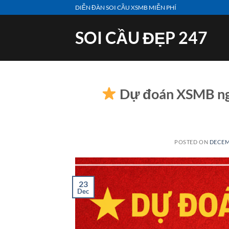
Skip
DIỄN ĐÀN SOI CẦU XSMB MIỄN PHÍ
to
content
SOI CẦU ĐẸP 247
Dự đoán XSMB ngà
POSTED ON
DECEM
23
Dec