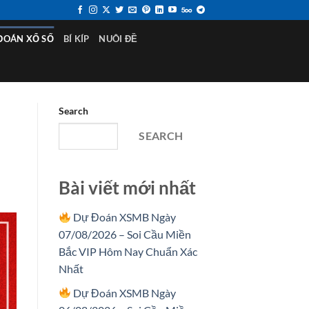
ĐOÁN XỔ SỐ
BÍ KÍP
NUÔI ĐỀ
Search
SEARCH
Bài viết mới nhất
Dự Đoán XSMB Ngày
07/08/2026 – Soi Cầu Miền
Bắc VIP Hôm Nay Chuẩn Xác
Nhất
Dự Đoán XSMB Ngày