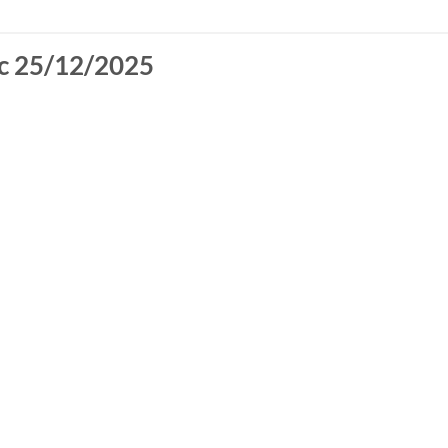
Bắc 25/12/2025