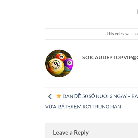
This entry was po
SOICAUDEPTOPVIP@
DÀN ĐỀ 50 SỐ NUÔI 3 NGÀY – B
VỪA, BẮT ĐIỂM RƠI TRUNG HẠN
Leave a Reply