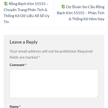
Rồng Bạch Kim 55555 –
Dự Đoán Soi Cầu Rồng
Chuyên Trang Phân Tích &
Bạch Kim 55555 – Phân Tích
Thống Kê Dữ Liệu Xổ Số Uy
& Thống Kê Hôm Nay
Tín
Leave a Reply
Your email address will not be published.
Required
fields are marked
*
Comment
*
Name
*