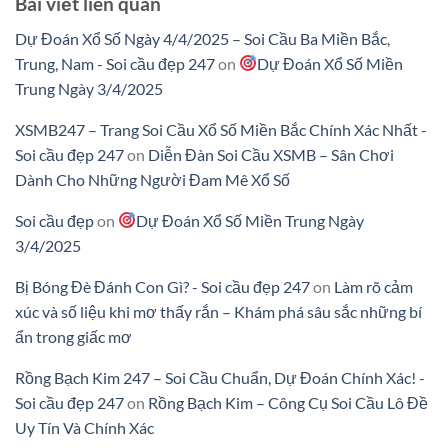
Bài viết liên quan
Dự Đoán Xổ Số Ngày 4/4/2025 – Soi Cầu Ba Miền Bắc,
Trung, Nam - Soi cầu đẹp 247
on
Dự Đoán Xổ Số Miền
Trung Ngày 3/4/2025
XSMB247 – Trang Soi Cầu Xổ Số Miền Bắc Chính Xác Nhất -
Soi cầu đẹp 247
on
Diễn Đàn Soi Cầu XSMB – Sân Chơi
Dành Cho Những Người Đam Mê Xổ Số
Soi cầu đẹp
on
Dự Đoán Xổ Số Miền Trung Ngày
3/4/2025
Bị Bóng Đè Đánh Con Gì? - Soi cầu đẹp 247
on
Làm rõ cảm
xúc và số liệu khi mơ thấy rắn – Khám phá sâu sắc những bí
ẩn trong giấc mơ
Rồng Bạch Kim 247 – Soi Cầu Chuẩn, Dự Đoán Chính Xác! -
Soi cầu đẹp 247
on
Rồng Bạch Kim – Công Cụ Soi Cầu Lô Đề
Uy Tín Và Chính Xác