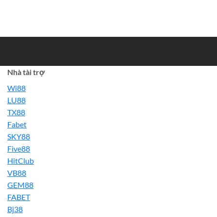
Nhà tài trợ
Wi88
LU88
TX88
Fabet
SKY88
Five88
HitClub
VB88
GEM88
FABET
Bj38