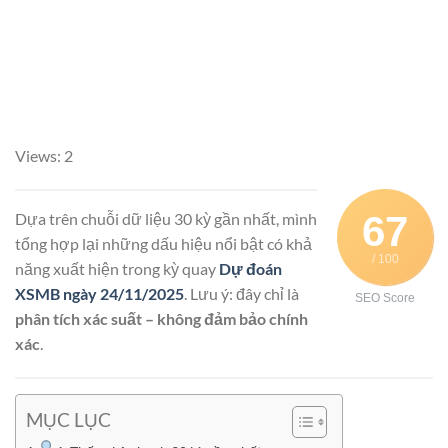
Views: 2
67
Dựa trên chuỗi dữ liệu 30 kỳ gần nhất, mình
tổng hợp lại những dấu hiệu nổi bật có khả
/ 100
năng xuất hiện trong kỳ quay
Dự đoán
XSMB ngày 24/11/2025
. Lưu ý: đây chỉ là
SEO Score
phân tích xác suất – không đảm bảo chính
xác
.
MỤC LỤC