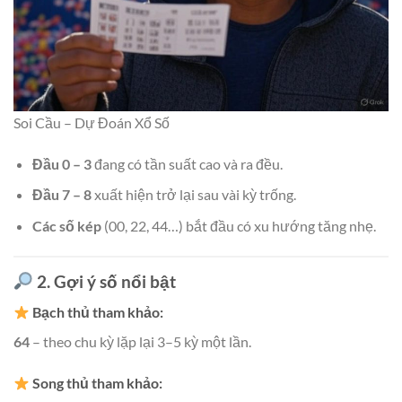
Soi Cầu – Dự Đoán Xổ Số
Đầu 0 – 3
đang có tần suất cao và ra đều.
Đầu 7 – 8
xuất hiện trở lại sau vài kỳ trống.
Các số kép
(00, 22, 44…) bắt đầu có xu hướng tăng nhẹ.
2. Gợi ý số nổi bật
Bạch thủ tham khảo:
64
– theo chu kỳ lặp lại 3–5 kỳ một lần.
Song thủ tham khảo: