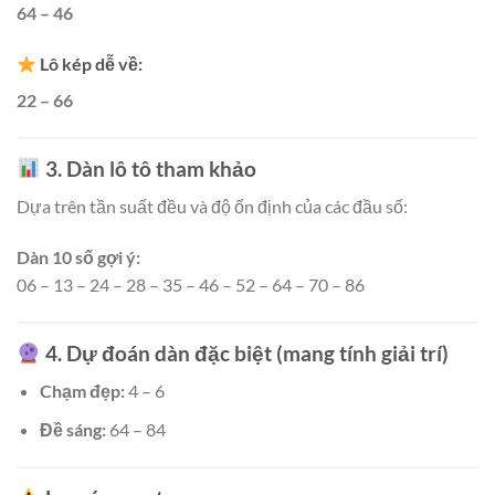
64 – 46
Lô kép dễ về:
22 – 66
3. Dàn lô tô tham khảo
Dựa trên tần suất đều và độ ổn định của các đầu số:
Dàn 10 số gợi ý:
06 – 13 – 24 – 28 – 35 – 46 – 52 – 64 – 70 – 86
4. Dự đoán dàn đặc biệt (mang tính giải trí)
Chạm đẹp:
4 – 6
Đề sáng:
64 – 84