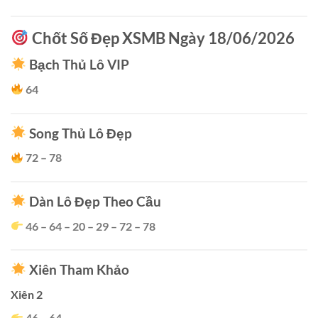
Chốt Số Đẹp XSMB Ngày 18/06/2026
Bạch Thủ Lô VIP
64
Song Thủ Lô Đẹp
72 – 78
Dàn Lô Đẹp Theo Cầu
46 – 64 – 20 – 29 – 72 – 78
Xiên Tham Khảo
Xiên 2
46 – 64