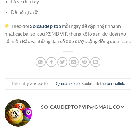
Lô về đều tay
Đề nổ rực rỡ
Theo dõi
Soicaudep.top
mỗi ngày để cập nhật nhanh
nhất các bài soi cầu XSMB VIP, thống kê lô gan, dự đoán xổ
số miền Bắc và những dàn số đẹp được cộng đồng quan tâm.
This entry was posted in
Dự đoán xổ số
. Bookmark the
permalink
.
SOICAUDEPTOPVIP@GMAIL.COM