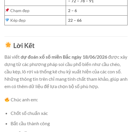
– 72 – 78 – 91
Chạm đẹp
2 – 6
Kép đẹp
22 – 66
Lời Kết
Bài viết
dự đoán xổ số miền Bắc ngày 18/06/2026
được xây
dựng từ các phương pháp soi cầu phổ biến như cầu chéo,
cầu kẹp, lô rơi và thống kê chu kỳ xuất hiện của các con số.
Những thông tin trên chỉ mang tính chất tham khảo, giúp anh
em có thêm dữ liệu để lựa chọn bộ số phù hợp.
Chúc anh em:
Chốt số chuẩn xác
Bắt cầu thành công