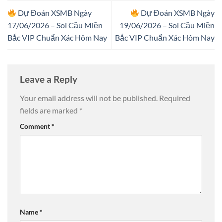
Dự Đoán XSMB Ngày
Dự Đoán XSMB Ngày
17/06/2026 – Soi Cầu Miền
19/06/2026 – Soi Cầu Miền
Bắc VIP Chuẩn Xác Hôm Nay
Bắc VIP Chuẩn Xác Hôm Nay
Leave a Reply
Your email address will not be published.
Required
fields are marked
*
Comment
*
Name
*