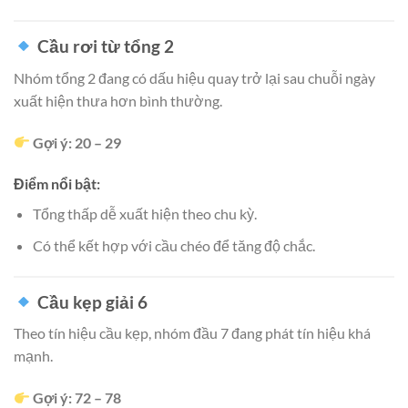
Cầu rơi từ tổng 2
Nhóm tổng 2 đang có dấu hiệu quay trở lại sau chuỗi ngày
xuất hiện thưa hơn bình thường.
Gợi ý:
20 – 29
Điểm nổi bật:
Tổng thấp dễ xuất hiện theo chu kỳ.
Có thể kết hợp với cầu chéo để tăng độ chắc.
Cầu kẹp giải 6
Theo tín hiệu cầu kẹp, nhóm đầu 7 đang phát tín hiệu khá
mạnh.
Gợi ý:
72 – 78