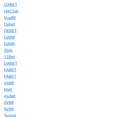
OXBET
HitClub
Vua88
Debet
DEBET
DA88
DA88
Zbet
11Bet
DABET
FABET
FABET
Vb88
hbet
mubet
SV88
SV88
Topbet