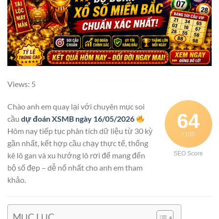
Views: 5
Chào anh em quay lại với chuyên mục soi
64
cầu
dự đoán XSMB ngày 16/05/2026
Hôm nay tiếp tục phân tích dữ liệu từ 30 kỳ
/ 100
gần nhất, kết hợp cầu chạy thực tế, thống
SEO Score
kê lô gan và xu hướng lô rơi để mang đến
bộ số đẹp – dễ nổ nhất cho anh em tham
khảo.
MỤC LỤC