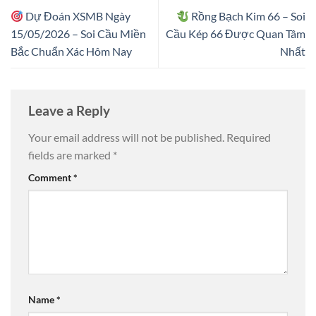
Dự Đoán XSMB Ngày
Rồng Bạch Kim 66 – Soi
15/05/2026 – Soi Cầu Miền
Cầu Kép 66 Được Quan Tâm
Bắc Chuẩn Xác Hôm Nay
Nhất
Leave a Reply
Your email address will not be published.
Required
fields are marked
*
Comment
*
Name
*