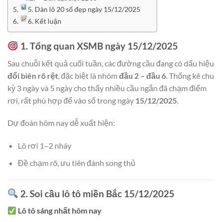
5. Dàn lô 20 số đẹp ngày 15/12/2025
6. Kết luận
1. Tổng quan XSMB ngày 15/12/2025
Sau chuỗi kết quả cuối tuần, các đường cầu đang có dấu hiệu
đổi biên rõ rệt
, đặc biệt là nhóm
đầu 2 – đầu 6
. Thống kê chu
kỳ 3 ngày và 5 ngày cho thấy nhiều cầu ngắn đã chạm điểm
rơi, rất phù hợp để vào số trong ngày
15/12/2025
.
Dự đoán hôm nay dễ xuất hiện:
Lô rơi 1–2 nháy
Đề chạm rõ, ưu tiên đánh song thủ
2. Soi cầu lô tô miền Bắc 15/12/2025
Lô tô sáng nhất hôm nay