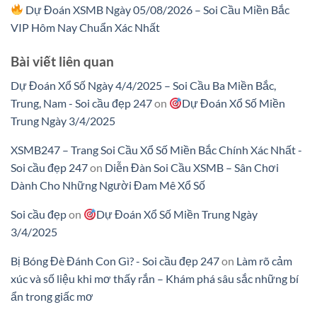
Dự Đoán XSMB Ngày 05/08/2026 – Soi Cầu Miền Bắc
VIP Hôm Nay Chuẩn Xác Nhất
Bài viết liên quan
Dự Đoán Xổ Số Ngày 4/4/2025 – Soi Cầu Ba Miền Bắc,
Trung, Nam - Soi cầu đẹp 247
on
Dự Đoán Xổ Số Miền
Trung Ngày 3/4/2025
XSMB247 – Trang Soi Cầu Xổ Số Miền Bắc Chính Xác Nhất -
Soi cầu đẹp 247
on
Diễn Đàn Soi Cầu XSMB – Sân Chơi
Dành Cho Những Người Đam Mê Xổ Số
Soi cầu đẹp
on
Dự Đoán Xổ Số Miền Trung Ngày
3/4/2025
Bị Bóng Đè Đánh Con Gì? - Soi cầu đẹp 247
on
Làm rõ cảm
xúc và số liệu khi mơ thấy rắn – Khám phá sâu sắc những bí
ẩn trong giấc mơ