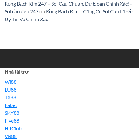
Rồng Bạch Kim 247 – Soi Cầu Chuẩn, Dự Đoán Chính Xác! -
Soi cầu đẹp 247
on
Rồng Bạch Kim – Công Cụ Soi Cầu Lô Đề
Uy Tín Và Chính Xác
Nhà tài trợ
Wi88
LU88
TX88
Fabet
SKY88
Five88
HitClub
VB88