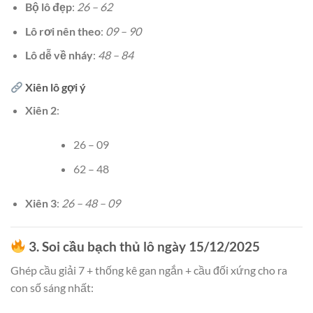
Bộ lô đẹp
:
26 – 62
Lô rơi nên theo
:
09 – 90
Lô dễ về nháy
:
48 – 84
Xiên lô gợi ý
Xiên 2
:
26 – 09
62 – 48
Xiên 3
:
26 – 48 – 09
3. Soi cầu bạch thủ lô ngày 15/12/2025
Ghép cầu giải 7 + thống kê gan ngắn + cầu đối xứng cho ra
con số sáng nhất: