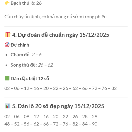
Bạch thủ lô: 26
Cầu chạy ổn định, có khả năng nổ sớm trong phiên.
4. Dự đoán đề chuẩn ngày 15/12/2025
Đề chính
Chạm đề
:
2 – 6
Song thủ đề
:
26 – 62
Dàn đặc biệt 12 số
02 – 06 – 12 – 16 – 20 – 22 – 26 – 62 – 66 – 72 – 76 – 82
5. Dàn lô 20 số đẹp ngày 15/12/2025
02 – 06 – 09 – 12 – 16 – 20 – 22 – 26 – 28 – 29
48 – 52 – 56 – 62 – 66 – 72 – 76 – 82 – 84 – 90