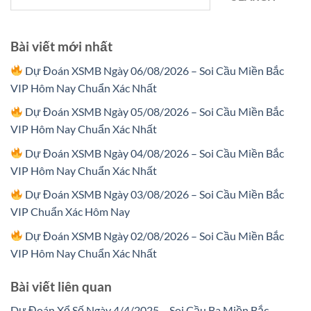
Bài viết mới nhất
Dự Đoán XSMB Ngày 06/08/2026 – Soi Cầu Miền Bắc
VIP Hôm Nay Chuẩn Xác Nhất
Dự Đoán XSMB Ngày 05/08/2026 – Soi Cầu Miền Bắc
VIP Hôm Nay Chuẩn Xác Nhất
Dự Đoán XSMB Ngày 04/08/2026 – Soi Cầu Miền Bắc
VIP Hôm Nay Chuẩn Xác Nhất
Dự Đoán XSMB Ngày 03/08/2026 – Soi Cầu Miền Bắc
VIP Chuẩn Xác Hôm Nay
Dự Đoán XSMB Ngày 02/08/2026 – Soi Cầu Miền Bắc
VIP Hôm Nay Chuẩn Xác Nhất
Bài viết liên quan
Dự Đoán Xổ Số Ngày 4/4/2025 – Soi Cầu Ba Miền Bắc,