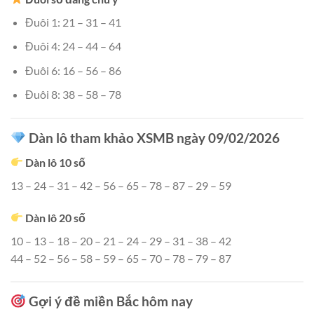
Đuôi 1: 21 – 31 – 41
Đuôi 4: 24 – 44 – 64
Đuôi 6: 16 – 56 – 86
Đuôi 8: 38 – 58 – 78
Dàn lô tham khảo XSMB ngày 09/02/2026
Dàn lô 10 số
13 – 24 – 31 – 42 – 56 – 65 – 78 – 87 – 29 – 59
Dàn lô 20 số
10 – 13 – 18 – 20 – 21 – 24 – 29 – 31 – 38 – 42
44 – 52 – 56 – 58 – 59 – 65 – 70 – 78 – 79 – 87
Gợi ý đề miền Bắc hôm nay