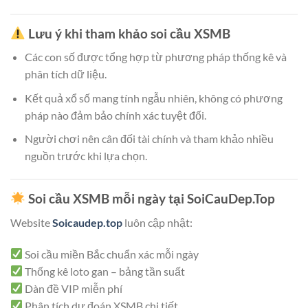
Lưu ý khi tham khảo soi cầu XSMB
Các con số được tổng hợp từ phương pháp thống kê và
phân tích dữ liệu.
Kết quả xổ số mang tính ngẫu nhiên, không có phương
pháp nào đảm bảo chính xác tuyệt đối.
Người chơi nên cân đối tài chính và tham khảo nhiều
nguồn trước khi lựa chọn.
Soi cầu XSMB mỗi ngày tại SoiCauDep.Top
Website
Soicaudep.top
luôn cập nhật:
Soi cầu miền Bắc chuẩn xác mỗi ngày
Thống kê loto gan – bảng tần suất
Dàn đề VIP miễn phí
Phân tích dự đoán XSMB chi tiết