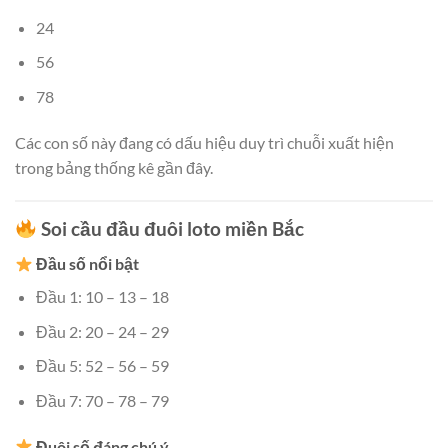
24
56
78
Các con số này đang có dấu hiệu duy trì chuỗi xuất hiện
trong bảng thống kê gần đây.
Soi cầu đầu đuôi loto miền Bắc
Đầu số nổi bật
Đầu 1: 10 – 13 – 18
Đầu 2: 20 – 24 – 29
Đầu 5: 52 – 56 – 59
Đầu 7: 70 – 78 – 79
Đuôi số đáng chú ý