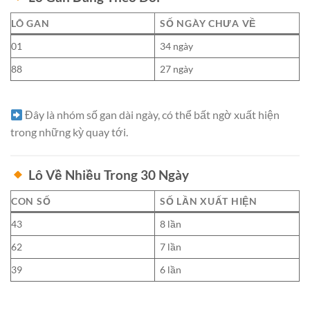
LÔ GAN
SỐ NGÀY CHƯA VỀ
01
34 ngày
88
27 ngày
Đây là nhóm số gan dài ngày, có thể bất ngờ xuất hiện
trong những kỳ quay tới.
Lô Về Nhiều Trong 30 Ngày
CON SỐ
SỐ LẦN XUẤT HIỆN
43
8 lần
62
7 lần
39
6 lần