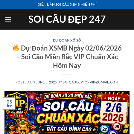
Skip
DIỄN ĐÀN SOI CẦU XSMB MIỄN PHÍ
to
SOI CẦU ĐẸP 247
content
DỰ ĐOÁN XỔ SỐ
Dự Đoán XSMB Ngày 02/06/2026
– Soi Cầu Miền Bắc VIP Chuẩn Xác
Hôm Nay
POSTED ON
JUNE 5, 2026
BY
SOICAUDEPTOPVIP@GMAIL.COM
05
Jun