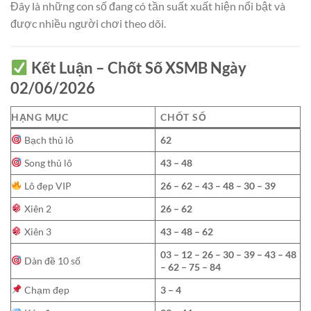
Đây là những con số đang có tần suất xuất hiện nổi bật và
được nhiều người chơi theo dõi.
Kết Luận – Chốt Số XSMB Ngày
02/06/2026
HẠNG MỤC
CHỐT SỐ
Bạch thủ lô
62
Song thủ lô
43 – 48
Lô đẹp VIP
26 – 62 – 43 – 48 – 30 – 39
Xiên 2
26 – 62
Xiên 3
43 – 48 – 62
03 – 12 – 26 – 30 – 39 – 43 – 48
Dàn đề 10 số
– 62 – 75 – 84
Chạm đẹp
3 – 4