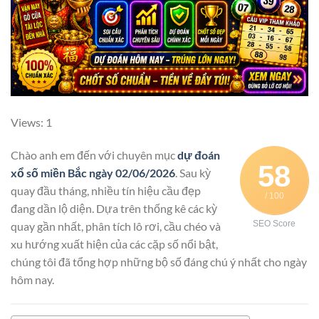
Views: 1
Chào anh em đến với chuyên mục
dự đoán
58
xổ số miền Bắc ngày 02/06/2026
. Sau kỳ
quay đầu tháng, nhiều tín hiệu cầu đẹp
/ 100
đang dần lộ diện. Dựa trên thống kê các kỳ
SEO Score
quay gần nhất, phân tích lô rơi, cầu chéo và
xu hướng xuất hiện của các cặp số nổi bật,
chúng tôi đã tổng hợp những bộ số đáng chú ý nhất cho ngày
hôm nay.