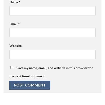
Name
*
Email
*
Website
Save my name, email, and website in this browser for
the next time I comment.