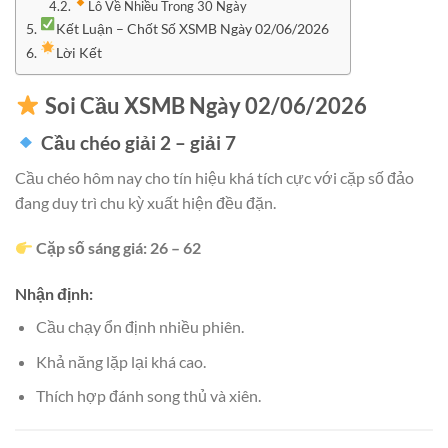
Lô Về Nhiều Trong 30 Ngày
Kết Luận – Chốt Số XSMB Ngày 02/06/2026
Lời Kết
Soi Cầu XSMB Ngày 02/06/2026
Cầu chéo giải 2 – giải 7
Cầu chéo hôm nay cho tín hiệu khá tích cực với cặp số đảo
đang duy trì chu kỳ xuất hiện đều đặn.
Cặp số sáng giá:
26 – 62
Nhận định:
Cầu chạy ổn định nhiều phiên.
Khả năng lặp lại khá cao.
Thích hợp đánh song thủ và xiên.