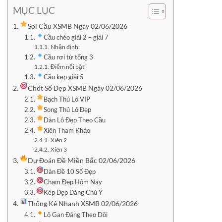
MỤC LỤC
Soi Cầu XSMB Ngày 02/06/2026
Cầu chéo giải 2 – giải 7
Nhận định:
Cầu rơi từ tổng 3
Điểm nổi bật:
Cầu kẹp giải 5
Chốt Số Đẹp XSMB Ngày 02/06/2026
Bạch Thủ Lô VIP
Song Thủ Lô Đẹp
Dàn Lô Đẹp Theo Cầu
Xiên Tham Khảo
Xiên 2
Xiên 3
Dự Đoán Đề Miền Bắc 02/06/2026
Dàn Đề 10 Số Đẹp
Chạm Đẹp Hôm Nay
Kép Đẹp Đáng Chú Ý
Thống Kê Nhanh XSMB 02/06/2026
Lô Gan Đáng Theo Dõi