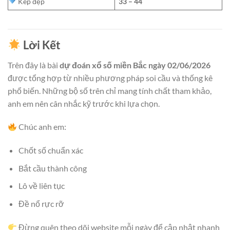
Kép đẹp
33 – 44
Lời Kết
Trên đây là bài
dự đoán xổ số miền Bắc ngày 02/06/2026
được tổng hợp từ nhiều phương pháp soi cầu và thống kê
phổ biến. Những bộ số trên chỉ mang tính chất tham khảo,
anh em nên cân nhắc kỹ trước khi lựa chọn.
Chúc anh em:
Chốt số chuẩn xác
Bắt cầu thành công
Lô về liên tục
Đề nổ rực rỡ
Đừng quên theo dõi website mỗi ngày để cập nhật nhanh