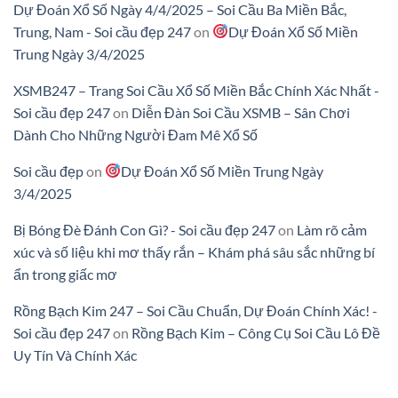
Dự Đoán Xổ Số Ngày 4/4/2025 – Soi Cầu Ba Miền Bắc,
Trung, Nam - Soi cầu đẹp 247
on
Dự Đoán Xổ Số Miền
Trung Ngày 3/4/2025
XSMB247 – Trang Soi Cầu Xổ Số Miền Bắc Chính Xác Nhất -
Soi cầu đẹp 247
on
Diễn Đàn Soi Cầu XSMB – Sân Chơi
Dành Cho Những Người Đam Mê Xổ Số
Soi cầu đẹp
on
Dự Đoán Xổ Số Miền Trung Ngày
3/4/2025
Bị Bóng Đè Đánh Con Gì? - Soi cầu đẹp 247
on
Làm rõ cảm
xúc và số liệu khi mơ thấy rắn – Khám phá sâu sắc những bí
ẩn trong giấc mơ
Rồng Bạch Kim 247 – Soi Cầu Chuẩn, Dự Đoán Chính Xác! -
Soi cầu đẹp 247
on
Rồng Bạch Kim – Công Cụ Soi Cầu Lô Đề
Uy Tín Và Chính Xác