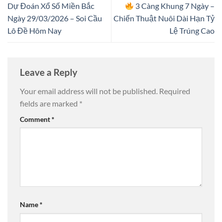
Dự Đoán Xổ Số Miền Bắc
3 Càng Khung 7 Ngày –
Ngày 29/03/2026 – Soi Cầu
Chiến Thuật Nuôi Dài Hạn Tỷ
Lô Đề Hôm Nay
Lệ Trúng Cao
Leave a Reply
Your email address will not be published.
Required
fields are marked
*
Comment
*
Name
*