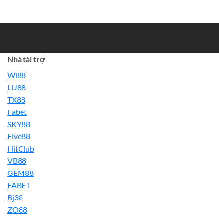
Nhà tài trợ
Wi88
LU88
TX88
Fabet
SKY88
Five88
HitClub
VB88
GEM88
FABET
Bj38
ZO88