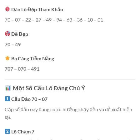
Dàn Lô Đẹp Tham Khảo
70 – 07 – 22 – 27 – 49 – 94 – 63 – 36 – 10 – 01
Đề Đẹp
70 – 49
Ba Càng Tiềm Năng
707 – 070 – 491
Một Số Cầu Lô Đáng Chú Ý
Cầu Đảo 70 – 07
Cặp số đảo này đang có xu hướng chạy đều và dễ xuất hiện
lại.
Lô Chạm 7