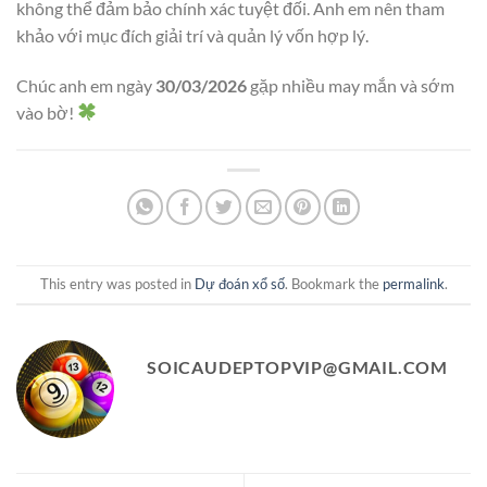
không thể đảm bảo chính xác tuyệt đối. Anh em nên tham
khảo với mục đích giải trí và quản lý vốn hợp lý.
Chúc anh em ngày
30/03/2026
gặp nhiều may mắn và sớm
vào bờ!
This entry was posted in
Dự đoán xổ số
. Bookmark the
permalink
.
SOICAUDEPTOPVIP@GMAIL.COM