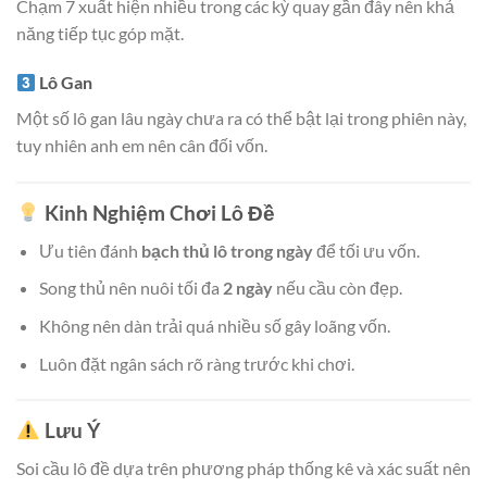
Chạm 7 xuất hiện nhiều trong các kỳ quay gần đây nên khả
năng tiếp tục góp mặt.
Lô Gan
Một số lô gan lâu ngày chưa ra có thể bật lại trong phiên này,
tuy nhiên anh em nên cân đối vốn.
Kinh Nghiệm Chơi Lô Đề
Ưu tiên đánh
bạch thủ lô trong ngày
để tối ưu vốn.
Song thủ nên nuôi tối đa
2 ngày
nếu cầu còn đẹp.
Không nên dàn trải quá nhiều số gây loãng vốn.
Luôn đặt ngân sách rõ ràng trước khi chơi.
Lưu Ý
Soi cầu lô đề dựa trên phương pháp thống kê và xác suất nên