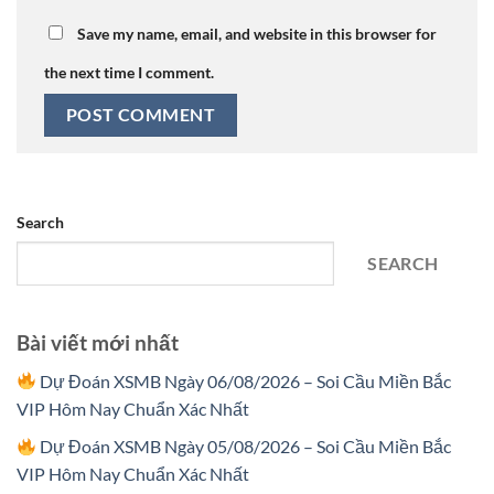
Save my name, email, and website in this browser for
the next time I comment.
Search
SEARCH
Bài viết mới nhất
Dự Đoán XSMB Ngày 06/08/2026 – Soi Cầu Miền Bắc
VIP Hôm Nay Chuẩn Xác Nhất
Dự Đoán XSMB Ngày 05/08/2026 – Soi Cầu Miền Bắc
VIP Hôm Nay Chuẩn Xác Nhất