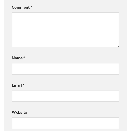
Comment
*
Name
*
Email
*
Website