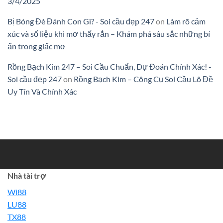
3/4/2025
Bị Bóng Đè Đánh Con Gì? - Soi cầu đẹp 247
on
Làm rõ cảm
xúc và số liệu khi mơ thấy rắn – Khám phá sâu sắc những bí
ẩn trong giấc mơ
Rồng Bạch Kim 247 – Soi Cầu Chuẩn, Dự Đoán Chính Xác! -
Soi cầu đẹp 247
on
Rồng Bạch Kim – Công Cụ Soi Cầu Lô Đề
Uy Tín Và Chính Xác
Nhà tài trợ
Wi88
LU88
TX88