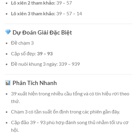
Lô xiên 2 tham khảo:
39 – 57
Lô xiên 3 tham khảo:
39 – 57 – 14
Dự Đoán Giải Đặc Biệt
Đề chạm 3
Cặp số đẹp:
39 – 93
Đề nuôi khung 3 ngày: 339 – 939
Phân Tích Nhanh
39 xuất hiện trong nhiều cầu tổng và có tín hiệu rơi theo
thứ.
Chạm 3 có tần suất ổn định trong các phiên gần đây.
Cặp đảo 39 – 93 phù hợp đánh song thủ nhằm tối ưu cơ
hội.