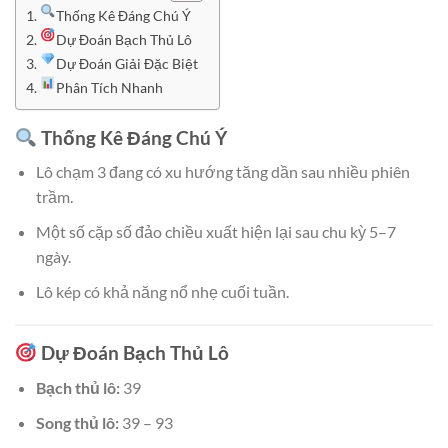
Thống Kê Đáng Chú Ý
Dự Đoán Bạch Thủ Lô
Dự Đoán Giải Đặc Biệt
Phân Tích Nhanh
Thống Kê Đáng Chú Ý
Lô chạm 3 đang có xu hướng tăng dần sau nhiều phiên
trầm.
Một số cặp số đảo chiều xuất hiện lại sau chu kỳ 5–7
ngày.
Lô kép có khả năng nổ nhẹ cuối tuần.
Dự Đoán Bạch Thủ Lô
Bạch thủ lô:
39
Song thủ lô:
39 – 93