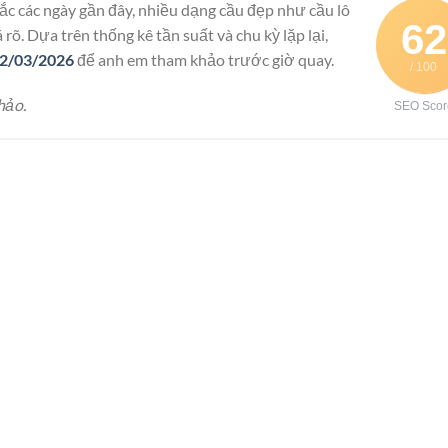
ắc các ngày gần đây, nhiều dạng cầu đẹp như cầu lô
62
rõ. Dựa trên thống kê tần suất và chu kỳ lặp lại,
12/03/2026
để anh em tham khảo trước giờ quay.
/ 100
hảo.
SEO Scor