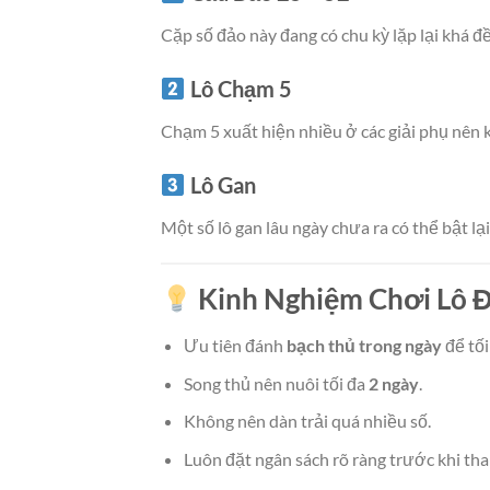
Cặp số đảo này đang có chu kỳ lặp lại khá đ
Lô Chạm 5
Chạm 5 xuất hiện nhiều ở các giải phụ nên k
Lô Gan
Một số lô gan lâu ngày chưa ra có thể bật lạ
Kinh Nghiệm Chơi Lô 
Ưu tiên đánh
bạch thủ trong ngày
để tối
Song thủ nên nuôi tối đa
2 ngày
.
Không nên dàn trải quá nhiều số.
Luôn đặt ngân sách rõ ràng trước khi tha