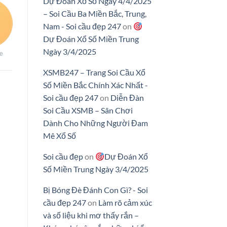
Dự Đoán Xổ Số Ngày 4/4/2025
– Soi Cầu Ba Miền Bắc, Trung,
Nam - Soi cầu đẹp 247
on
Dự Đoán Xổ Số Miền Trung
Ngày 3/4/2025
e
XSMB247 – Trang Soi Cầu Xổ
Số Miền Bắc Chính Xác Nhất -
Soi cầu đẹp 247
on
Diễn Đàn
Soi Cầu XSMB – Sân Chơi
Dành Cho Những Người Đam
Mê Xổ Số
Soi cầu đẹp
on
Dự Đoán Xổ
Số Miền Trung Ngày 3/4/2025
Bị Bóng Đè Đánh Con Gì? - Soi
cầu đẹp 247
on
Làm rõ cảm xúc
và số liệu khi mơ thấy rắn –