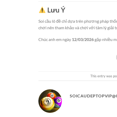
Lưu Ý
Soi cầu lô đề chỉ dựa trên phương pháp thố
chơi nên tham khảo và chơi với tâm lý giải tr
Chúc anh em ngày
12/03/2026
gặp nhiều m
This entry was po
SOICAUDEPTOPVIP@