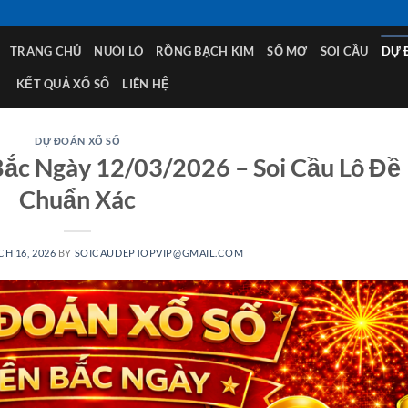
TRANG CHỦ
NUÔI LÔ
RỒNG BẠCH KIM
SỔ MƠ
SOI CẦU
DỰ 
KẾT QUẢ XỔ SỐ
LIÊN HỆ
DỰ ĐOÁN XỔ SỐ
ắc Ngày 12/03/2026 – Soi Cầu Lô Đề
Chuẩn Xác
H 16, 2026
BY
SOICAUDEPTOPVIP@GMAIL.COM