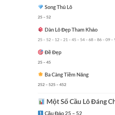
Song Thủ Lô
25 – 52
Dàn Lô Đẹp Tham Khảo
25 – 52 – 12 – 21 – 45 – 54 – 68 – 86 – 09 –
Đề Đẹp
25 – 45
Ba Càng Tiềm Năng
252 – 525 – 452
Một Số Cầu Lô Đáng C
Cầu Đảo 25 – 52