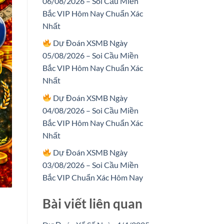
06/08/2026 – Soi Cầu Miền
Bắc VIP Hôm Nay Chuẩn Xác
Nhất
Dự Đoán XSMB Ngày
05/08/2026 – Soi Cầu Miền
Bắc VIP Hôm Nay Chuẩn Xác
Nhất
Dự Đoán XSMB Ngày
04/08/2026 – Soi Cầu Miền
Bắc VIP Hôm Nay Chuẩn Xác
Nhất
Dự Đoán XSMB Ngày
03/08/2026 – Soi Cầu Miền
Bắc VIP Chuẩn Xác Hôm Nay
Bài viết liên quan