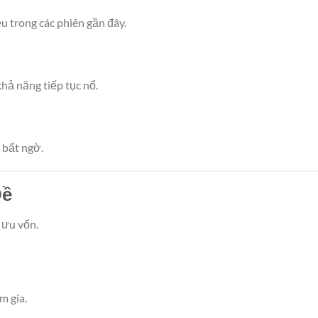
ều trong các phiên gần đây.
hả năng tiếp tục nổ.
i bất ngờ.
Đề
 ưu vốn.
m gia.