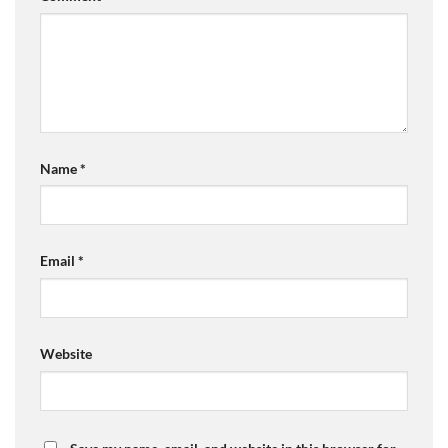
Name
*
Email
*
Website