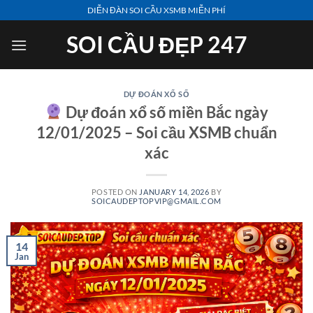
Skip
DIỄN ĐÀN SOI CẦU XSMB MIỄN PHÍ
to
SOI CẦU ĐẸP 247
content
DỰ ĐOÁN XỔ SỐ
Dự đoán xổ số miền Bắc ngày
12/01/2025 – Soi cầu XSMB chuẩn
xác
POSTED ON
JANUARY 14, 2026
BY
SOICAUDEPTOPVIP@GMAIL.COM
14
Jan