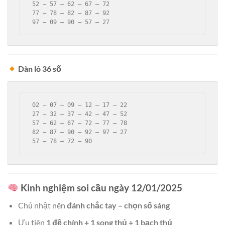
52 – 57 – 62 – 67 – 72  

77 – 78 – 82 – 87 – 92  

Dàn lô 36 số
02 – 07 – 09 – 12 – 17 – 22  

27 – 32 – 37 – 42 – 47 – 52  

57 – 62 – 67 – 72 – 77 – 78  

82 – 87 – 90 – 92 – 97 – 27  

Kinh nghiệm soi cầu ngày 12/01/2025
Chủ nhật nên
đánh chắc tay – chọn số sáng
Ưu tiên
1 đề chính + 1 song thủ + 1 bạch thủ