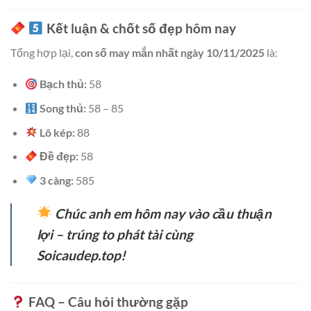
Kết luận & chốt số đẹp hôm nay
Tổng hợp lại,
con số may mắn nhất ngày 10/11/2025
là:
Bạch thủ:
58
Song thủ:
58 – 85
Lô kép:
88
Đề đẹp:
58
3 càng:
585
Chúc anh em hôm nay vào cầu thuận
lợi – trúng to phát tài cùng
Soicaudep.top!
FAQ – Câu hỏi thường gặp