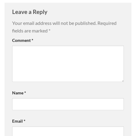
Leave a Reply
Your email address will not be published.
Required
fields are marked
*
Comment
*
Name
*
Email
*