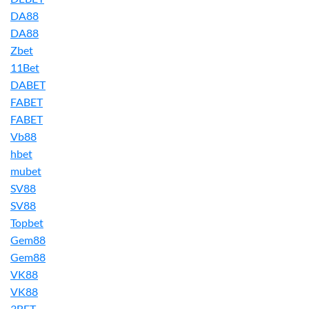
DA88
DA88
Zbet
11Bet
DABET
FABET
FABET
Vb88
hbet
mubet
SV88
SV88
Topbet
Gem88
Gem88
VK88
VK88
3BET