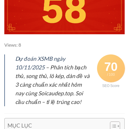
Views: 8
Dự đoán XSMB ngày
70
10/11/2025
– Phân tích bạch
thủ, song thủ, lô kép, dàn đề và
/ 100
3 càng chuẩn xác nhất hôm
SEO Score
nay cùng Soicaudep.top. Soi
cầu chuẩn – tỉ lệ trúng cao!
MỤC LỤC