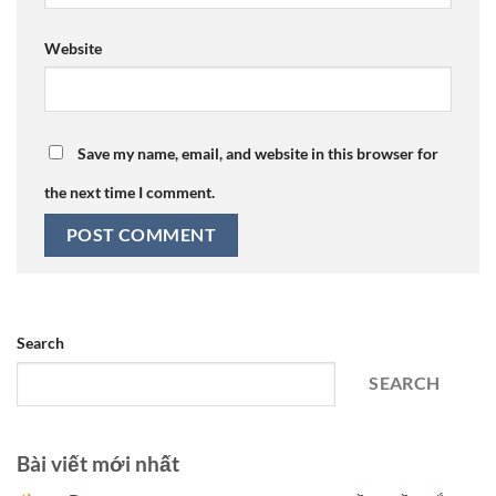
Website
Save my name, email, and website in this browser for
the next time I comment.
Search
SEARCH
Bài viết mới nhất