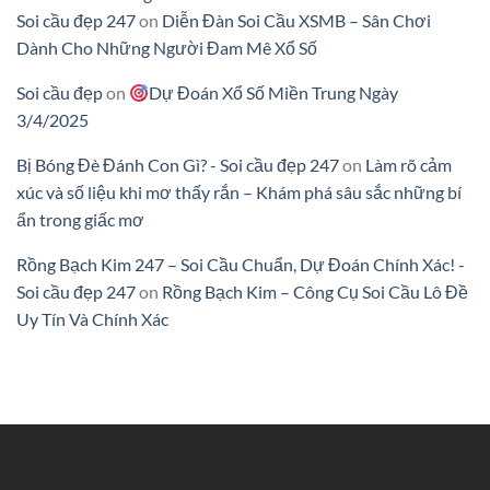
Soi cầu đẹp 247
on
Diễn Đàn Soi Cầu XSMB – Sân Chơi
Dành Cho Những Người Đam Mê Xổ Số
Soi cầu đẹp
on
Dự Đoán Xổ Số Miền Trung Ngày
3/4/2025
Bị Bóng Đè Đánh Con Gì? - Soi cầu đẹp 247
on
Làm rõ cảm
xúc và số liệu khi mơ thấy rắn – Khám phá sâu sắc những bí
ẩn trong giấc mơ
Rồng Bạch Kim 247 – Soi Cầu Chuẩn, Dự Đoán Chính Xác! -
Soi cầu đẹp 247
on
Rồng Bạch Kim – Công Cụ Soi Cầu Lô Đề
Uy Tín Và Chính Xác