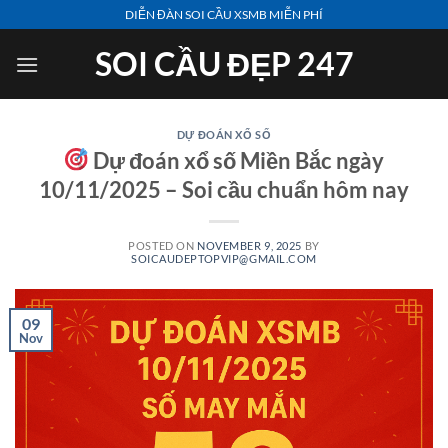
Skip
DIỄN ĐÀN SOI CẦU XSMB MIỄN PHÍ
to
SOI CẦU ĐẸP 247
content
DỰ ĐOÁN XỔ SỐ
Dự đoán xổ số Miền Bắc ngày
10/11/2025 – Soi cầu chuẩn hôm nay
POSTED ON
NOVEMBER 9, 2025
BY
SOICAUDEPTOPVIP@GMAIL.COM
09
Nov