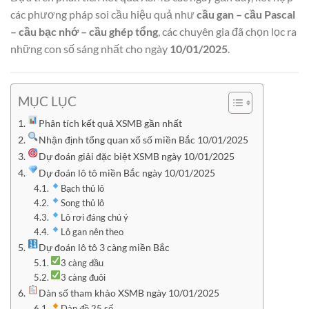
các phương pháp soi cầu hiệu quả như
cầu gan – cầu Pascal
– cầu bạc nhớ – cầu ghép tổng
, các chuyên gia đã chọn lọc ra
những con số sáng nhất cho ngày
10/01/2025
.
MỤC LỤC
Phân tích kết quả XSMB gần nhất
Nhận định tổng quan xổ số miền Bắc 10/01/2025
Dự đoán giải đặc biệt XSMB ngày 10/01/2025
Dự đoán lô tô miền Bắc ngày 10/01/2025
Bạch thủ lô
Song thủ lô
Lô rơi đáng chú ý
Lô gan nên theo
Dự đoán lô tô 3 càng miền Bắc
3 càng đầu
3 càng đuôi
Dàn số tham khảo XSMB ngày 10/01/2025
Dàn đề 25 số