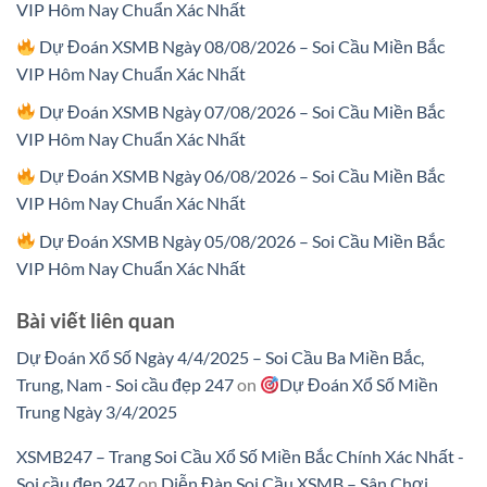
VIP Hôm Nay Chuẩn Xác Nhất
Dự Đoán XSMB Ngày 08/08/2026 – Soi Cầu Miền Bắc
VIP Hôm Nay Chuẩn Xác Nhất
Dự Đoán XSMB Ngày 07/08/2026 – Soi Cầu Miền Bắc
VIP Hôm Nay Chuẩn Xác Nhất
Dự Đoán XSMB Ngày 06/08/2026 – Soi Cầu Miền Bắc
VIP Hôm Nay Chuẩn Xác Nhất
Dự Đoán XSMB Ngày 05/08/2026 – Soi Cầu Miền Bắc
VIP Hôm Nay Chuẩn Xác Nhất
Bài viết liên quan
Dự Đoán Xổ Số Ngày 4/4/2025 – Soi Cầu Ba Miền Bắc,
Trung, Nam - Soi cầu đẹp 247
on
Dự Đoán Xổ Số Miền
Trung Ngày 3/4/2025
XSMB247 – Trang Soi Cầu Xổ Số Miền Bắc Chính Xác Nhất -
Soi cầu đẹp 247
on
Diễn Đàn Soi Cầu XSMB – Sân Chơi