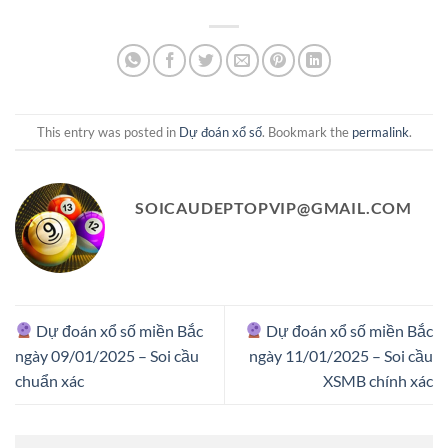
This entry was posted in
Dự đoán xổ số
. Bookmark the
permalink
.
SOICAUDEPTOPVIP@GMAIL.COM
Dự đoán xổ số miền Bắc
Dự đoán xổ số miền Bắc
ngày 09/01/2025 – Soi cầu
ngày 11/01/2025 – Soi cầu
chuẩn xác
XSMB chính xác