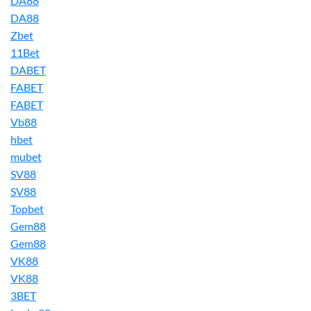
DA88
DA88
Zbet
11Bet
DABET
FABET
FABET
Vb88
hbet
mubet
SV88
SV88
Topbet
Gem88
Gem88
VK88
VK88
3BET