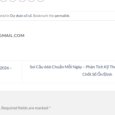
sted in
Dự đoán xổ số
. Bookmark the
permalink
.
GMAIL.COM
Soi Cầu 666 Chuẩn Mỗi Ngày – Phân Tích Kỹ Th
2026 –
Chốt Số Ổn Định
.
Required fields are marked
*