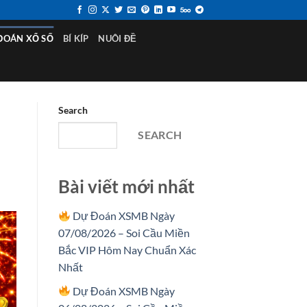
ĐOÁN XỔ SỐ
BÍ KÍP
NUÔI ĐỀ
Search
SEARCH
Bài viết mới nhất
Dự Đoán XSMB Ngày
07/08/2026 – Soi Cầu Miền
Bắc VIP Hôm Nay Chuẩn Xác
Nhất
Dự Đoán XSMB Ngày