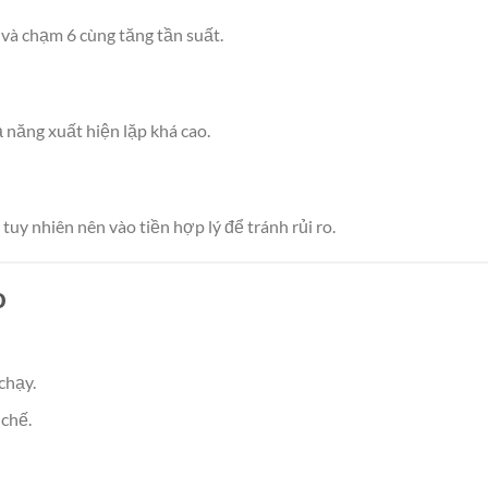
và chạm 6 cùng tăng tần suất.
 năng xuất hiện lặp khá cao.
 tuy nhiên nên vào tiền hợp lý để tránh rủi ro.
o
chạy.
 chế.