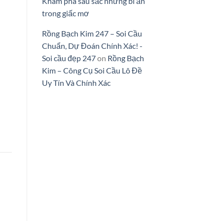
Khám phá sâu sắc những bí ẩn
trong giấc mơ
Rồng Bạch Kim 247 – Soi Cầu
Chuẩn, Dự Đoán Chính Xác! -
Soi cầu đẹp 247
on
Rồng Bạch
Kim – Công Cụ Soi Cầu Lô Đề
Uy Tín Và Chính Xác