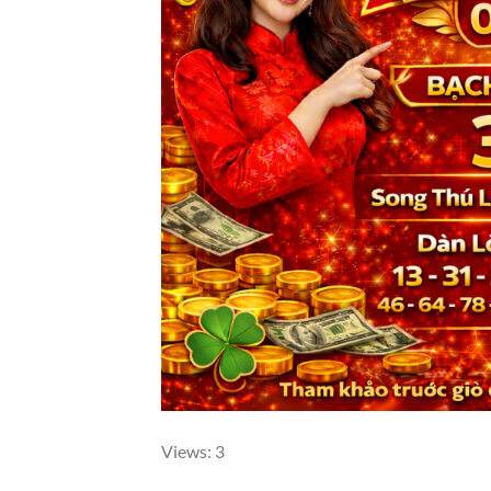
Views: 3