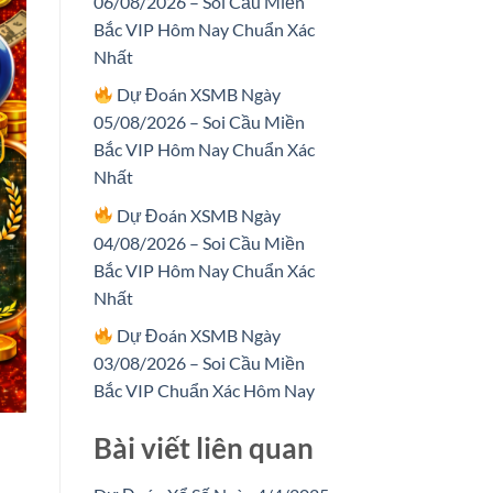
06/08/2026 – Soi Cầu Miền
Bắc VIP Hôm Nay Chuẩn Xác
Nhất
Dự Đoán XSMB Ngày
05/08/2026 – Soi Cầu Miền
Bắc VIP Hôm Nay Chuẩn Xác
Nhất
Dự Đoán XSMB Ngày
04/08/2026 – Soi Cầu Miền
Bắc VIP Hôm Nay Chuẩn Xác
Nhất
Dự Đoán XSMB Ngày
03/08/2026 – Soi Cầu Miền
Bắc VIP Chuẩn Xác Hôm Nay
Bài viết liên quan