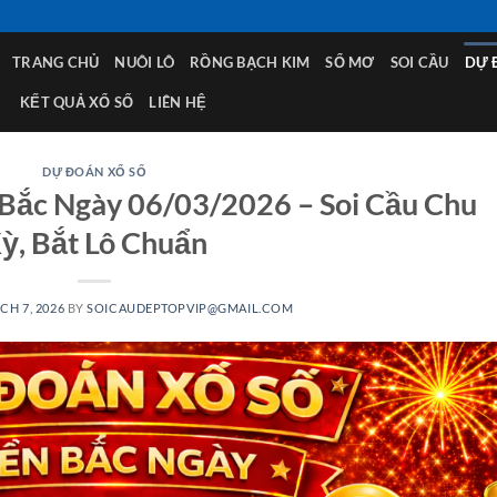
TRANG CHỦ
NUÔI LÔ
RỒNG BẠCH KIM
SỔ MƠ
SOI CẦU
DỰ 
KẾT QUẢ XỔ SỐ
LIÊN HỆ
DỰ ĐOÁN XỔ SỐ
Bắc Ngày 06/03/2026 – Soi Cầu Chu
ỳ, Bắt Lô Chuẩn
CH 7, 2026
BY
SOICAUDEPTOPVIP@GMAIL.COM