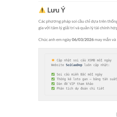
Lưu Ý
Các phương pháp soi cầu chỉ dựa trên thốn
gia với tâm lý giải trí và quản lý tài chính hợp
Chúc anh em ngày
06/03/2026
may mắn và 
 Cập nhật soi cầu XSMB mỗi ngày

Website 
SoiCauDep
 luôn cập nhật:

 Phân tích dự đoán chi tiết