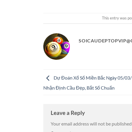
This entry was po
SOICAUDEPTOPVIP@
Dự Đoán Xổ Số Miền Bắc Ngày 05/03/
Nhận Định Cầu Đẹp, Bắt Số Chuẩn
Leave a Reply
Your email address will not be published