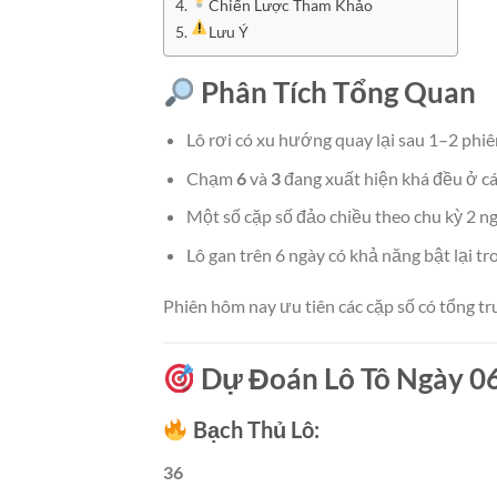
Chiến Lược Tham Khảo
Lưu Ý
Phân Tích Tổng Quan
Lô rơi có xu hướng quay lại sau 1–2 phiê
Chạm
6
và
3
đang xuất hiện khá đều ở các
Một số cặp số đảo chiều theo chu kỳ 2 ng
Lô gan trên 6 ngày có khả năng bật lại tr
Phiên hôm nay ưu tiên các cặp số có tổng tr
Dự Đoán Lô Tô Ngày 0
Bạch Thủ Lô:
36