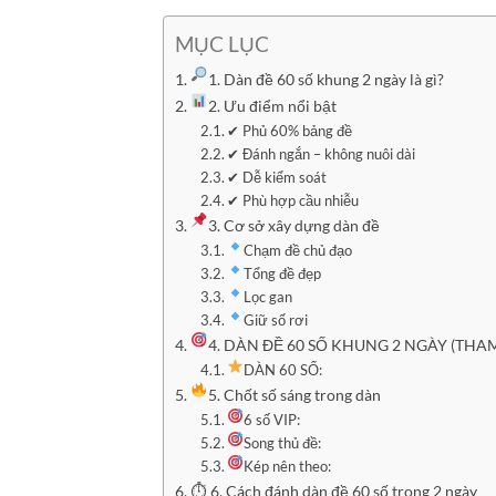
MỤC LỤC
1. Dàn đề 60 số khung 2 ngày là gì?
2. Ưu điểm nổi bật
✔ Phủ 60% bảng đề
✔ Đánh ngắn – không nuôi dài
✔ Dễ kiểm soát
✔ Phù hợp cầu nhiễu
3. Cơ sở xây dựng dàn đề
Chạm đề chủ đạo
Tổng đề đẹp
Lọc gan
Giữ số rơi
4. DÀN ĐỀ 60 SỐ KHUNG 2 NGÀY (THA
DÀN 60 SỐ:
5. Chốt số sáng trong dàn
6 số VIP:
Song thủ đề:
Kép nên theo:
⏱ 6. Cách đánh dàn đề 60 số trong 2 ngày