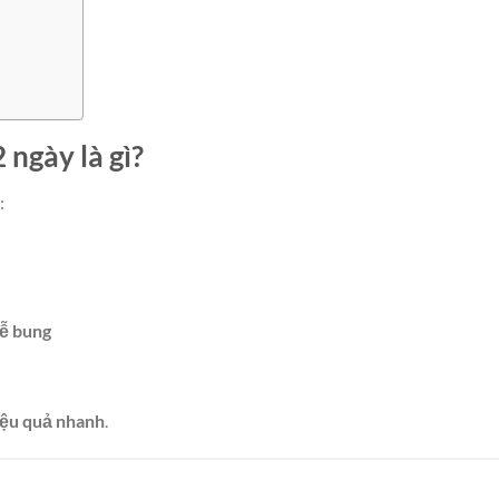
 ngày là gì?
:
ễ bung
iệu quả nhanh
.