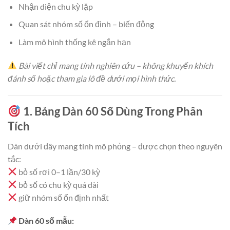
Nhận diện chu kỳ lặp
Quan sát nhóm số ổn định – biến động
Làm mô hình thống kê ngắn hạn
Bài viết chỉ mang tính nghiên cứu – không khuyến khích
đánh số hoặc tham gia lô đề dưới mọi hình thức.
1. Bảng Dàn 60 Số Dùng Trong Phân
Tích
Dàn dưới đây mang tính mô phỏng – được chọn theo nguyên
tắc:
bỏ số rơi 0–1 lần/30 kỳ
bỏ số có chu kỳ quá dài
giữ nhóm số ổn định nhất
Dàn 60 số mẫu: