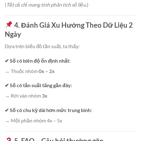
(
Tất cả chỉ mang tính phân tích số liệu.
)
4. Đánh Giá Xu Hướng Theo Dữ Liệu 2
Ngày
Dựa trên biểu đồ tần suất, ta thấy:
✔ Số có biên độ ổn định nhất:
→ Thuộc nhóm
0x – 2x
✔ Số có tần suất tăng gần đây:
→ Rơi vào nhóm
3x
✔ Số có chu kỳ dài hơn mức trung bình:
→ Một phần nhóm 4x – 5x
5. FAQ – Câu hỏi thường gặp