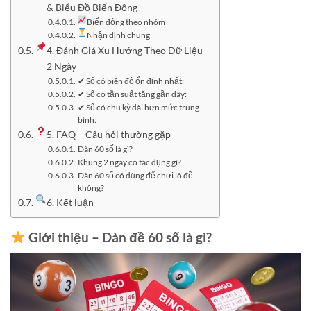
& Biểu Đồ Biến Động
Biến động theo nhóm
Nhận định chung
4. Đánh Giá Xu Hướng Theo Dữ Liệu
2 Ngày
✔ Số có biên độ ổn định nhất:
✔ Số có tần suất tăng gần đây:
✔ Số có chu kỳ dài hơn mức trung
bình:
5. FAQ – Câu hỏi thường gặp
Dàn 60 số là gì?
Khung 2 ngày có tác dụng gì?
Dàn 60 số có dùng để chơi lô đề
không?
6. Kết luận
Giới thiệu – Dàn đề 60 số là gì?