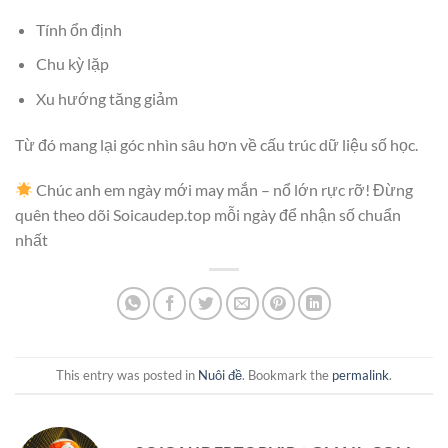
Tính ổn định
Chu kỳ lặp
Xu hướng tăng giảm
Từ đó mang lại góc nhìn sâu hơn về cấu trúc dữ liệu số học.
Chúc anh em ngày mới may mắn – nổ lớn rực rỡ! Đừng
quên theo dõi Soicaudep.top mỗi ngày để nhận số chuẩn
nhất
This entry was posted in
Nuôi đề
. Bookmark the
permalink
.