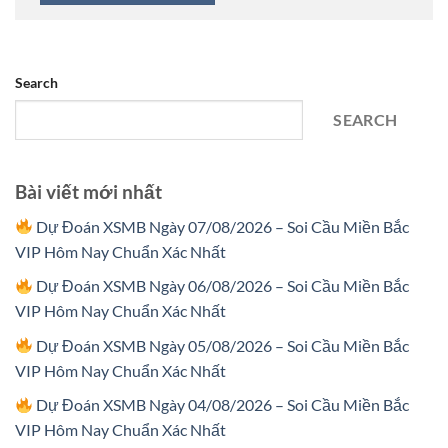
Search
SEARCH
Bài viết mới nhất
Dự Đoán XSMB Ngày 07/08/2026 – Soi Cầu Miền Bắc
VIP Hôm Nay Chuẩn Xác Nhất
Dự Đoán XSMB Ngày 06/08/2026 – Soi Cầu Miền Bắc
VIP Hôm Nay Chuẩn Xác Nhất
Dự Đoán XSMB Ngày 05/08/2026 – Soi Cầu Miền Bắc
VIP Hôm Nay Chuẩn Xác Nhất
Dự Đoán XSMB Ngày 04/08/2026 – Soi Cầu Miền Bắc
VIP Hôm Nay Chuẩn Xác Nhất