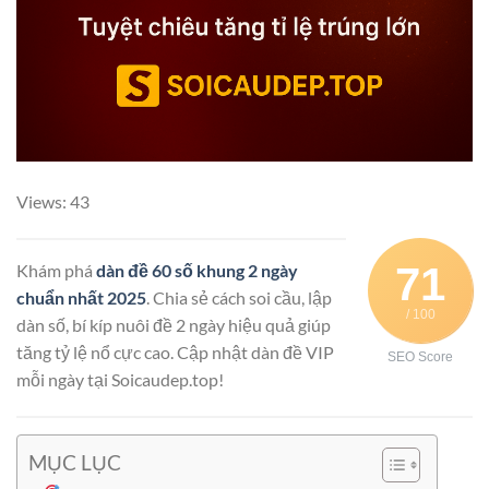
Views: 43
71
Khám phá
dàn đề 60 số khung 2 ngày
chuẩn nhất 2025
. Chia sẻ cách soi cầu, lập
/ 100
dàn số, bí kíp nuôi đề 2 ngày hiệu quả giúp
tăng tỷ lệ nổ cực cao. Cập nhật dàn đề VIP
SEO Score
mỗi ngày tại Soicaudep.top!
MỤC LỤC