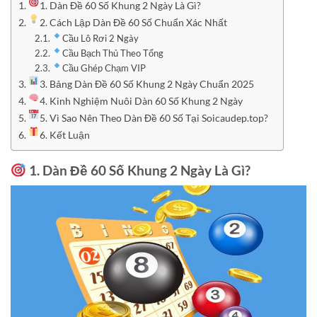
1. Dàn Đề 60 Số Khung 2 Ngày Là Gì?
2. Cách Lập Dàn Đề 60 Số Chuẩn Xác Nhất
Cầu Lô Rơi 2 Ngày
Cầu Bạch Thủ Theo Tổng
Cầu Ghép Chạm VIP
3. Bảng Dàn Đề 60 Số Khung 2 Ngày Chuẩn 2025
4. Kinh Nghiệm Nuôi Dàn 60 Số Khung 2 Ngày
5. Vì Sao Nên Theo Dàn Đề 60 Số Tại Soicaudep.top?
6. Kết Luận
1. Dàn Đề 60 Số Khung 2 Ngày Là Gì?