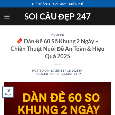
Skip
DIỄN ĐÀN SOI CẦU XSMB MIỄN PHÍ
to
SOI CẦU ĐẸP 247
content
NUÔI ĐỀ
Dàn Đề 60 Số Khung 2 Ngày –
Chiến Thuật Nuôi Đề An Toàn & Hiệu
Quả 2025
POSTED ON
NOVEMBER 18, 2025
BY
SOICAUDEPTOPVIP@GMAIL.COM
18
Nov