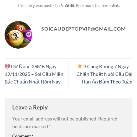
This entry was posted in
Nuôi đề
. Bookmark the
permalink
.
SOICAUDEPTOPVIP@GMAIL.COM
Dự Đoán XSMB Ngày
3 Càng Khung 7 Ngày –
19/11/2025 – Soi Cầu Miền
Chiến Thuật Nuôi Cầu Dài
Bắc Chuẩn Nhất Hôm Nay
Hạn Ăn Đậm Theo Tuần
Leave a Reply
Your email address will not be published.
Required
fields are marked
*
Comment
*