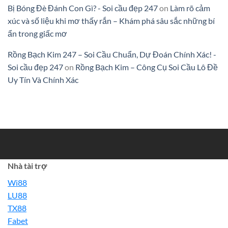
Bị Bóng Đè Đánh Con Gì? - Soi cầu đẹp 247
on
Làm rõ cảm
xúc và số liệu khi mơ thấy rắn – Khám phá sâu sắc những bí
ẩn trong giấc mơ
Rồng Bạch Kim 247 – Soi Cầu Chuẩn, Dự Đoán Chính Xác! -
Soi cầu đẹp 247
on
Rồng Bạch Kim – Công Cụ Soi Cầu Lô Đề
Uy Tín Và Chính Xác
Nhà tài trợ
Wi88
LU88
TX88
Fabet