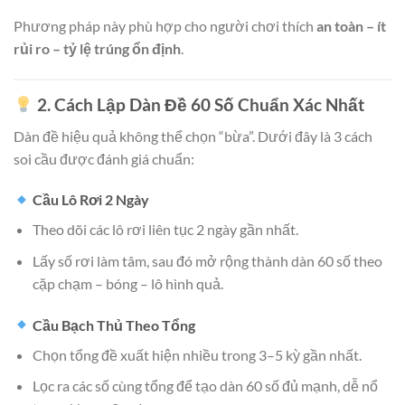
Phương pháp này phù hợp cho người chơi thích
an toàn – ít
rủi ro – tỷ lệ trúng ổn định
.
2. Cách Lập Dàn Đề 60 Số Chuẩn Xác Nhất
Dàn đề hiệu quả không thể chọn “bừa”. Dưới đây là 3 cách
soi cầu được đánh giá chuẩn:
Cầu Lô Rơi 2 Ngày
Theo dõi các lô rơi liên tục 2 ngày gần nhất.
Lấy số rơi làm tâm, sau đó mở rộng thành dàn 60 số theo
cặp chạm – bóng – lô hình quả.
Cầu Bạch Thủ Theo Tổng
Chọn tổng đề xuất hiện nhiều trong 3–5 kỳ gần nhất.
Lọc ra các số cùng tổng để tạo dàn 60 số đủ mạnh, dễ nổ