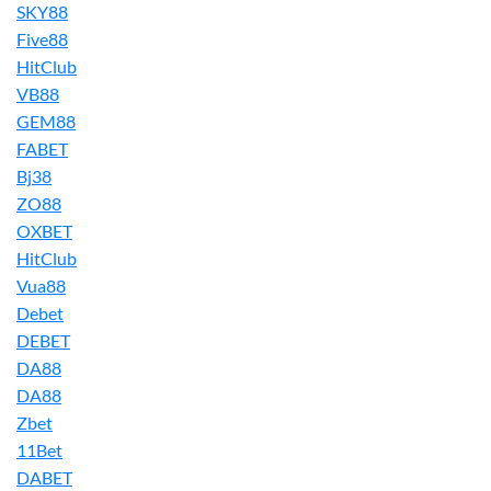
SKY88
Five88
HitClub
VB88
GEM88
FABET
Bj38
ZO88
OXBET
HitClub
Vua88
Debet
DEBET
DA88
DA88
Zbet
11Bet
DABET