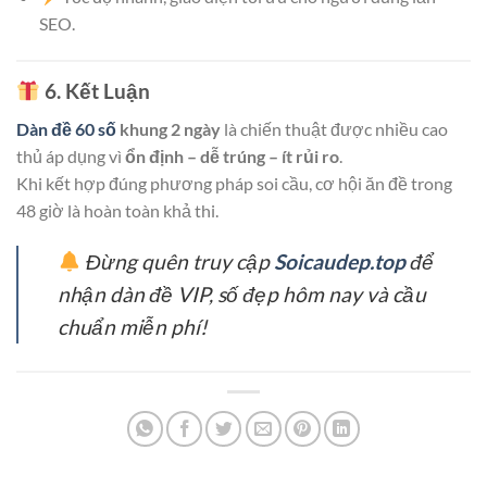
SEO.
6. Kết Luận
Dàn đề 60 số
khung 2 ngày
là chiến thuật được nhiều cao
thủ áp dụng vì
ổn định – dễ trúng – ít rủi ro
.
Khi kết hợp đúng phương pháp soi cầu, cơ hội ăn đề trong
48 giờ là hoàn toàn khả thi.
Đừng quên truy cập
Soicaudep.top
để
nhận dàn đề VIP, số đẹp hôm nay và cầu
chuẩn miễn phí!