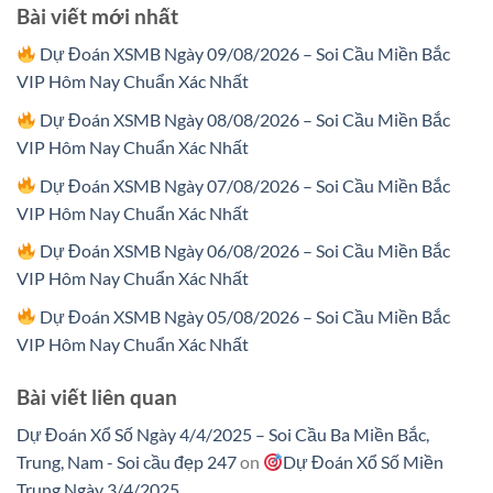
Bài viết mới nhất
Dự Đoán XSMB Ngày 09/08/2026 – Soi Cầu Miền Bắc
VIP Hôm Nay Chuẩn Xác Nhất
Dự Đoán XSMB Ngày 08/08/2026 – Soi Cầu Miền Bắc
VIP Hôm Nay Chuẩn Xác Nhất
Dự Đoán XSMB Ngày 07/08/2026 – Soi Cầu Miền Bắc
VIP Hôm Nay Chuẩn Xác Nhất
Dự Đoán XSMB Ngày 06/08/2026 – Soi Cầu Miền Bắc
VIP Hôm Nay Chuẩn Xác Nhất
Dự Đoán XSMB Ngày 05/08/2026 – Soi Cầu Miền Bắc
VIP Hôm Nay Chuẩn Xác Nhất
Bài viết liên quan
Dự Đoán Xổ Số Ngày 4/4/2025 – Soi Cầu Ba Miền Bắc,
Trung, Nam - Soi cầu đẹp 247
on
Dự Đoán Xổ Số Miền
Trung Ngày 3/4/2025