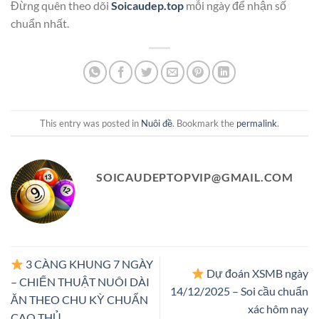
Đừng quên theo dõi
Soicaudep.top
mỗi ngày để nhận số
chuẩn nhất.
This entry was posted in
Nuôi đề
. Bookmark the
permalink
.
SOICAUDEPTOPVIP@GMAIL.COM
3 CÀNG KHUNG 7 NGÀY
Dự đoán XSMB ngày
– CHIẾN THUẬT NUÔI DÀI
14/12/2025 – Soi cầu chuẩn
ĂN THEO CHU KỲ CHUẨN
xác hôm nay
CAO THỦ