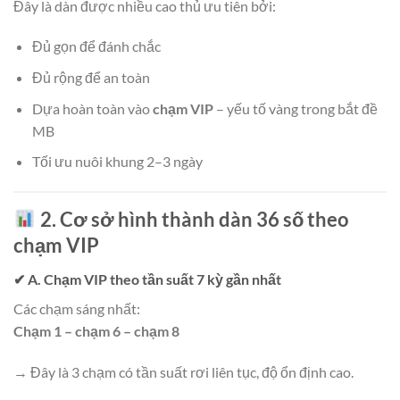
Đây là dàn được nhiều cao thủ ưu tiên bởi:
Đủ gọn để đánh chắc
Đủ rộng để an toàn
Dựa hoàn toàn vào
chạm VIP
– yếu tố vàng trong bắt đề
MB
Tối ưu nuôi khung 2–3 ngày
2. Cơ sở hình thành dàn 36 số theo
chạm VIP
✔
A. Chạm VIP theo tần suất 7 kỳ gần nhất
Các chạm sáng nhất:
Chạm 1 – chạm 6 – chạm 8
→ Đây là 3 chạm có tần suất rơi liên tục, độ ổn định cao.