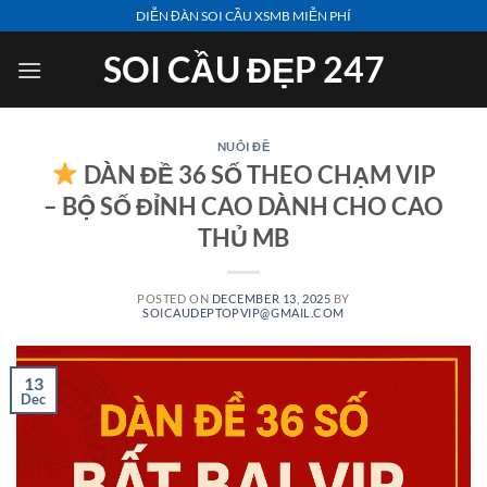
Skip
DIỄN ĐÀN SOI CẦU XSMB MIỄN PHÍ
to
SOI CẦU ĐẸP 247
content
NUÔI ĐỀ
DÀN ĐỀ 36 SỐ THEO CHẠM VIP
– BỘ SỐ ĐỈNH CAO DÀNH CHO CAO
THỦ MB
POSTED ON
DECEMBER 13, 2025
BY
SOICAUDEPTOPVIP@GMAIL.COM
13
Dec