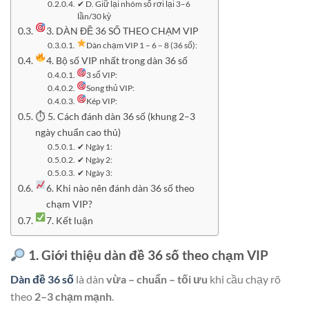
✔ D. Giữ lại nhóm số rơi lại 3–6
lần/30 kỳ
3. DÀN ĐỀ 36 SỐ THEO CHẠM VIP
Dàn chạm VIP 1 – 6 – 8 (36 số):
4. Bộ số VIP nhất trong dàn 36 số
3 số VIP:
Song thủ VIP:
Kép VIP:
⏱ 5. Cách đánh dàn 36 số (khung 2–3
ngày chuẩn cao thủ)
✔ Ngày 1:
✔ Ngày 2:
✔ Ngày 3:
6. Khi nào nên đánh dàn 36 số theo
chạm VIP?
7. Kết luận
1. Giới thiệu dàn đề 36 số theo chạm VIP
Dàn đề 36 số
là dàn
vừa – chuẩn – tối ưu
khi cầu chạy rõ
theo
2–3 chạm mạnh
.