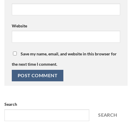
Website
Save my name, email, and website in this browser for
the next time I comment.
Search
SEARCH