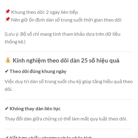
Khung theo dõi: 2 ngày liên tiếp
Nên giữ ổn định dàn số trong suốt thời gian theo dõi
(Lưu ý: Bộ số chỉ mang tính tham khảo dựa trên dữ liệu
thống kê.)
Kinh nghiệm theo dõi dàn 25 số hiệu quả
✔ Theo dõi đúng khung ngày
Việc duy trì dàn số trong suốt chu kỳ giúp tăng hiệu quả theo
dõi.
✔ Không thay dàn liên tục
Thay đổi dàn giữa chừng có thể làm mất quy luật theo dõi.
✔ Kết hợp nhiều phương pháp phân tích