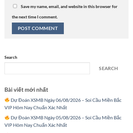
Save my name, email, and website in this browser for
the next time I comment.
Search
SEARCH
Bài viết mới nhất
Dự Đoán XSMB Ngày 06/08/2026 – Soi Cầu Miền Bắc
VIP Hôm Nay Chuẩn Xác Nhất
Dự Đoán XSMB Ngày 05/08/2026 – Soi Cầu Miền Bắc
VIP Hôm Nay Chuẩn Xác Nhất