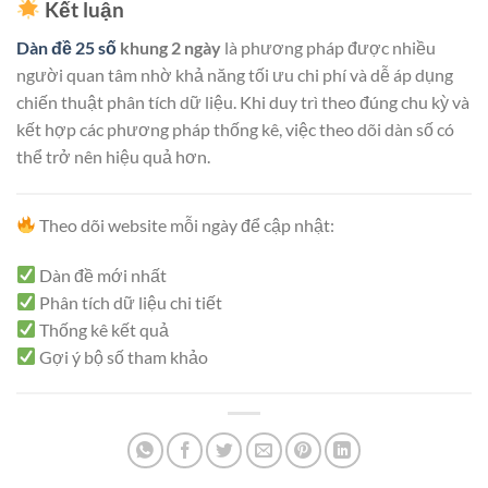
Kết luận
Dàn đề 25 số
khung 2 ngày
là phương pháp được nhiều
người quan tâm nhờ khả năng tối ưu chi phí và dễ áp dụng
chiến thuật phân tích dữ liệu. Khi duy trì theo đúng chu kỳ và
kết hợp các phương pháp thống kê, việc theo dõi dàn số có
thể trở nên hiệu quả hơn.
Theo dõi website mỗi ngày để cập nhật:
Dàn đề mới nhất
Phân tích dữ liệu chi tiết
Thống kê kết quả
Gợi ý bộ số tham khảo