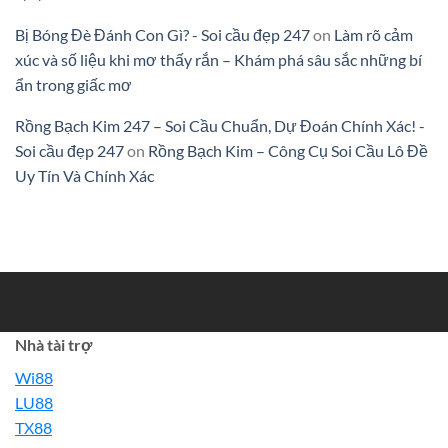
Bị Bóng Đè Đánh Con Gì? - Soi cầu đẹp 247
on
Làm rõ cảm
xúc và số liệu khi mơ thấy rắn – Khám phá sâu sắc những bí
ẩn trong giấc mơ
Rồng Bạch Kim 247 – Soi Cầu Chuẩn, Dự Đoán Chính Xác! -
Soi cầu đẹp 247
on
Rồng Bạch Kim – Công Cụ Soi Cầu Lô Đề
Uy Tín Và Chính Xác
Nhà tài trợ
Wi88
LU88
TX88