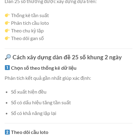
Dàn 25 số thường được xây dựng dựa trên:
Thống kê tần suất
Phân tích cầu loto
Theo chu kỳ lặp
Theo dõi gan số
Cách xây dựng dàn đề 25 số khung 2 ngày
Chọn số theo thống kê dữ liệu
Phân tích kết quả gần nhất giúp xác định:
Số xuất hiện đều
Số có dấu hiệu tăng tần suất
Số có khả năng lặp lại
Theo dõi cầu loto