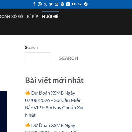
ĐOÁN XỔ SỐ
BÍ KÍP
NUÔI ĐỀ
Search
SEARCH
Bài viết mới nhất
Dự Đoán XSMB Ngày
07/08/2026 – Soi Cầu Miền
Bắc VIP Hôm Nay Chuẩn Xác
Nhất
Dự Đoán XSMB Ngày