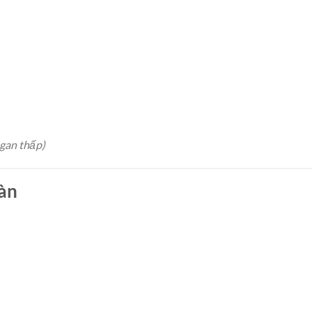
 gan thấp)
dàn