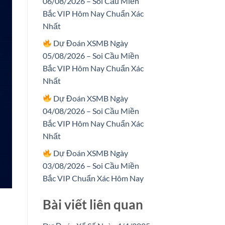
06/08/2026 – Soi Cầu Miền
Bắc VIP Hôm Nay Chuẩn Xác
Nhất
Dự Đoán XSMB Ngày
05/08/2026 – Soi Cầu Miền
Bắc VIP Hôm Nay Chuẩn Xác
Nhất
Dự Đoán XSMB Ngày
04/08/2026 – Soi Cầu Miền
Bắc VIP Hôm Nay Chuẩn Xác
Nhất
Dự Đoán XSMB Ngày
03/08/2026 – Soi Cầu Miền
Bắc VIP Chuẩn Xác Hôm Nay
Bài viết liên quan