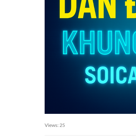
Views: 25