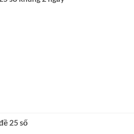
đề 25 số