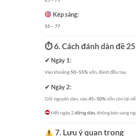
Kép sáng:
55 – 77
⏱
6. Cách đánh dàn đề 25
✔
Ngày 1:
Vào khoảng
50–55%
vốn, đánh đều tay.
✔
Ngày 2:
Giữ nguyên dàn, vào
45–50%
vốn còn lại nế
Hết ngày 2
dừng dàn
, không kéo sang ng
7. Lưu ý quan trọng