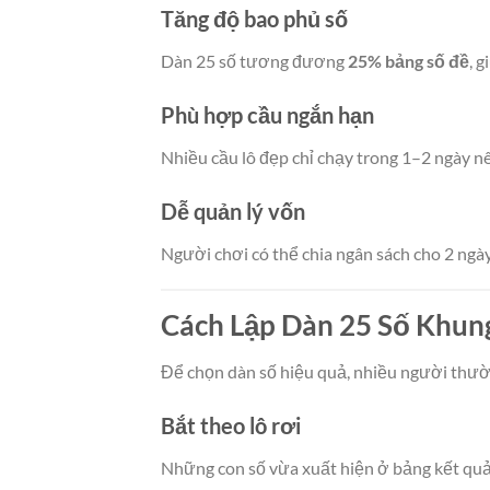
Tăng độ bao phủ số
Dàn 25 số tương đương
25% bảng số đề
, 
Phù hợp cầu ngắn hạn
Nhiều cầu lô đẹp chỉ chạy trong 1–2 ngày nê
Dễ quản lý vốn
Người chơi có thể chia ngân sách cho 2 ngày
Cách Lập Dàn 25 Số Khun
Để chọn dàn số hiệu quả, nhiều người thư
Bắt theo lô rơi
Những con số vừa xuất hiện ở bảng kết quả 