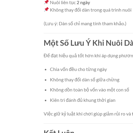
Nuôi liên tục
2 ngày
Không thay đổi dàn trong quá trình nuôi
(Lưu ý: Dàn số chỉ mang tính tham khảo.)
Một Số Lưu Ý Khi Nuôi D
Để đạt hiệu quả tốt hơn khi áp dụng phươn
Chia vốn đều cho từng ngày
Không thay đổi dàn số giữa chừng
Không dồn toàn bộ vốn vào một con số
Kiên trì đánh đủ khung thời gian
Việc giữ kỷ luật khi chơi giúp giảm rủi ro và