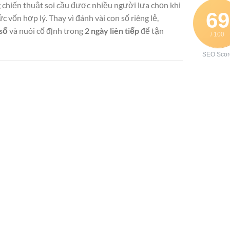
 chiến thuật soi cầu được nhiều người lựa chọn khi
69
vốn hợp lý. Thay vì đánh vài con số riêng lẻ,
số
và nuôi cố định trong
2 ngày liên tiếp
để tận
/ 100
SEO Scor