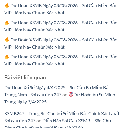
Dự Đoán XSMB Ngày 08/08/2026 – Soi Cầu Miền Bắc
VIP Hôm Nay Chuẩn Xác Nhất
Dự Đoán XSMB Ngày 07/08/2026 – Soi Cầu Miền Bắc
VIP Hôm Nay Chuẩn Xác Nhất
Dự Đoán XSMB Ngày 06/08/2026 – Soi Cầu Miền Bắc
VIP Hôm Nay Chuẩn Xác Nhất
Dự Đoán XSMB Ngày 05/08/2026 – Soi Cầu Miền Bắc
VIP Hôm Nay Chuẩn Xác Nhất
Bài viết liên quan
Dự Đoán Xổ Số Ngày 4/4/2025 – Soi Cầu Ba Miền Bắc,
Trung, Nam - Soi cầu đẹp 247
on
Dự Đoán Xổ Số Miền
Trung Ngày 3/4/2025
XSMB247 – Trang Soi Cầu Xổ Số Miền Bắc Chính Xác Nhất -
Soi cầu đẹp 247
on
Diễn Đàn Soi Cầu XSMB – Sân Chơi
Dành Cho Những Người Đam Mê Xổ Số