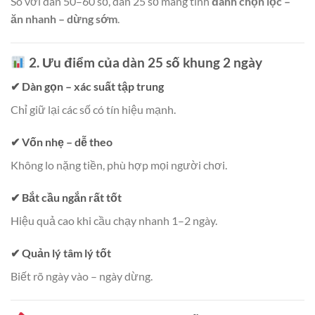
So với dàn 50–60 số, dàn 25 số mang tính
đánh chọn lọc –
ăn nhanh – dừng sớm
.
2. Ưu điểm của dàn 25 số khung 2 ngày
✔
Dàn gọn – xác suất tập trung
Chỉ giữ lại các số có tín hiệu mạnh.
✔
Vốn nhẹ – dễ theo
Không lo nặng tiền, phù hợp mọi người chơi.
✔
Bắt cầu ngắn rất tốt
Hiệu quả cao khi cầu chạy nhanh 1–2 ngày.
✔
Quản lý tâm lý tốt
Biết rõ ngày vào – ngày dừng.