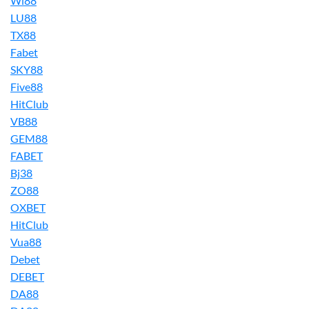
Wi88
LU88
TX88
Fabet
SKY88
Five88
HitClub
VB88
GEM88
FABET
Bj38
ZO88
OXBET
HitClub
Vua88
Debet
DEBET
DA88