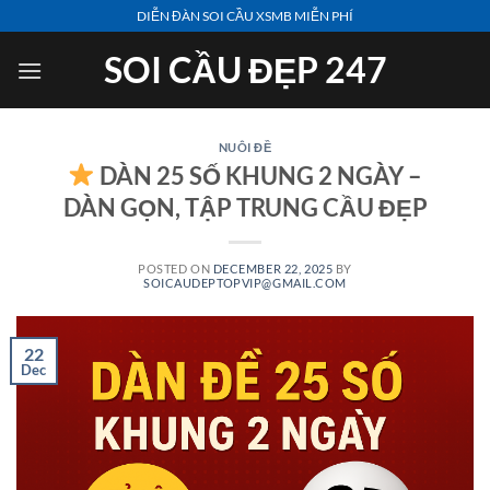
Skip
DIỄN ĐÀN SOI CẦU XSMB MIỄN PHÍ
to
SOI CẦU ĐẸP 247
content
NUÔI ĐỀ
DÀN 25 SỐ KHUNG 2 NGÀY –
DÀN GỌN, TẬP TRUNG CẦU ĐẸP
POSTED ON
DECEMBER 22, 2025
BY
SOICAUDEPTOPVIP@GMAIL.COM
22
Dec