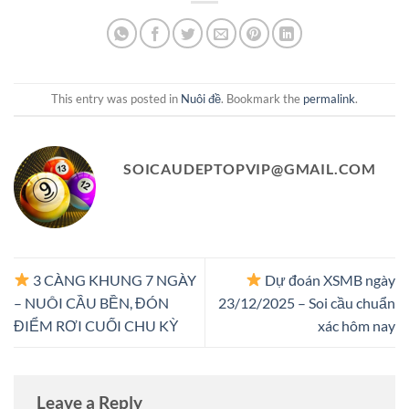
This entry was posted in
Nuôi đề
. Bookmark the
permalink
.
SOICAUDEPTOPVIP@GMAIL.COM
3 CÀNG KHUNG 7 NGÀY
Dự đoán XSMB ngày
– NUÔI CẦU BỀN, ĐÓN
23/12/2025 – Soi cầu chuẩn
ĐIỂM RƠI CUỐI CHU KỲ
xác hôm nay
Leave a Reply