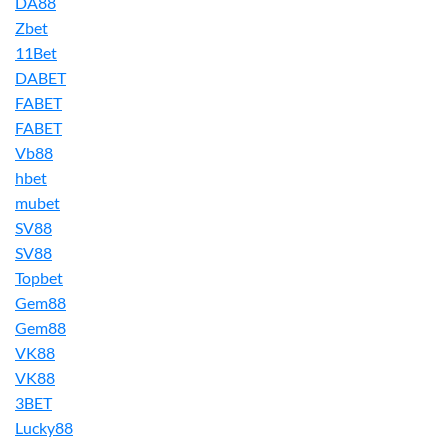
DA88
Zbet
11Bet
DABET
FABET
FABET
Vb88
hbet
mubet
SV88
SV88
Topbet
Gem88
Gem88
VK88
VK88
3BET
Lucky88