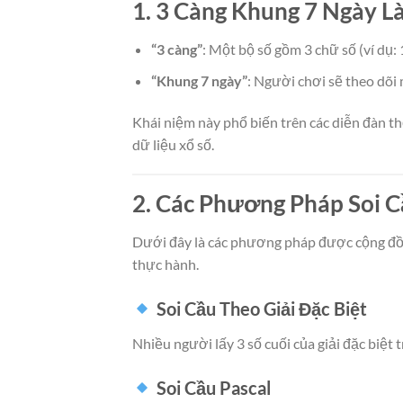
1. 3 Càng Khung 7 Ngày Là
“3 càng”
: Một bộ số gồm 3 chữ số (ví dụ: 
“Khung 7 ngày”
: Người chơi sẽ theo dõi 
Khái niệm này phổ biến trên các diễn đàn th
dữ liệu xổ số.
2. Các Phương Pháp Soi 
Dưới đây là các phương pháp được cộng đồn
thực hành.
Soi Cầu Theo Giải Đặc Biệt
Nhiều người lấy 3 số cuối của giải đặc biệt
Soi Cầu Pascal