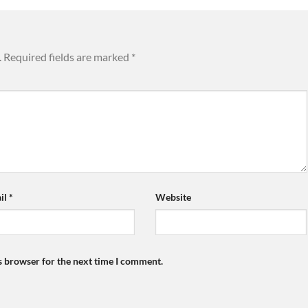
.
Required fields are marked
*
il
*
Website
s browser for the next time I comment.