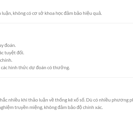
 luận, không có cơ sở khoa học đảm bảo hiệu quả.
uy đoán.
c tuyệt đối.
 chính.
 các hình thức dự đoán có thưởng.
nhắc nhiều khi thảo luận về thống kê xổ số. Dù có nhiều phương 
h nghiệm truyền miệng, không đảm bảo độ chính xác.