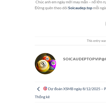
Chúc anh em ngày mới may mắn – nổ lớn rự
Đừng quên theo dõi
Soicaudep.top
mỗi ngà
This entry wa
SOICAUDEPTOPVIP@
Dự đoán XSMB ngày 8/12/2025 – P
Thống kê