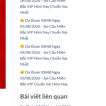
06/08/2026 – Soi Cầu Miền
Bắc VIP Hôm Nay Chuẩn Xác
Nhất
Dự Đoán XSMB Ngày
05/08/2026 – Soi Cầu Miền
Bắc VIP Hôm Nay Chuẩn Xác
Nhất
Dự Đoán XSMB Ngày
04/08/2026 – Soi Cầu Miền
Bắc VIP Hôm Nay Chuẩn Xác
Nhất
Dự Đoán XSMB Ngày
03/08/2026 – Soi Cầu Miền
Bắc VIP Chuẩn Xác Hôm Nay
Bài viết liên quan