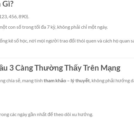
 Gì?
123, 456, 890).
một con số trong tối đa 7 kỳ, không phải chỉ một ngày.
ống kê số học, nơi mọi người trao đổi thói quen và cách họ quan s
Cầu 3 Càng Thường Thấy Trên Mạng
g chia sẻ, mang tính
tham khảo – lý thuyết
, không phải hướng 
 trong các ngày gần nhất để theo dõi xu hướng.