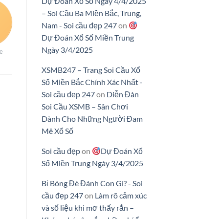
Dự Đoán Xổ Số Ngày 4/4/2025
– Soi Cầu Ba Miền Bắc, Trung,
Nam - Soi cầu đẹp 247
on
Dự Đoán Xổ Số Miền Trung
Ngày 3/4/2025
e
XSMB247 – Trang Soi Cầu Xổ
Số Miền Bắc Chính Xác Nhất -
Soi cầu đẹp 247
on
Diễn Đàn
Soi Cầu XSMB – Sân Chơi
Dành Cho Những Người Đam
Mê Xổ Số
Soi cầu đẹp
on
Dự Đoán Xổ
Số Miền Trung Ngày 3/4/2025
Bị Bóng Đè Đánh Con Gì? - Soi
cầu đẹp 247
on
Làm rõ cảm xúc
và số liệu khi mơ thấy rắn –