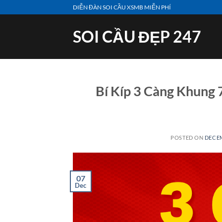
Skip
DIỄN ĐÀN SOI CẦU XSMB MIỄN PHÍ
to
content
SOI CẦU ĐẸP 247
Bí Kíp 3 Càng Khung 
POSTED ON
DECEM
07
Dec