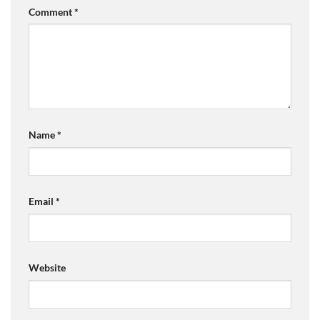
Comment
*
Name
*
Email
*
Website