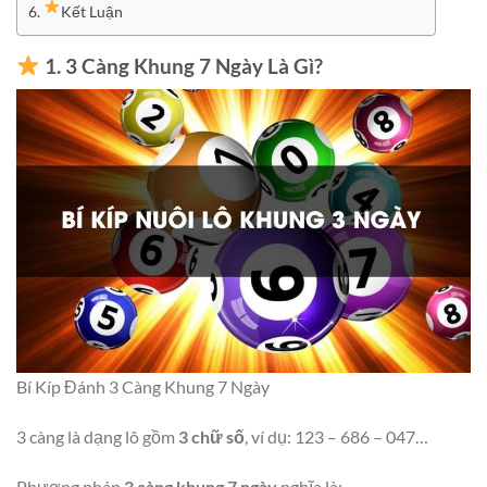
Kết Luận
1. 3 Càng Khung 7 Ngày Là Gì?
Bí Kíp Đánh 3 Càng Khung 7 Ngày
3 càng là dạng lô gồm
3 chữ số
, ví dụ: 123 – 686 – 047…
Phương pháp
3 càng khung 7 ngày
nghĩa là: