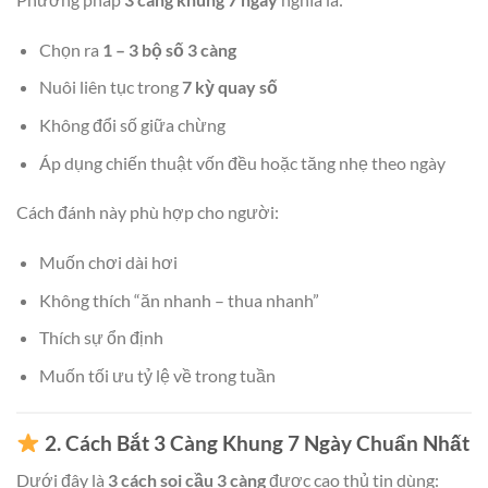
Chọn ra
1 – 3 bộ số 3 càng
Nuôi liên tục trong
7 kỳ quay số
Không đổi số giữa chừng
Áp dụng chiến thuật vốn đều hoặc tăng nhẹ theo ngày
Cách đánh này phù hợp cho người:
Muốn chơi dài hơi
Không thích “ăn nhanh – thua nhanh”
Thích sự ổn định
Muốn tối ưu tỷ lệ về trong tuần
2. Cách Bắt 3 Càng Khung 7 Ngày Chuẩn Nhất
Dưới đây là
3 cách soi cầu 3 càng
được cao thủ tin dùng: