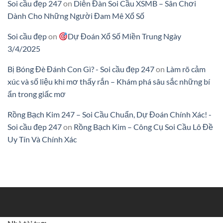
Soi cầu đẹp 247
on
Diễn Đàn Soi Cầu XSMB – Sân Chơi
Dành Cho Những Người Đam Mê Xổ Số
Soi cầu đẹp
on
Dự Đoán Xổ Số Miền Trung Ngày
3/4/2025
Bị Bóng Đè Đánh Con Gì? - Soi cầu đẹp 247
on
Làm rõ cảm
xúc và số liệu khi mơ thấy rắn – Khám phá sâu sắc những bí
ẩn trong giấc mơ
Rồng Bạch Kim 247 – Soi Cầu Chuẩn, Dự Đoán Chính Xác! -
Soi cầu đẹp 247
on
Rồng Bạch Kim – Công Cụ Soi Cầu Lô Đề
Uy Tín Và Chính Xác