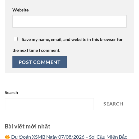
Website
Save my name, email, and website in this browser for
the next time I comment.
Search
SEARCH
Bài viết mới nhất
Dự Đoán XSMB Ngày 07/08/2026 – Soi Cầu Miền Bắc