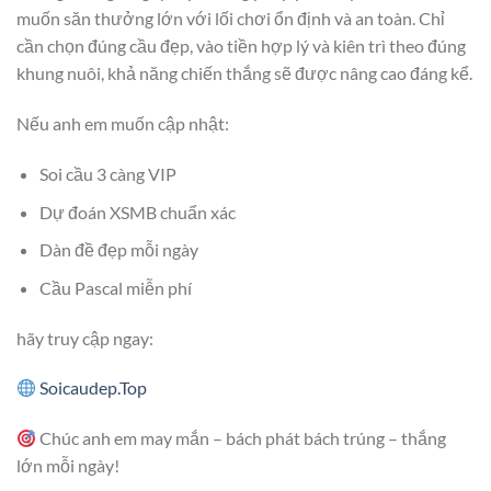
muốn săn thưởng lớn với lối chơi ổn định và an toàn. Chỉ
cần chọn đúng cầu đẹp, vào tiền hợp lý và kiên trì theo đúng
khung nuôi, khả năng chiến thắng sẽ được nâng cao đáng kể.
Nếu anh em muốn cập nhật:
Soi cầu 3 càng VIP
Dự đoán XSMB chuẩn xác
Dàn đề đẹp mỗi ngày
Cầu Pascal miễn phí
hãy truy cập ngay:
Soicaudep.Top
Chúc anh em may mắn – bách phát bách trúng – thắng
lớn mỗi ngày!