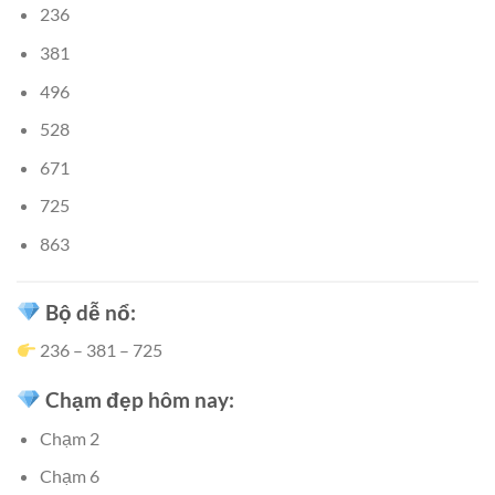
236
381
496
528
671
725
863
Bộ dễ nổ:
236 – 381 – 725
Chạm đẹp hôm nay:
Chạm 2
Chạm 6