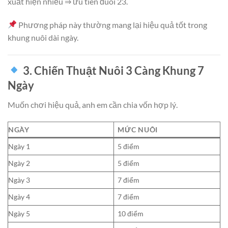
xuất hiện nhiều ⇒ ưu tiên đuôi 23.
Phương pháp này thường mang lại hiệu quả tốt trong
khung nuôi dài ngày.
3. Chiến Thuật Nuôi 3 Càng Khung 7
Ngày
Muốn chơi hiệu quả, anh em cần chia vốn hợp lý.
NGÀY
MỨC NUÔI
Ngày 1
5 điểm
Ngày 2
5 điểm
Ngày 3
7 điểm
Ngày 4
7 điểm
Ngày 5
10 điểm